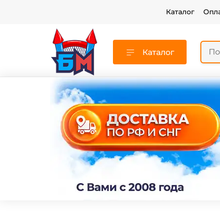
Каталог
Опл
Каталог