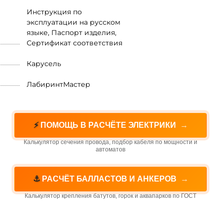
Инструкция по
эксплуатации на русском
языке, Паспорт изделия,
Сертификат соответствия
Карусель
ЛабиринтМастер
⚡
ПОМОЩЬ В РАСЧЁТЕ ЭЛЕКТРИКИ
→
Калькулятор сечения провода, подбор кабеля по мощности и
автоматов
⚓
РАСЧЁТ БАЛЛАСТОВ И АНКЕРОВ
→
Калькулятор крепления батутов, горок и аквапарков по ГОСТ