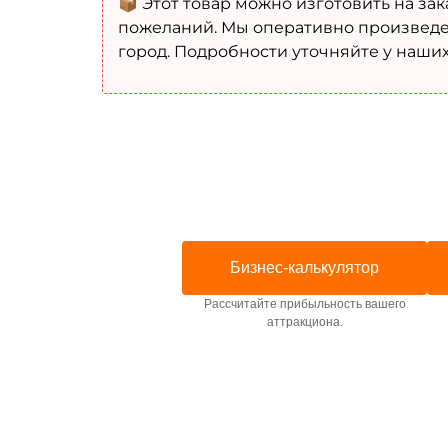
📦 Этот товар можно изготовить на зак
пожеланий. Мы оперативно произведе
город. Подробности уточняйте у наши
Бизнес-калькулятор
Рассчитайте прибыльность вашего
аттракциона.