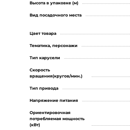
Высота в упаковке (м)
Вид посадочного места
Цвет товара
Тематика, персонажи
Тип карусели
Скорость
вращения(кругов/мин.)
Тип привода
Напряжение питания
Ориентировочная
потребляемая мощность
(кВт)