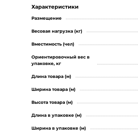
Характеристики
Размещение
Весовая нагрузка (кг)
Вместимость (чел)
Ориентировочный вес в
упаковке, кг
Длина товара (м)
Ширина товара (м)
Высота товара (м)
Длина в упаковке (м)
Ширина в упаковке (м)