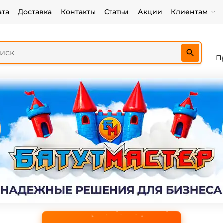
ата
Доставка
Контакты
Статьи
Акции
Клиентам
П