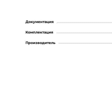
Документация
Комплектация
Производитель