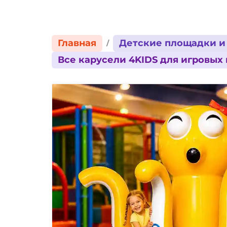
Главная
Детские площадки и
Все карусели 4KIDS для игровых