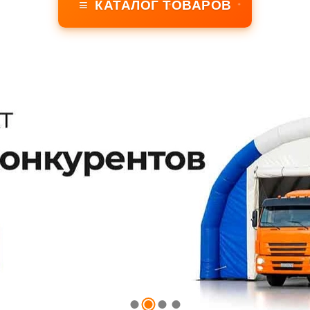
≡
КАТАЛОГ ТОВАРОВ