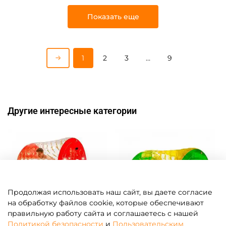
Показать еще
1
2
3
…
9
Другие интересные категории
Продолжая использовать наш сайт, вы даете согласие
на обработку файлов cookie, которые обеспечивают
правильную работу сайта и соглашаетесь с нашей
Политикой безопасности
и
Пользовательским