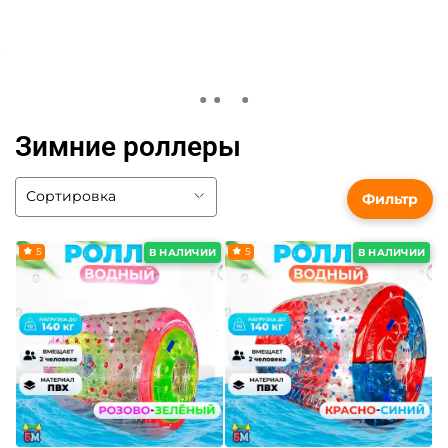
Зимние роллеры
Фильтр
5
5
В НАЛИЧИИ
В НАЛИЧИИ