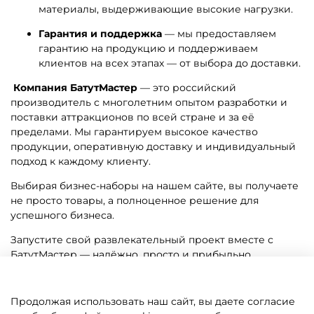
материалы, выдерживающие высокие нагрузки.
Гарантия и поддержка
— мы предоставляем
гарантию на продукцию и поддерживаем
клиентов на всех этапах — от выбора до доставки.
Компания БатутМастер
— это российский
производитель с многолетним опытом разработки и
поставки аттракционов по всей стране и за её
пределами. Мы гарантируем высокое качество
продукции, оперативную доставку и индивидуальный
подход к каждому клиенту.
Выбирая бизнес-наборы на нашем сайте, вы получаете
не просто товары, а полноценное решение для
успешного бизнеса.
Запустите свой развлекательный проект вместе с
БатутМастер — надёжно, просто и прибыльно.
Продолжая использовать наш сайт, вы даете согласие