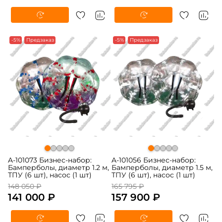
-5%
Предзаказ
-5%
Предзаказ
A-101073 Бизнес-набор:
A-101056 Бизнес-набор:
Бамперболы, диаметр 1.2 м,
Бамперболы, диаметр 1.5 м,
ТПУ (6 шт), насос (1 шт)
ТПУ (6 шт), насос (1 шт)
148 050 ₽
165 795 ₽
141 000 ₽
157 900 ₽