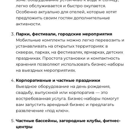
легко обслуживается и быстро окупается.
Особенно актуально для отелей, которые хотят
предложить своим гостям дополнительные
активности.
Парки, фестивали, городские мероприятия
Мобильные комплекты можно легко перевозить и
устанавливать на открытых территориях: в
скверах, парках, на фестивалях, ярмарках, детских
праздниках. Простота установки и компактность
хранения позволяют использовать бизнес-наборы
на выездных мероприятиях.
Корпоративные и частные праздники
Выездное оборудование на день рождения,
свадьбу, выпускной или корпоратив — это
востребованная услуга. Бизнес-наборы помогут
вам запустить арендный бизнес и предлагать
развлечение «под ключ».
Частные бассейны, загородные клубы, фитнес-
центры