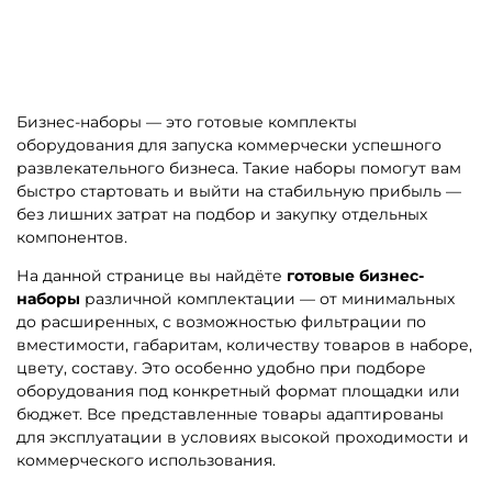
Бизнес-наборы — это готовые комплекты
оборудования для запуска коммерчески успешного
развлекательного бизнеса. Такие наборы помогут вам
быстро стартовать и выйти на стабильную прибыль —
без лишних затрат на подбор и закупку отдельных
компонентов.
На данной странице вы найдёте
готовые бизнес-
наборы
различной комплектации — от минимальных
до расширенных, с возможностью фильтрации по
вместимости, габаритам, количеству товаров в наборе,
цвету, составу. Это особенно удобно при подборе
оборудования под конкретный формат площадки или
бюджет. Все представленные товары адаптированы
для эксплуатации в условиях высокой проходимости и
коммерческого использования.