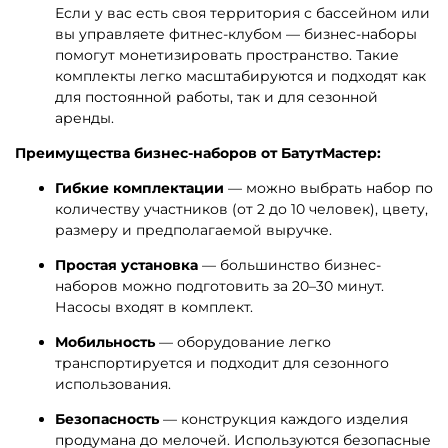
Если у вас есть своя территория с бассейном или
вы управляете фитнес-клубом — бизнес-наборы
помогут монетизировать пространство. Такие
комплекты легко масштабируются и подходят как
для постоянной работы, так и для сезонной
аренды.
Преимущества бизнес-наборов от БатутМастер:
Гибкие комплектации
— можно выбрать набор по
количеству участников (от 2 до 10 человек), цвету,
размеру и предполагаемой выручке.
Простая установка
— большинство бизнес-
наборов можно подготовить за 20–30 минут.
Насосы входят в комплект.
Мобильность
— оборудование легко
транспортируется и подходит для сезонного
использования.
Безопасность
— конструкция каждого изделия
продумана до мелочей. Используются безопасные