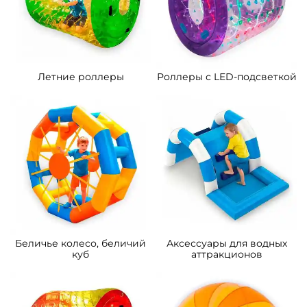
Летние роллеры
Роллеры с LED-подсветкой
Беличье колесо, беличий
Аксессуары для водных
куб
аттракционов