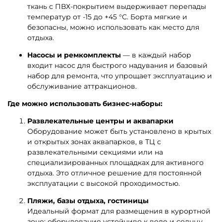
ткань с ПВХ-покрытием выдерживает перепады
температур от -15 до +45 °С. Борта мягкие и
безопасны, можно использовать как место для
отдыха.
Насосы и ремкомплекты
— в каждый набор
входит насос для быстрого надувания и базовый
набор для ремонта, что упрощает эксплуатацию и
обслуживание аттракционов.
Где можно использовать бизнес-наборы:
Развлекательные центры и аквапарки
Оборудование может быть установлено в крытых
и открытых зонах аквапарков, в ТЦ с
развлекательными секциями или на
специализированных площадках для активного
отдыха. Это отличное решение для постоянной
эксплуатации с высокой проходимостью.
Пляжи, базы отдыха, гостиницы
Идеальный формат для размещения в курортной
зоне: оборудование устойчиво к воде и солнцу,