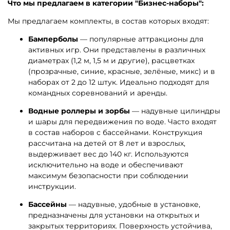
Что мы предлагаем в категории "Бизнес-наборы":
Мы предлагаем комплекты, в состав которых входят:
Бамперболы
— популярные аттракционы для
активных игр. Они представлены в различных
диаметрах (1,2 м, 1,5 м и другие), расцветках
(прозрачные, синие, красные, зелёные, микс) и в
наборах от 2 до 12 штук. Идеально подходят для
командных соревнований и аренды.
Водные роллеры и зорбы
— надувные цилиндры
и шары для передвижения по воде. Часто входят
в состав наборов с бассейнами. Конструкция
рассчитана на детей от 8 лет и взрослых,
выдерживает вес до 140 кг. Используются
исключительно на воде и обеспечивают
максимум безопасности при соблюдении
инструкции.
Бассейны
— надувные, удобные в установке,
предназначены для установки на открытых и
закрытых территориях. Поверхность устойчива,