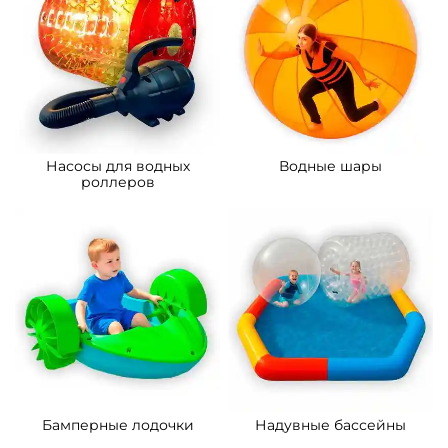
Насосы для водных
Водные шары
роллеров
Бамперные лодочки
Надувные бассейны