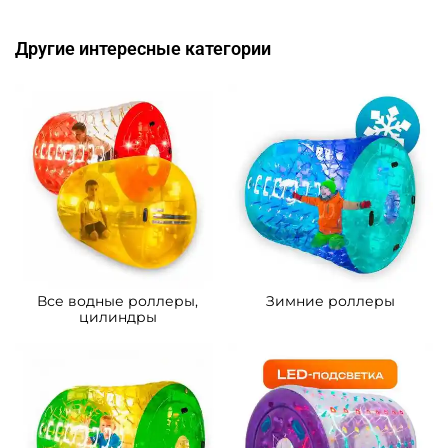
Другие интересные категории
Все водные роллеры,
Зимние роллеры
цилиндры