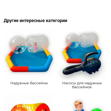
Другие интересные категории
Надувные бассейны
Насосы для надувных
бассейнов