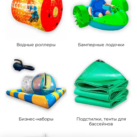
Водные роллеры
Бамперные лодочки
Бизнес-наборы
Подстилки, тенты для
бассейнов