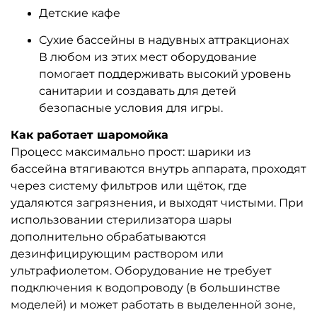
Детские кафе
Сухие бассейны в надувных аттракционах
В любом из этих мест оборудование
помогает поддерживать высокий уровень
санитарии и создавать для детей
безопасные условия для игры.
Как работает шаромойка
Процесс максимально прост: шарики из
бассейна втягиваются внутрь аппарата, проходят
через систему фильтров или щёток, где
удаляются загрязнения, и выходят чистыми. При
использовании стерилизатора шары
дополнительно обрабатываются
дезинфицирующим раствором или
ультрафиолетом. Оборудование не требует
подключения к водопроводу (в большинстве
моделей) и может работать в выделенной зоне,