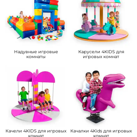
Надувные игровые
Карусели 4KIDS для
комнаты
игровых комнат
Качели 4KIDS для игровых
Качалки 4Kids для игровых
комнат
комнат