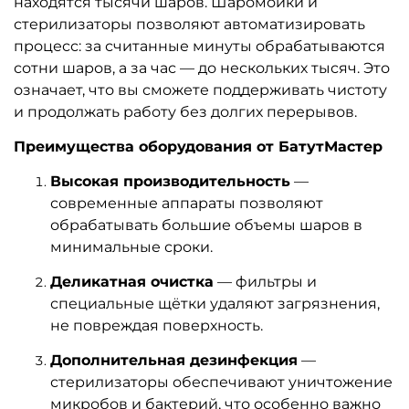
находятся тысячи шаров. Шаромойки и
стерилизаторы позволяют автоматизировать
процесс: за считанные минуты обрабатываются
сотни шаров, а за час — до нескольких тысяч. Это
означает, что вы сможете поддерживать чистоту
и продолжать работу без долгих перерывов.
Преимущества оборудования от БатутМастер
Высокая производительность
—
современные аппараты позволяют
обрабатывать большие объемы шаров в
минимальные сроки.
Деликатная очистка
— фильтры и
специальные щётки удаляют загрязнения,
не повреждая поверхность.
Дополнительная дезинфекция
—
стерилизаторы обеспечивают уничтожение
микробов и бактерий, что особенно важно