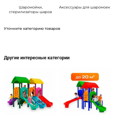
Шаромойки,
Аксессуары для шаромоек
стерилизаторы шаров
Уточните категорию товаров
Другие интересные категории