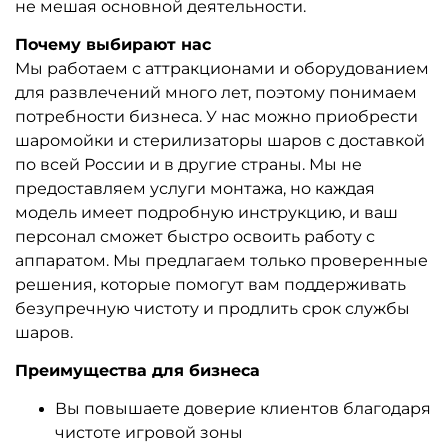
не мешая основной деятельности.
Почему выбирают нас
Мы работаем с аттракционами и оборудованием
для развлечений много лет, поэтому понимаем
потребности бизнеса. У нас можно приобрести
шаромойки и стерилизаторы шаров с доставкой
по всей России и в другие страны. Мы не
предоставляем услуги монтажа, но каждая
модель имеет подробную инструкцию, и ваш
персонал сможет быстро освоить работу с
аппаратом. Мы предлагаем только проверенные
решения, которые помогут вам поддерживать
безупречную чистоту и продлить срок службы
шаров.
Преимущества для бизнеса
Вы повышаете доверие клиентов благодаря
чистоте игровой зоны