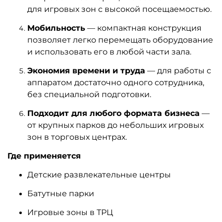
для игровых зон с высокой посещаемостью.
Мобильность
— компактная конструкция
позволяет легко перемещать оборудование
и использовать его в любой части зала.
Экономия времени и труда
— для работы с
аппаратом достаточно одного сотрудника,
без специальной подготовки.
Подходит для любого формата бизнеса
—
от крупных парков до небольших игровых
зон в торговых центрах.
Где применяется
Детские развлекательные центры
Батутные парки
Игровые зоны в ТРЦ