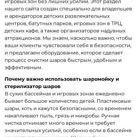
игровых зон без лишних усилий. Этот раздел
нашего сайта создан специально для владельцев
и арендаторов детских развлекательных
центров, батутных парков, игровых зон в ТРЦ,
детских кафе, а также организаторов надувных
аттракционов. Мы знаем, насколько важно, чтобы
ваши клиенты чувствовали себя в безопасности,
и предлагаем оборудование, которое сделает
процесс очистки шаров быстрым, удобным и
эффективным.
Почему важно использовать шаромойку и
стерилизатор шаров
В сухих бассейнах и игровых зонах ежедневно
бывает большое количество детей. Пластиковые
шары, хоть и кажутся безопасными, со временем
накапливают пыль, грязь и микробы. Ручная
чистка отнимает много времени и требует
значительных усилий, особенно если в бассейне