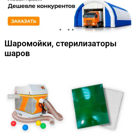
Шаромойки, стерилизаторы
шаров