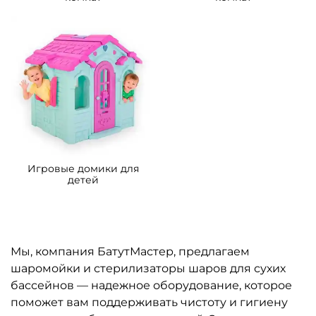
Игровые домики для
детей
Мы, компания БатутМастер, предлагаем
шаромойки и стерилизаторы шаров для сухих
бассейнов — надежное оборудование, которое
поможет вам поддерживать чистоту и гигиену