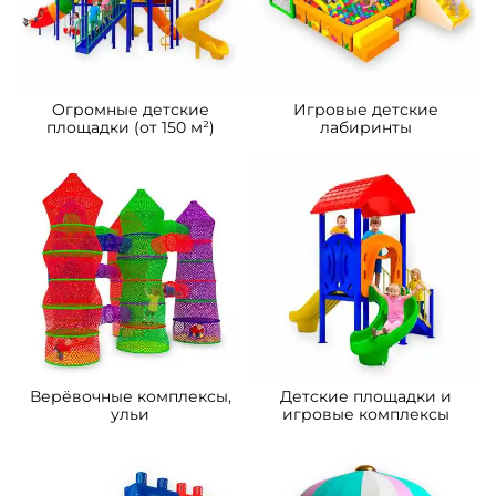
Огромные детские
Игровые детские
площадки (от 150 м²)
лабиринты
Верёвочные комплексы,
Детские площадки и
ульи
игровые комплексы