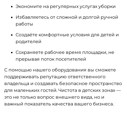
Экономите на регулярных услугах уборки
Избавляетесь от сложной и долгой ручной
работы
Создаёте комфортные условия для детей и
родителей
Сохраняете рабочее время площадки, не
прерывая поток посетителей
С помощью нашего оборудования вы сможете
поддерживать репутацию ответственного
владельца и создавать безопасное пространство
для маленьких гостей. Чистота в детских зонах —
это не только вопрос внешнего вида, но и
важный показатель качества вашего бизнеса.