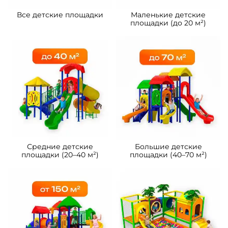
Все детские площадки
Маленькие детские
площадки (до 20 м²)
Средние детские
Большие детские
площадки (20–40 м²)
площадки (40–70 м²)