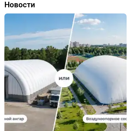
Новости