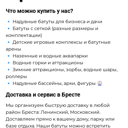
Что можно купить у нас?
🔹 Надувные батуты для бизнеса и дачи
🔹 Батуты с сеткой (разные размеры и
комплектации)
🔹 Детские игровые комплексы и батутные
арены
🔹 Наземные и водные аквапарки
🔹 Водные горки и аттракционы
🔹 Зимние аттракционы, зорбы, водные шары,
роллеры
🔹 Надувные бассейны, арки, фигуры 🎡
Доставка и сервис в Бресте
Мы организуем быструю доставку в любой
район Бреста: Ленинский, Московский.
Доставляем прямо к вашему дому, парку или
базе отдыха. Наши батуты можно встретить