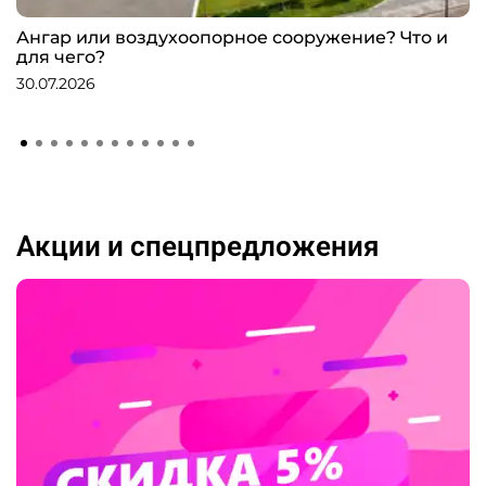
Ангар или воздухоопорное сооружение? Что и
для чего?
30.07.2026
Акции и спецпредложения