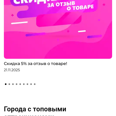
Скидка 5% за отзыв о товаре!
21.11.2025
Города с топовыми