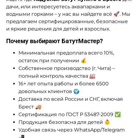
дачи, или интересуетесь аквапарками и
водными горками – у нас вы найдете всё 🚀. Мы
предлагаем сертифицированные, безопасные
и яркие решения для детей и взрослых.
Почему выбирают БатутМастер?
Минимальная предоплата всего 10%,
остаток при получении 💰
Собственное производство (г. Чита) –
полный контроль качества 🏭
16+ лет опыта работы и более 6500
довольных клиентов 🌍
Доставка по всей России и СНГ, включая
Брест 🚚
Сертификация по ГОСТ Р 53487-2009 ✅
Продукция безопасна для детей 👶
Удобная связь через WhatsApp/Telegram
📲