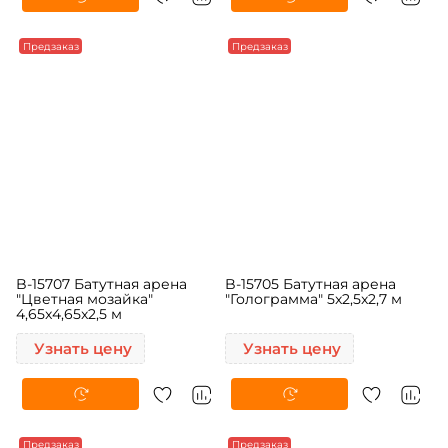
Предзаказ
Предзаказ
B-15707 Батутная арена
B-15705 Батутная арена
"Цветная мозайка"
"Голограмма" 5x2,5x2,7 м
4,65x4,65x2,5 м
Узнать цену
Узнать цену
Предзаказ
Предзаказ