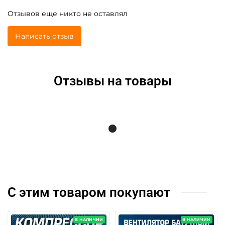
Отзывов еще никто не оставлял
Написать отзыв
Отзывы на товары
С этим товаром покупают
В НАЛИЧИИ
В НАЛИЧИИ