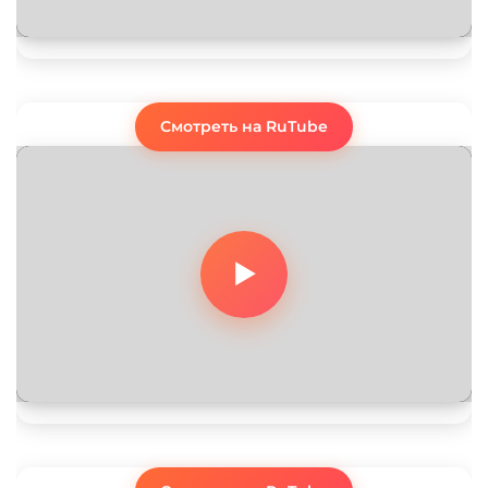
Смотреть на RuTube