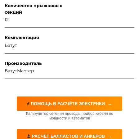
Количество прыжковых
секций
12
Комплектация
Батут
Производитель
БатутМастер
→
⚡
ПОМОЩЬ В РАСЧЁТЕ ЭЛЕКТРИКИ
Калькулятор сечения провода, подбор кабеля по
мощности и автоматов
→
⚓
РАСЧЁТ БАЛЛАСТОВ И АНКЕРОВ