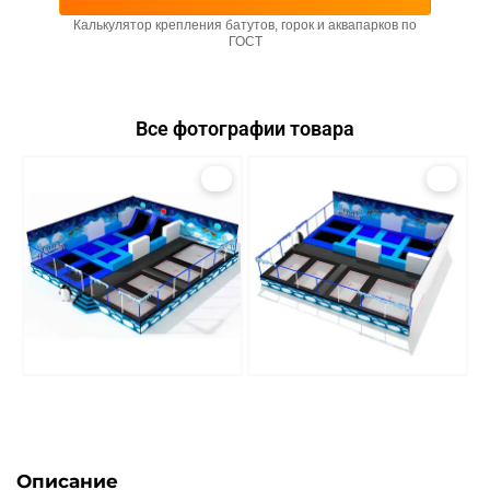
Калькулятор крепления батутов, горок и аквапарков по
ГОСТ
Все фотографии товара
1
2
Описание