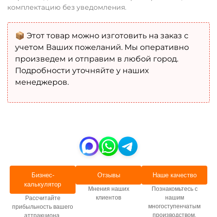
комплектацию без уведомления.
📦 Этот товар можно изготовить на заказ с
учетом Ваших пожеланий. Мы оперативно
произведем и отправим в любой город.
Подробности уточняйте у наших
менеджеров.
Бизнес-
Отзывы
Наше качество
калькулятор
Мнения наших
Познакомьтесь с
клиентов
нашим
Рассчитайте
многоступенчатым
прибыльность вашего
производством.
аттракциона.