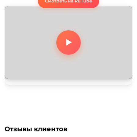
Смотреть на RuTube
Отзывы клиентов