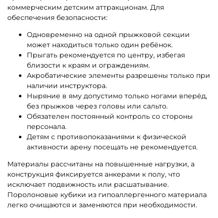
коммерческим детским аттракционам. Для
обеспечения безопасности:
Одновременно на одной прыжковой секции
может находиться только один ребёнок.
Прыгать рекомендуется по центру, избегая
близости к краям и ограждениям.
Акробатические элементы разрешены только при
наличии инструктора.
Ныряние в яму допустимо только ногами вперёд,
без прыжков через головы или сальто.
Обязателен постоянный контроль со стороны
персонала.
Детям с противопоказаниями к физической
активности арену посещать не рекомендуется.
Материалы рассчитаны на повышенные нагрузки, а
конструкция фиксируется анкерами к полу, что
исключает подвижность или расшатывание.
Поролоновые кубики из гипоаллергенного материала
легко очищаются и заменяются при необходимости.