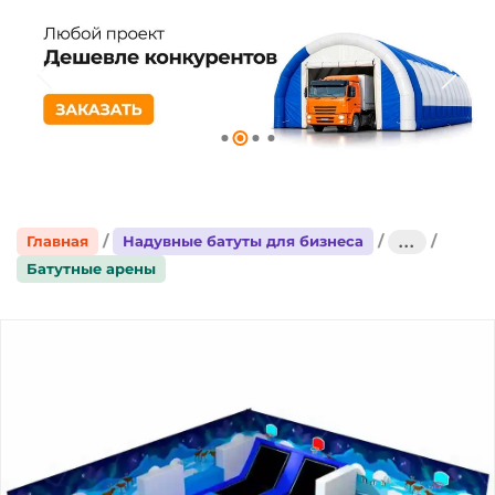
Главная
Надувные батуты для бизнеса
...
Батутные арены