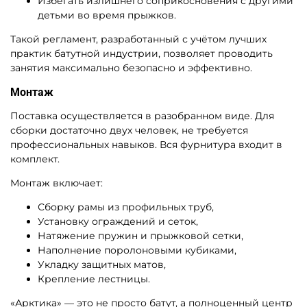
Избегать излишнего соприкосновения с другими
детьми во время прыжков.
Такой регламент, разработанный с учётом лучших
практик батутной индустрии, позволяет проводить
занятия максимально безопасно и эффективно.
Монтаж
Поставка осуществляется в разобранном виде. Для
сборки достаточно двух человек, не требуется
профессиональных навыков. Вся фурнитура входит в
комплект.
Монтаж включает:
Сборку рамы из профильных труб,
Установку ограждений и сеток,
Натяжение пружин и прыжковой сетки,
Наполнение поролоновыми кубиками,
Укладку защитных матов,
Крепление лестницы.
«Арктика» — это не просто батут, а полноценный центр