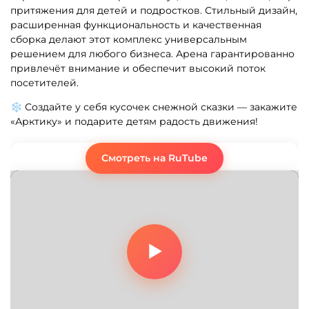
притяжения для детей и подростков. Стильный дизайн,
расширенная функциональность и качественная
сборка делают этот комплекс универсальным
решением для любого бизнеса. Арена гарантированно
привлечёт внимание и обеспечит высокий поток
посетителей.
❄️ Создайте у себя кусочек снежной сказки — закажите
«Арктику» и подарите детям радость движения!
Смотреть на RuTube