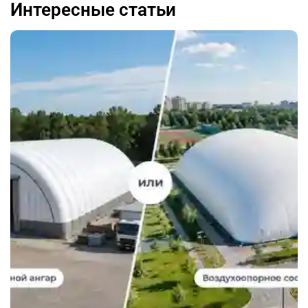
Интересные статьи