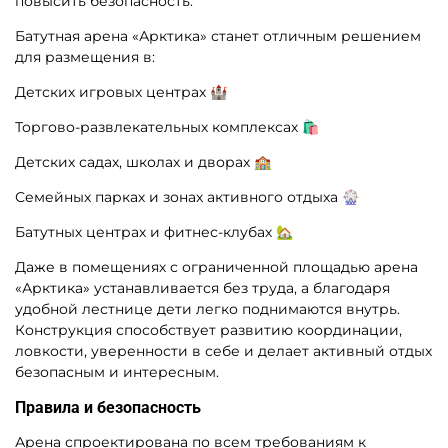
повысить безопасность.
Батутная арена «Арктика» станет отличным решением
для размещения в:
Детских игровых центрах 🏰
Торгово-развлекательных комплексах 🛍
Детских садах, школах и дворах 🏫
Семейных парках и зонах активного отдыха 🎡
Батутных центрах и фитнес-клубах 🏡
Даже в помещениях с ограниченной площадью арена
«Арктика» устанавливается без труда, а благодаря
удобной лестнице дети легко поднимаются внутрь.
Конструкция способствует развитию координации,
ловкости, уверенности в себе и делает активный отдых
безопасным и интересным.
Правила и безопасность
Арена спроектирована по всем требованиям к