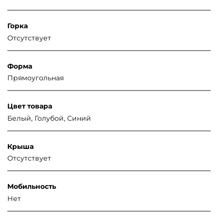
Горка
Отсутствует
Форма
Прямоугольная
Цвет товара
Белый, Голубой, Синий
Крыша
Отсутствует
Мобильность
Нет