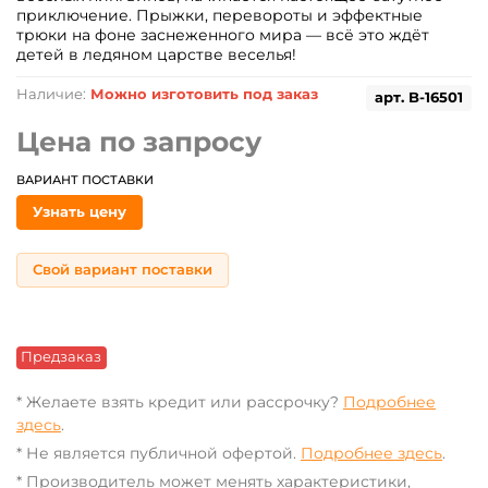
приключение. Прыжки, перевороты и эффектные
трюки на фоне заснеженного мира — всё это ждёт
детей в ледяном царстве веселья!
Наличие:
Можно изготовить под заказ
арт.
B-16501
Цена по запросу
ВАРИАНТ ПОСТАВКИ
Узнать цену
Свой вариант поставки
Предзаказ
* Желаете взять кредит или рассрочку?
Подробнее
здесь
.
* Не является публичной офертой.
Подробнее здесь
.
* Производитель может менять характеристики,