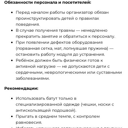
Обязанности персонала и посетителей:
Перед началом работы организатор обязан
проинструктировать детей о правилах
поведения.
В случае получения травмы — немедленно
прекратить занятие и обратиться к персоналу.
При появлении дефектов оборудования
(порванная сетка, мат, лопнувшая пружина) —
остановить работу модуля до устранения.
Ребёнок должен быть физически готов к
активной нагрузке — не допускаются дети с
сердечными, неврологическими или суставными
заболеваниями.
Рекомендации:
Использовать батут только в
специализированной одежде (чешки, носки с
антискользящей подошвой).
Прыгать в среднем темпе, с контролем
равновесия.