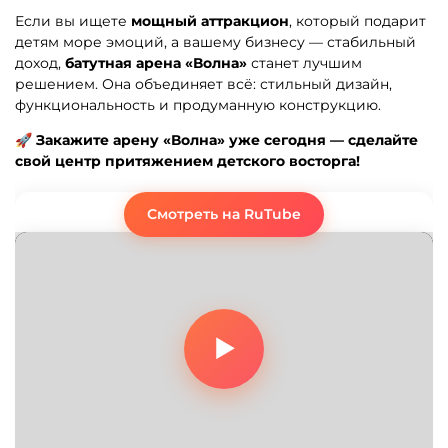
Если вы ищете
мощный аттракцион
, который подарит
детям море эмоций, а вашему бизнесу — стабильный
доход,
батутная арена «Волна»
станет лучшим
решением. Она объединяет всё: стильный дизайн,
функциональность и продуманную конструкцию.
🚀
Закажите арену «Волна» уже сегодня — сделайте
свой центр притяжением детского восторга!
Смотреть на RuTube