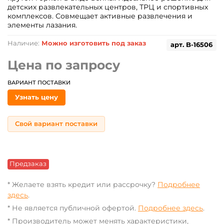
детских развлекательных центров, ТРЦ и спортивных
комплексов. Совмещает активные развлечения и
элементы лазания.
Наличие:
Можно изготовить под заказ
арт.
B-16506
Цена по запросу
ВАРИАНТ ПОСТАВКИ
Узнать цену
Свой вариант поставки
Предзаказ
* Желаете взять кредит или рассрочку?
Подробнее
здесь
.
* Не является публичной офертой.
Подробнее здесь
.
* Производитель может менять характеристики,