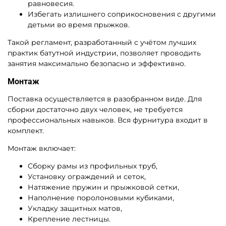
равновесия.
Избегать излишнего соприкосновения с другими
детьми во время прыжков.
Такой регламент, разработанный с учётом лучших
практик батутной индустрии, позволяет проводить
занятия максимально безопасно и эффективно.
Монтаж
Поставка осуществляется в разобранном виде. Для
сборки достаточно двух человек, не требуется
профессиональных навыков. Вся фурнитура входит в
комплект.
Монтаж включает:
Сборку рамы из профильных труб,
Установку ограждений и сеток,
Натяжение пружин и прыжковой сетки,
Наполнение поролоновыми кубиками,
Укладку защитных матов,
Крепление лестницы.