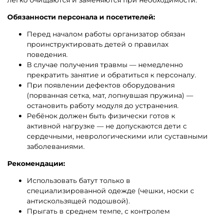
Обязанности персонала и посетителей:
Перед началом работы организатор обязан
проинструктировать детей о правилах
поведения.
В случае получения травмы — немедленно
прекратить занятие и обратиться к персоналу.
При появлении дефектов оборудования
(порванная сетка, мат, лопнувшая пружина) —
остановить работу модуля до устранения.
Ребёнок должен быть физически готов к
активной нагрузке — не допускаются дети с
сердечными, неврологическими или суставными
заболеваниями.
Рекомендации:
Использовать батут только в
специализированной одежде (чешки, носки с
антискользящей подошвой).
Прыгать в среднем темпе, с контролем