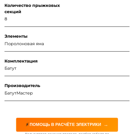
Количество прыжковых
секций
8
Элементы
Поролоновая яма
Комплектация
Батут
Производитель
БатутМастер
→
⚡
ПОМОЩЬ В РАСЧЁТЕ ЭЛЕКТРИКИ