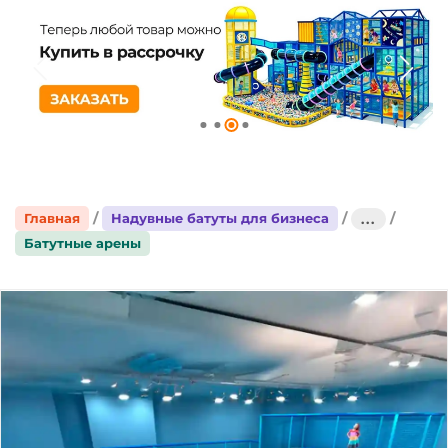
Главная
Надувные батуты для бизнеса
...
Батутные арены