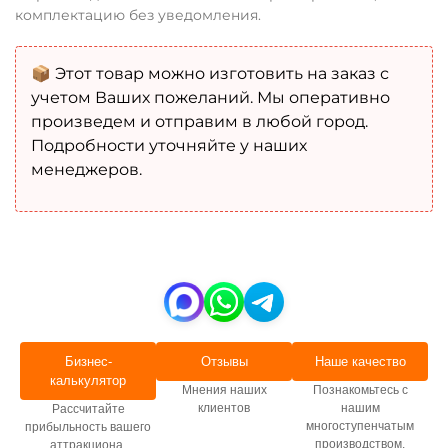
комплектацию без уведомления.
📦 Этот товар можно изготовить на заказ с
учетом Ваших пожеланий. Мы оперативно
произведем и отправим в любой город.
Подробности уточняйте у наших
менеджеров.
Бизнес-
Отзывы
Наше качество
калькулятор
Мнения наших
Познакомьтесь с
клиентов
нашим
Рассчитайте
многоступенчатым
прибыльность вашего
производством.
аттракциона.