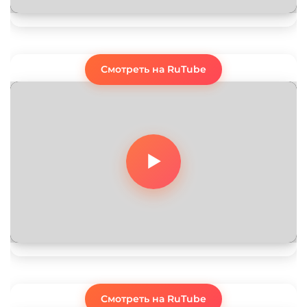
Смотреть на RuTube
Смотреть на RuTube