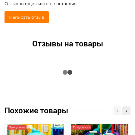
Отзывов еще никто не оставлял
Написать отзыв
Отзывы на товары
Похожие товары
Предзаказ
Предзаказ