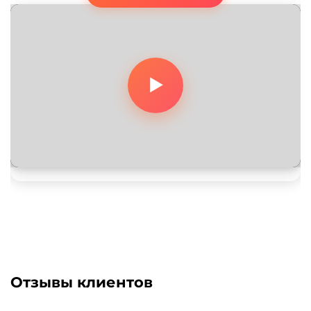
Отзывы клиентов