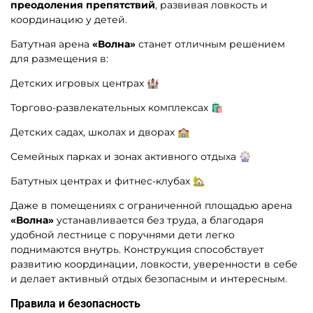
преодоления препятствий
, развивая ловкость и
координацию у детей.
Батутная арена
«Волна»
станет отличным решением
для размещения в:
Детских игровых центрах 🏰
Торгово-развлекательных комплексах 🛍
Детских садах, школах и дворах 🏫
Семейных парках и зонах активного отдыха 🎡
Батутных центрах и фитнес-клубах 🏡
Даже в помещениях с ограниченной площадью арена
«Волна»
устанавливается без труда, а благодаря
удобной лестнице с поручнями дети легко
поднимаются внутрь. Конструкция способствует
развитию координации, ловкости, уверенности в себе
и делает активный отдых безопасным и интересным.
Правила и безопасность