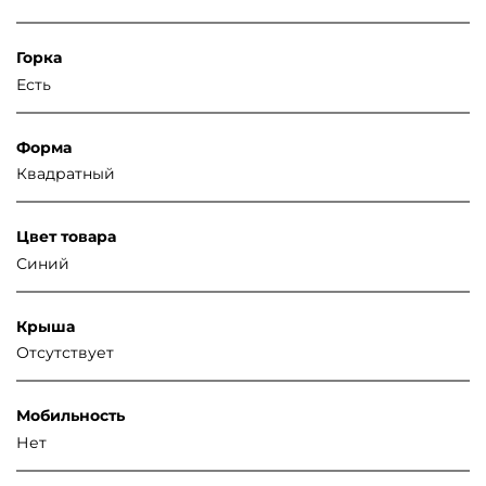
Горка
Есть
Форма
Квадратный
Цвет товара
Синий
Крыша
Отсутствует
Мобильность
Нет