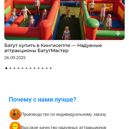
Батут купить в Кингисеппе — Надувные
аттракционы БатутМастер
26.09.2025
Почему с нами лучше?
Производство по индивидуальному заказу
Высокое качество надувных аттракционов