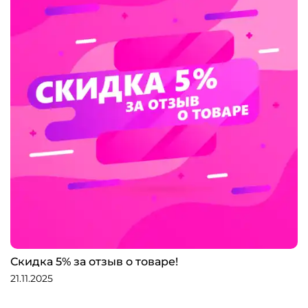
Скидка 5% за отзыв о товаре!
21.11.2025