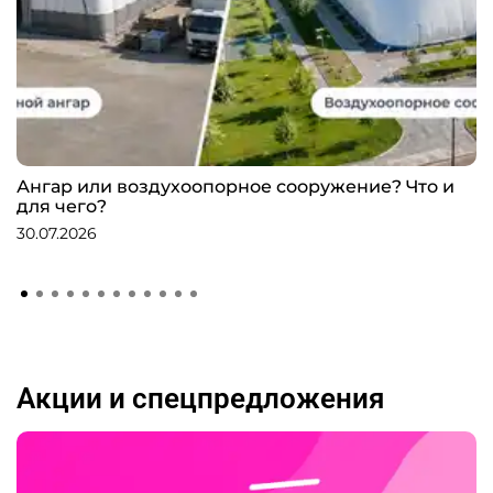
Ангар или воздухоопорное сооружение? Что и
для чего?
30.07.2026
Акции и спецпредложения