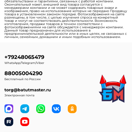
обязательствами и гарантиями, связанных с работой компании.
Окончательный макет, внешний вид товара согласуется с
менеджерами компании и не может содержать товарные знаки и
изображения, право на использование которых не передано Продавцу
товара в установленном законом порядке. Фотоизображения на сайте
размещены, в том числе, с целью изучения спроса на конкретный
товар и могут не соответствовать действительности. Возможность
изготовления, продажи товаров в точном соответствии с
фотоизображениями на сайте обсуждается с менеджером компании.
Данный товар предназначен для использования в
предпринимательской деятельности или в иных целях, не связанных с
личным, семейным, домашним и иным подобным использованием.
+79248065479
WhatsApp/Telegram/Viber
88005004290
Бесплатный по России
torg@batutmaster.ru
Электронная почта