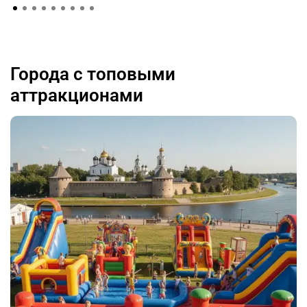
Города с топовыми
аттракционами