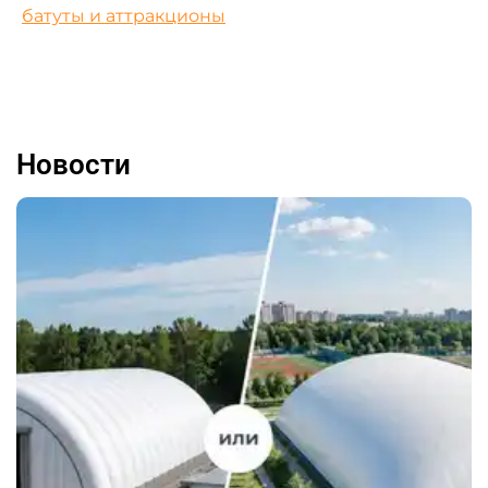
батуты и аттракционы
Новости