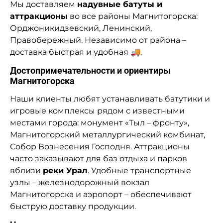
Мы доставляем
надувные батуты и
аттракционы
во все районы Магнитогорска:
Орджоникидзевский, Ленинский,
Правобережный. Независимо от района –
доставка быстрая и удобная 🚚.
Достопримечательности и ориентиры
Магнитогорска
Наши клиенты любят устанавливать батутики и
игровые комплексы рядом с известными
местами города: монумент «Тыл – фронту»,
Магнитогорский металлургический комбинат,
Собор Вознесения Господня. Аттракционы
часто заказывают для баз отдыха и парков
вблизи
реки Урал
. Удобные транспортные
узлы – железнодорожный вокзал
Магнитогорска и аэропорт – обеспечивают
быструю доставку продукции.