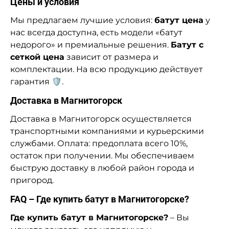
Цены и условия
Мы предлагаем лучшие условия:
батут цена
у
нас всегда доступна, есть модели «батут
недорого» и премиальные решения.
Батут с
сеткой цена
зависит от размера и
комплектации. На всю продукцию действует
гарантия 🛡️.
Доставка в Магнитогорск
Доставка в Магнитогорск осуществляется
транспортными компаниями и курьерскими
службами. Оплата: предоплата всего 10%,
остаток при получении. Мы обеспечиваем
быструю доставку в любой район города и
пригород.
FAQ – Где купить батут в Магнитогорске?
Где купить батут в Магнитогорске?
– Вы