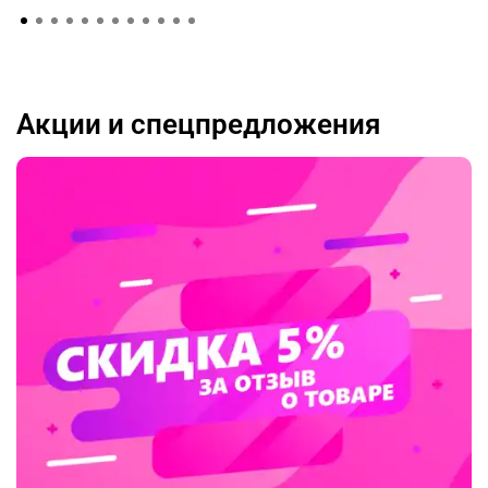
Акции и спецпредложения