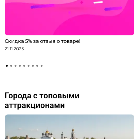
Скидка 5% за отзыв о товаре!
21.11.2025
Города с топовыми
аттракционами