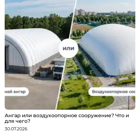
Ангар или воздухоопорное сооружение? Что и
для чего?
30.07.2026