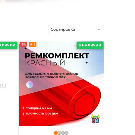
-5%
5
НАЛИЧИИ
В НАЛИЧИИ