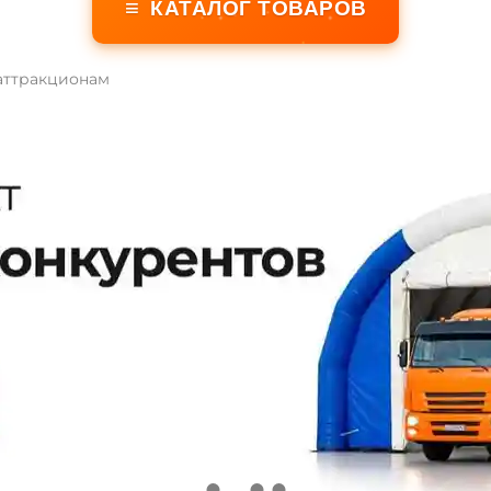
≡
КАТАЛОГ ТОВАРОВ
аттракционам