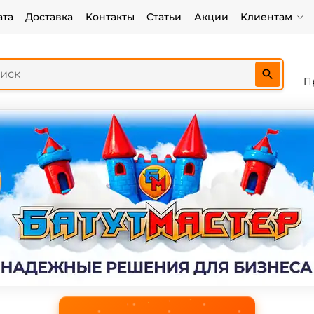
ата
Доставка
Контакты
Статьи
Акции
Клиентам
П