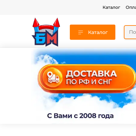
Каталог
Опл
Каталог