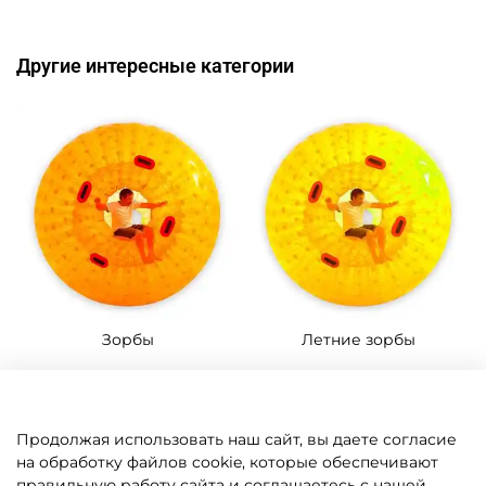
Другие интересные категории
Зорбы
Летние зорбы
Продолжая использовать наш сайт, вы даете согласие
на обработку файлов cookie, которые обеспечивают
правильную работу сайта и соглашаетесь с нашей