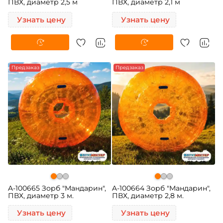
ПВХ, диаметр 2,5 м
ПВХ, диаметр 2,1 м
Узнать цену
Узнать цену
Предзаказ
Предзаказ
A-100665 Зорб "Мандарин",
A-100664 Зорб "Мандарин",
ПВХ, диаметр 3 м.
ПВХ, диаметр 2,8 м.
Узнать цену
Узнать цену