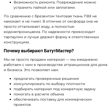
Возможность ремонта. Повреждения можно
устранить пайкой или заплатами.
По сравнению с брезентом тентовая ткань ПВХ не
намокает и не гниет. В отличие от оксфорда она не
просто отталкивает воду, а полностью
водонепроницаема. По надежности превосходит
тарпаулин и лучше держит форму в ответственных
конструкциях.
Почему выбирают БатутМастер?
Мы не просто продаем материал — мы ежедневно
работаем с ним в производстве аттракционов для дома
и бизнеса. Это позволяет нам:
предлагать проверенные решения
консультировать по выбору плотности
подбирать материал под конкретную задачу
помогать в расчете объема
обеспечивать поставку для коммерческих
проектов