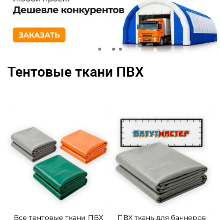
Тентовые ткани ПВХ
Все тентовые ткани ПВХ
ПВХ ткань для баннеров