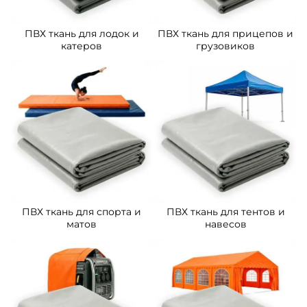
ПВХ ткань для лодок и
ПВХ ткань для прицепов и
катеров
грузовиков
ПВХ ткань для спорта и
ПВХ ткань для тентов и
матов
навесов