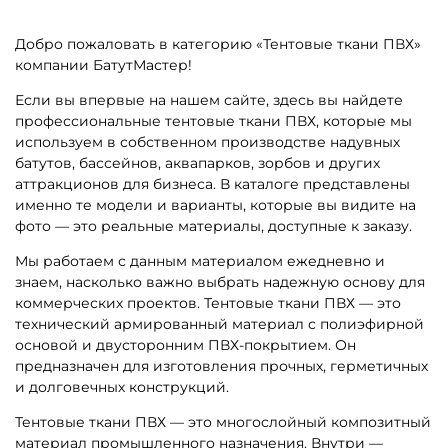
Добро пожаловать в категорию «Тентовые ткани ПВХ»
компании БатутМастер!
Если вы впервые на нашем сайте, здесь вы найдете
профессиональные тентовые ткани ПВХ, которые мы
используем в собственном производстве надувных
батутов, бассейнов, аквапарков, зорбов и других
аттракционов для бизнеса. В каталоге представлены
именно те модели и варианты, которые вы видите на
фото — это реальные материалы, доступные к заказу.
Мы работаем с данным материалом ежедневно и
знаем, насколько важно выбрать надежную основу для
коммерческих проектов. Тентовые ткани ПВХ — это
технический армированный материал с полиэфирной
основой и двусторонним ПВХ-покрытием. Он
предназначен для изготовления прочных, герметичных
и долговечных конструкций.
Тентовые ткани ПВХ — это многослойный композитный
материал промышленного назначения. Внутри —