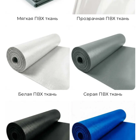
Мягкая ПВХ ткань
Прозрачная ПВХ ткань
Белая ПВХ ткань
Серая ПВХ ткань