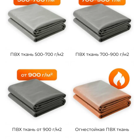
ПВХ ткань 500–700 г/м2
ПВХ ткань 700–900 г/м2
ПВХ ткань от 900 г/м2
Огнестойкая ПВХ ткань