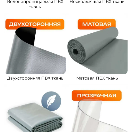
Водонепроницаемая ПВХ
Нескользящая ПВХ ткань
ткань
Двухсторонняя ПВХ ткань
Матовая ПВХ ткань