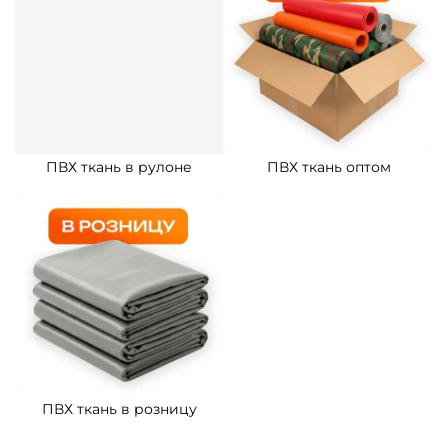
ПВХ ткань в рулоне
ПВХ ткань оптом
ПВХ ткань в розницу