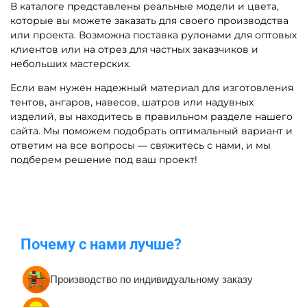
В каталоге представлены реальные модели и цвета,
которые вы можете заказать для своего производства
или проекта. Возможна поставка рулонами для оптовых
клиентов или на отрез для частных заказчиков и
небольших мастерских.
Если вам нужен надежный материал для изготовления
тентов, ангаров, навесов, шатров или надувных
изделий, вы находитесь в правильном разделе нашего
сайта. Мы поможем подобрать оптимальный вариант и
ответим на все вопросы — свяжитесь с нами, и мы
подберем решение под ваш проект!
Почему с нами лучше?
Производство по индивидуальному заказу