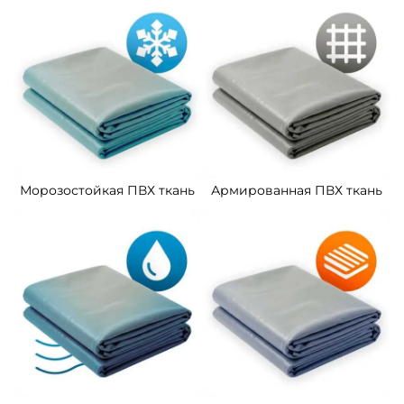
Морозостойкая ПВХ ткань
Армированная ПВХ ткань