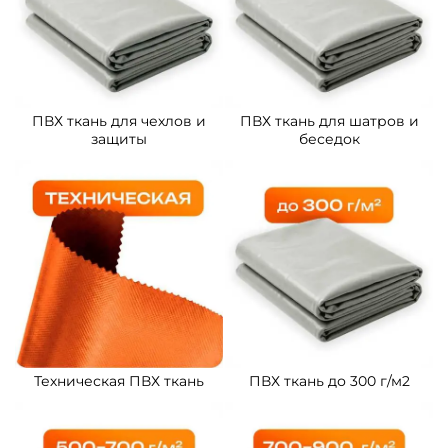
ПВХ ткань для чехлов и
ПВХ ткань для шатров и
защиты
беседок
Техническая ПВХ ткань
ПВХ ткань до 300 г/м2