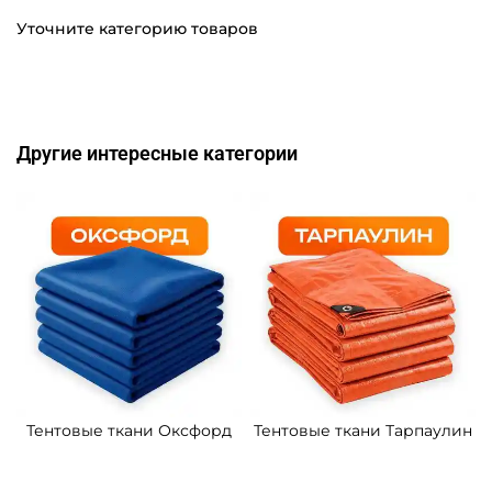
Уточните категорию товаров
Другие интересные категории
Тентовые ткани Оксфорд
Тентовые ткани Тарпаулин