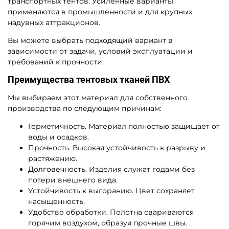
транспортных тентов. Усиленные варианты
применяются в промышленности и для крупных
надувных аттракционов.
Вы можете выбрать подходящий вариант в
зависимости от задачи, условий эксплуатации и
требований к прочности.
Преимущества тентовых тканей ПВХ
Мы выбираем этот материал для собственного
производства по следующим причинам:
Герметичность. Материал полностью защищает от
воды и осадков.
Прочность. Высокая устойчивость к разрыву и
растяжению.
Долговечность. Изделия служат годами без
потери внешнего вида.
Устойчивость к выгоранию. Цвет сохраняет
насыщенность.
Удобство обработки. Полотна свариваются
горячим воздухом, образуя прочные швы.