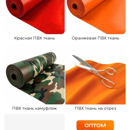
Красная ПВХ ткань
Оранжевая ПВХ ткань
ПВХ ткань камуфляж
ПВХ ткань на отрез