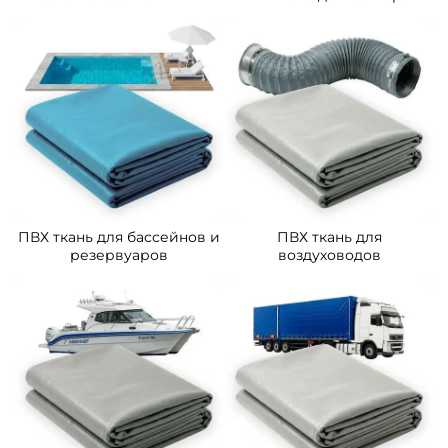
ПВХ ткань для бассейнов и
ПВХ ткань для
резервуаров
воздуховодов