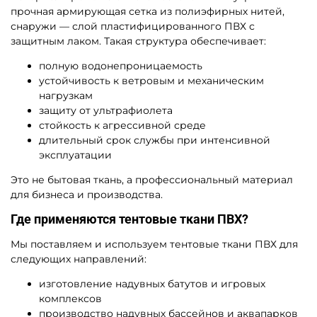
прочная армирующая сетка из полиэфирных нитей,
снаружи — слой пластифицированного ПВХ с
защитным лаком. Такая структура обеспечивает:
полную водонепроницаемость
устойчивость к ветровым и механическим
нагрузкам
защиту от ультрафиолета
стойкость к агрессивной среде
длительный срок службы при интенсивной
эксплуатации
Это не бытовая ткань, а профессиональный материал
для бизнеса и производства.
Где применяются тентовые ткани ПВХ?
Мы поставляем и используем тентовые ткани ПВХ для
следующих направлений:
изготовление надувных батутов и игровых
комплексов
производство надувных бассейнов и аквапарков