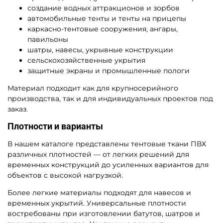
создание водных аттракционов и зорбов
автомобильные тенты и тенты на прицепы
каркасно-тентовые сооружения, ангары,
павильоны
шатры, навесы, укрывные конструкции
сельскохозяйственные укрытия
защитные экраны и промышленные пологи
Материал подходит как для крупносерийного
производства, так и для индивидуальных проектов под
заказ.
Плотности и варианты
В нашем каталоге представлены тентовые ткани ПВХ
различных плотностей — от легких решений для
временных конструкций до усиленных вариантов для
объектов с высокой нагрузкой.
Более легкие материалы подходят для навесов и
временных укрытий. Универсальные плотности
востребованы при изготовлении батутов, шатров и