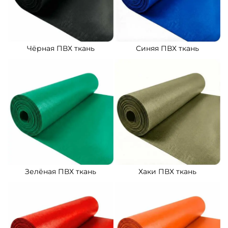
Чёрная ПВХ ткань
Синяя ПВХ ткань
Зелёная ПВХ ткань
Хаки ПВХ ткань