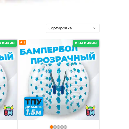
5
НАЛИЧИИ
В НАЛИЧИИ