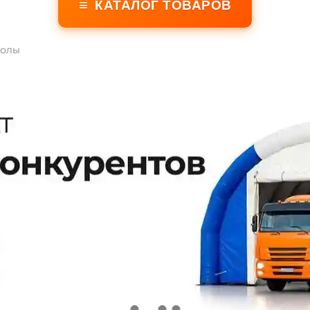
≡
КАТАЛОГ ТОВАРОВ
болы