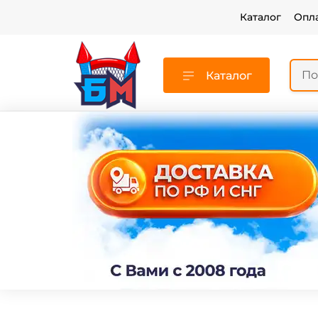
Каталог
Опл
Каталог