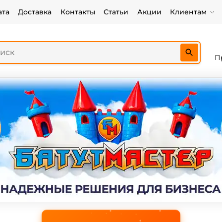
ата
Доставка
Контакты
Статьи
Акции
Клиентам
П