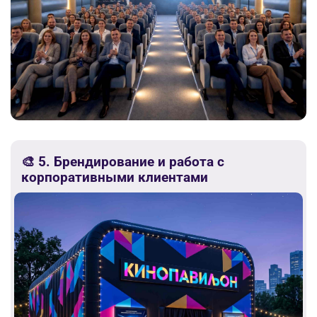
🎨 5. Брендирование и работа с
корпоративными клиентами