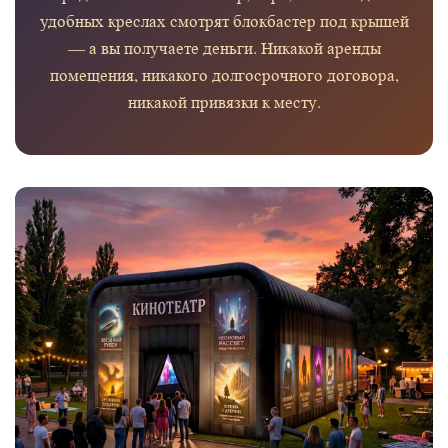
удобных креслах смотрят блокбастер под крышей
— а вы получаете деньги. Никакой аренды
помещения, никакого долгосрочного договора,
никакой привязки к месту.