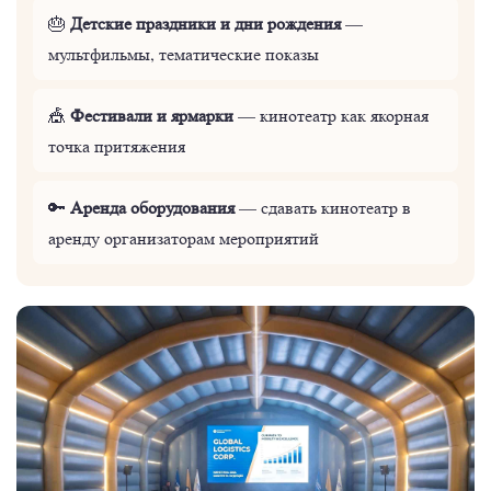
Детские праздники и дни рождения
🎂
—
мультфильмы, тематические показы
Фестивали и ярмарки
🎪
— кинотеатр как якорная
точка притяжения
Аренда оборудования
🔑
— сдавать кинотеатр в
аренду организаторам мероприятий