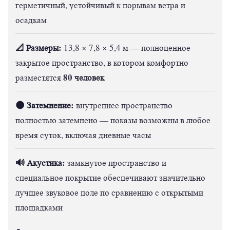
герметичный, устойчивый к порывам ветра и
осадкам
📐 Размеры:
13,8 × 7,8 × 5,4 м — полноценное
закрытое пространство, в котором комфортно
80 человек
разместятся
🌑 Затемнение:
внутреннее пространство
полностью затемнено — показы возможны в любое
время суток, включая дневные часы
🔊 Акустика:
замкнутое пространство и
специальное покрытие обеспечивают значительно
лучшее звуковое поле по сравнению с открытыми
площадками