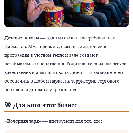
Детские показы — один из самых востребованных
форматов. Мультфильмы, сказки, тематические
программы в уютном тёплом зале создают
незабываемые впечатления. Родители готовы платить за
качественный опыт для своих детей — а вы можете его
обеспечить в любом парке, на территории торгового
центра или детского учреждения.
🎯 Для кого этот бизнес
«Вечерняя заря»
— инструмент для тех, кто: