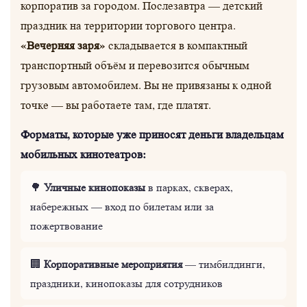
корпоратив за городом. Послезавтра — детский
праздник на территории торгового центра.
«Вечерняя заря»
складывается в компактный
транспортный объём и перевозится обычным
грузовым автомобилем. Вы не привязаны к одной
точке — вы работаете там, где платят.
Форматы, которые уже приносят деньги владельцам
мобильных кинотеатров:
Уличные кинопоказы
🌳
в парках, скверах,
набережных — вход по билетам или за
пожертвование
Корпоративные мероприятия
🏢
— тимбилдинги,
праздники, кинопоказы для сотрудников