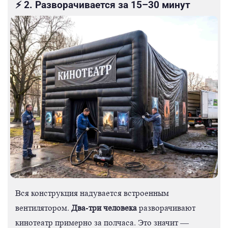
⚡ 2. Разворачивается за 15–30 минут
Вся конструкция надувается встроенным
Два-три человека
вентилятором.
разворачивают
кинотеатр примерно за полчаса. Это значит —