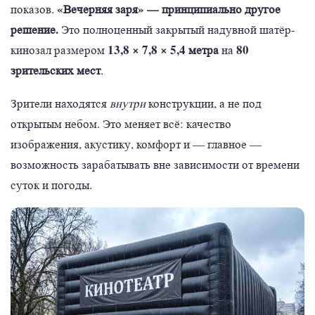
«Вечерняя заря» — принципиально другое
показов.
решение.
Это полноценный закрытый надувной шатёр-
13,8 × 7,8 × 5,4 метра
80
кинозал размером
на
зрительских мест
.
Зрители находятся
внутри
конструкции, а не под
открытым небом. Это меняет всё: качество
изображения, акустику, комфорт и — главное —
возможность зарабатывать вне зависимости от времени
суток и погоды.