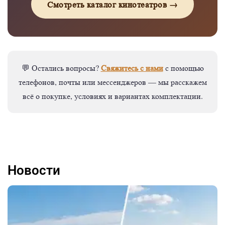
Смотреть каталог кинотеатров →
Свяжитесь с нами
💬 Остались вопросы?
с помощью
телефонов, почты или мессенджеров — мы расскажем
всё о покупке, условиях и вариантах комплектации.
Новости