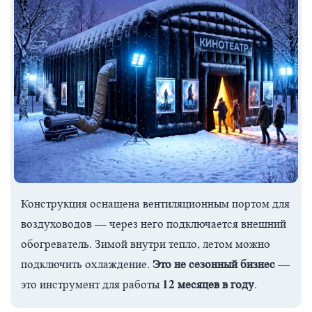
Конструкция оснащена вентиляционным портом для
воздуховодов — через него подключается внешний
обогреватель. Зимой внутри тепло, летом можно
Это не сезонный бизнес
подключить охлаждение.
—
12 месяцев в году
это инструмент для работы
.