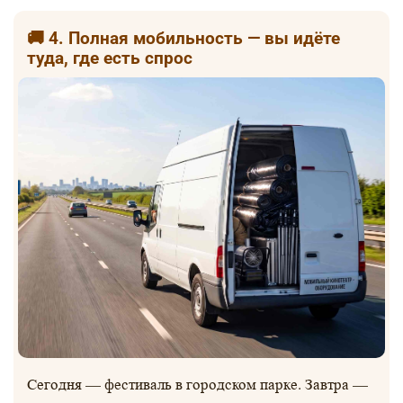
🚚 4. Полная мобильность — вы идёте
туда, где есть спрос
Сегодня — фестиваль в городском парке. Завтра —