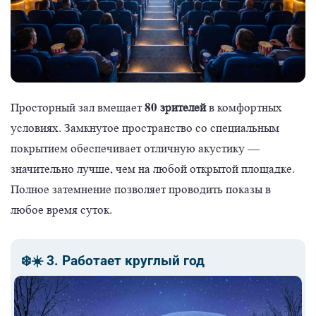
80 зрителей
Просторный зал вмещает
в комфортных
условиях. Замкнутое пространство со специальным
покрытием обеспечивает отличную акустику —
значительно лучше, чем на любой открытой площадке.
Полное затемнение позволяет проводить показы в
любое время суток.
❄️☀️ 3. Работает круглый год