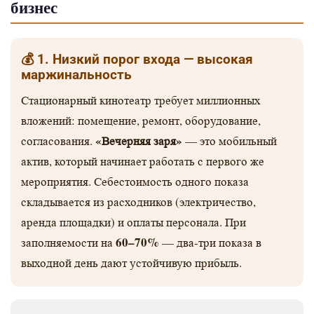
бизнес
💰 1. Низкий порог входа — высокая
маржинальность
Стационарный кинотеатр требует миллионных
вложений: помещение, ремонт, оборудование,
«Вечерняя заря»
согласования.
— это мобильный
актив, который начинает работать с первого же
мероприятия. Себестоимость одного показа
складывается из расходников (электричество,
аренда площадки) и оплаты персонала. При
60–70%
заполняемости на
— два-три показа в
выходной день дают устойчивую прибыль.