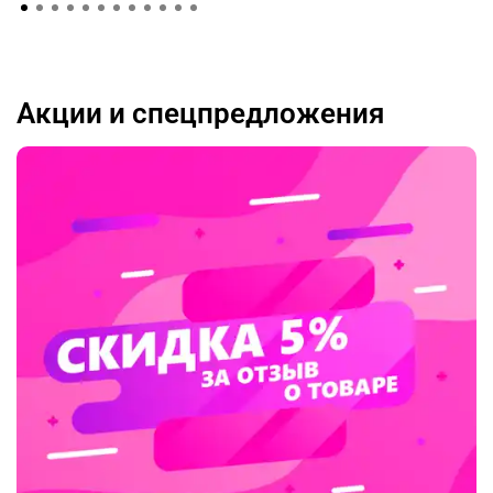
Акции и спецпредложения