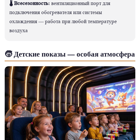
🌡️ Всесезонность:
вентиляционный порт для
подключения обогревателя или системы
охлаждения — работа при любой температуре
воздуха
🧒 Детские показы — особая атмосфера