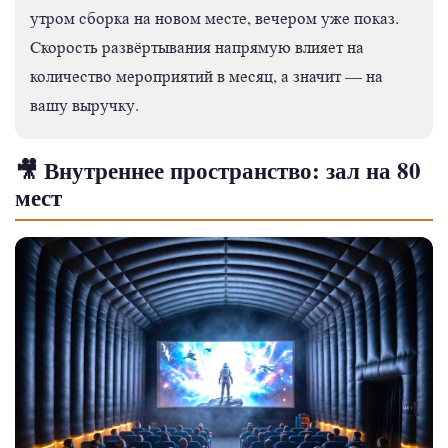
утром сборка на новом месте, вечером уже показ.
Скорость развёртывания напрямую влияет на
количество мероприятий в месяц, а значит — на
вашу выручку.
🎥 Внутреннее пространство: зал на 80
мест