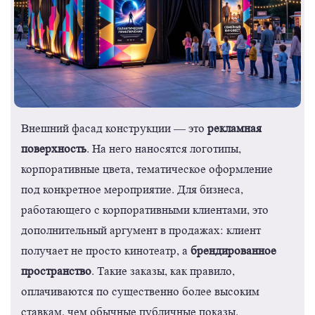
рекламная
Внешний фасад конструкции — это
поверхность
. На него наносятся логотипы,
корпоративные цвета, тематическое оформление
под конкретное мероприятие. Для бизнеса,
работающего с корпоративными клиентами, это
дополнительный аргумент в продажах: клиент
брендированное
получает не просто кинотеатр, а
пространство
. Такие заказы, как правило,
оплачиваются по существенно более высоким
ставкам, чем обычные публичные показы.