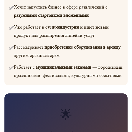
Хочет запустить бизнес в сфере развлечений с
✅
разумными стартовыми вложениями
event-индустрии
Уже работает в
и ищет новый
✅
продукт для расширения линейки услуг
приобретение оборудования в аренду
Рассматривает
✅
другим организаторам
муниципальными заказами
Работает с
— городскими
✅
праздниками, фестивалями, культурными событиями
🌟