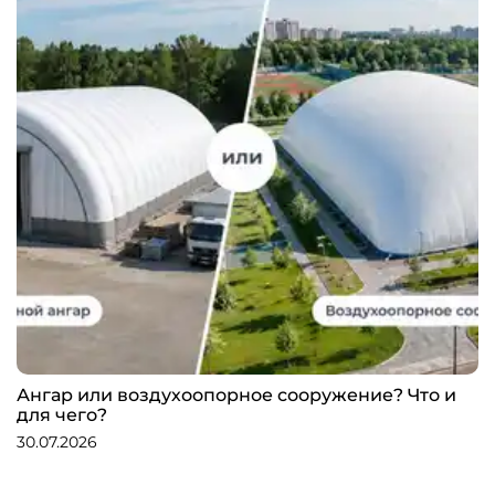
Ангар или воздухоопорное сооружение? Что и
для чего?
30.07.2026