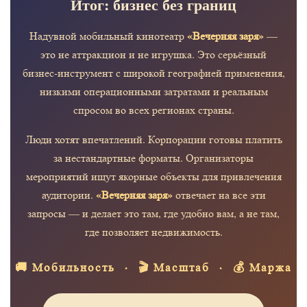
Итог: бизнес без границ
«Вечерняя заря»
Надувной мобильный кинотеатр
—
это не аттракцион и не игрушка. Это серьёзный
бизнес-инструмент с широкой географией применения,
низкими операционными затратами и реальным
спросом во всех регионах страны.
Люди хотят впечатлений. Корпорации готовы платить
за нестандартные форматы. Организаторы
мероприятий ищут якорные объекты для привлечения
«Вечерняя заря»
аудитории.
отвечает на все эти
запросы — и делает это там, где удобно вам, а не там,
где позволяет недвижимость.
🚚 Мобильность · 🎬 Масштаб · 💰 Маржа