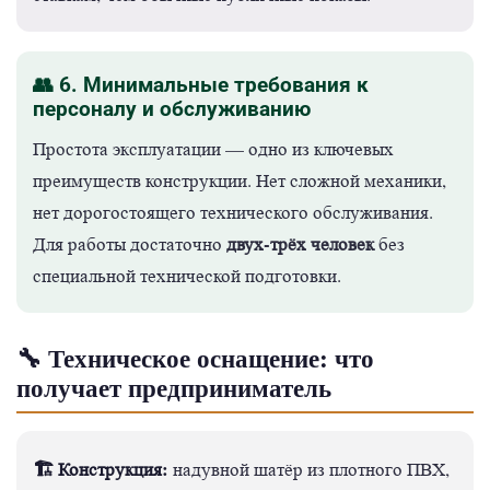
👥 6. Минимальные требования к
персоналу и обслуживанию
Простота эксплуатации — одно из ключевых
преимуществ конструкции. Нет сложной механики,
нет дорогостоящего технического обслуживания.
двух-трёх человек
Для работы достаточно
без
специальной технической подготовки.
🔧 Техническое оснащение: что
получает предприниматель
🏗️ Конструкция:
надувной шатёр из плотного ПВХ,