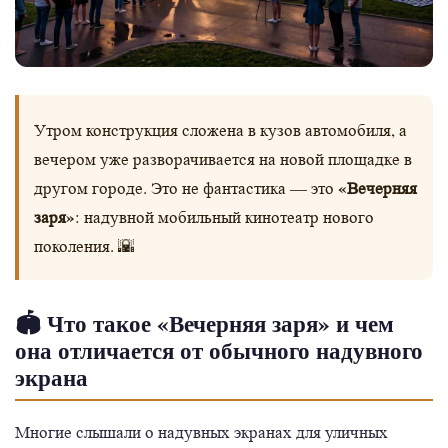
Утром конструкция сложена в кузов автомобиля, а
вечером уже разворачивается на новой площадке в
«Вечерняя
другом городе. Это не фантастика — это
заря»
: надувной мобильный кинотеатр нового
поколения. 🌇
🏟️ Что такое «Вечерняя заря» и чем
она отличается от обычного надувного
экрана
Многие слышали о надувных экранах для уличных