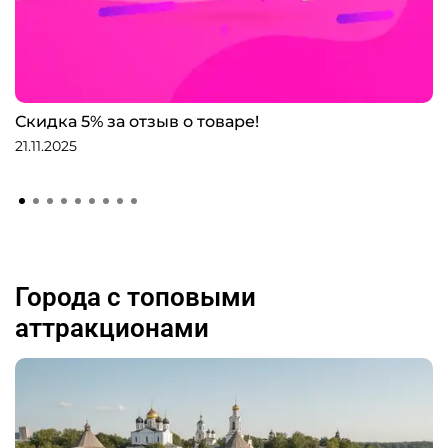
Скидка 5% за отзыв о товаре!
21.11.2025
Города с топовыми
аттракционами