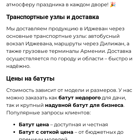
атмосферу праздника в каждом дворе! 🎉
Транспортные узлы и доставка
Мы доставляем продукцию в Иджеван через
основные транспортные узлы: автобусный
вокзал Иджевана, маршруты через Дилижан, а
также грузовые терминалы Армении. Доставка
осуществляется по городу и области – быстро и
надёжно.
Цены на батуты
Стоимость зависит от модели и размеров. У нас
можно заказать как
батут недорого
для дачи,
так и крупный
надувной батут для бизнеса
.
Популярные запросы клиентов:
Батут цена
– доступная и честная
Батут с сеткой цена
– от бюджетных до
премиум моделей