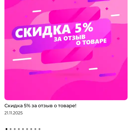
Скидка 5% за отзыв о товаре!
21.11.2025