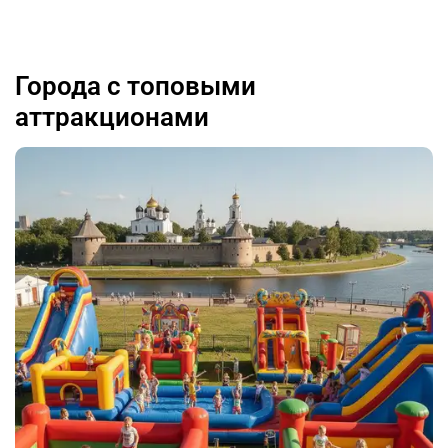
Города с топовыми
аттракционами