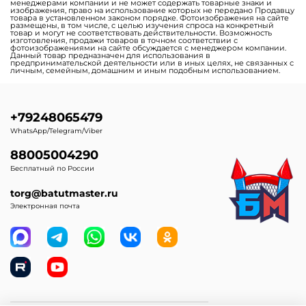
менеджерами компании и не может содержать товарные знаки и
изображения, право на использование которых не передано Продавцу
товара в установленном законом порядке. Фотоизображения на сайте
размещены, в том числе, с целью изучения спроса на конкретный
товар и могут не соответствовать действительности. Возможность
изготовления, продажи товаров в точном соответствии с
фотоизображениями на сайте обсуждается с менеджером компании.
Данный товар предназначен для использования в
предпринимательской деятельности или в иных целях, не связанных с
личным, семейным, домашним и иным подобным использованием.
+79248065479
WhatsApp/Telegram/Viber
88005004290
Бесплатный по России
torg@batutmaster.ru
Электронная почта