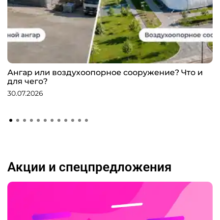
Ангар или воздухоопорное сооружение? Что и
для чего?
30.07.2026
Акции и спецпредложения