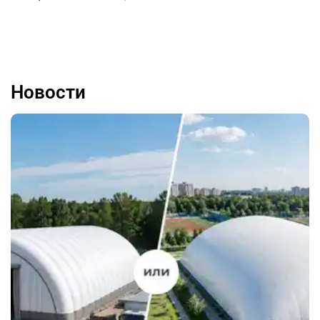
Новости