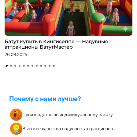
Батут купить в Кингисеппе — Надувные
аттракционы БатутМастер
26.09.2025
Почему с нами лучше?
Производство по индивидуальному заказу
Высокое качество надувных аттракционов