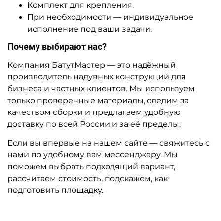
Комплект для крепления.
При необходимости — индивидуальное
исполнение под ваши задачи.
Почему выбирают нас?
Компания БатутМастер — это надёжный
производитель надувных конструкций для
бизнеса и частных клиентов. Мы используем
только проверенные материалы, следим за
качеством сборки и предлагаем удобную
доставку по всей России и за её пределы.
Если вы впервые на нашем сайте — свяжитесь с
нами по удобному вам мессенджеру. Мы
поможем выбрать подходящий вариант,
рассчитаем стоимость, подскажем, как
подготовить площадку.