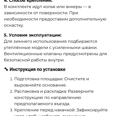
4. Способ крепления:
В комплекте идут колья или анкеры — в
зависимости от поверхности. При
необходимости предоставим дополнительную
оснастку.
5. Условия эксплуатации:
Для зимнего использования подбираются
утеплённые модели с усиленными швами.
Вентиляционные клапаны предусмотрены для
безопасной работы внутри.
🔧 Инструкция по установке
Подготовка площадки: Очистите и
выровняйте основание.
Распаковка и раскладка: Разверните
конструкцию по направлению
предполагаемого въезда.
Крепление перед накачкой: Зафиксируйте