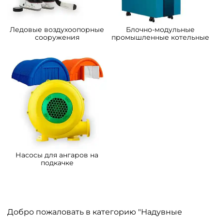
Ледовые воздухоопорные
Блочно-модульные
сооружения
промышленные котельные
Насосы для ангаров на
подкачке
Добро пожаловать в категорию "Надувные