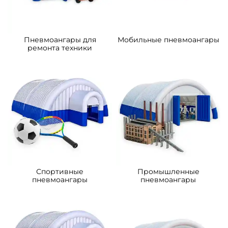
Пневмоангары для
Мобильные пневмоангары
ремонта техники
Спортивные
Промышленные
пневмоангары
пневмоангары