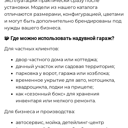
эксплуатации практически сразу после
установки. Модели из нашего каталога
отличаются размерами, конфигурацией, цветами
и могут быть дополнительно брендированы под
нужды вашего бизнеса.
🧩 Где можно использовать надувной гараж?
Для частных клиентов:
двор частного дома или коттеджа;
дачный участок или садовая территория;
парковка у ворот, гаража или хозблока;
временное укрытие для авто, мотоцикла,
квадроцикла, лодки на прицепе;
как «сезонный бокс» для хранения
инвентаря или мелкого ремонта.
Для бизнеса и производства:
автосервис, мойка, детейлинг-центр