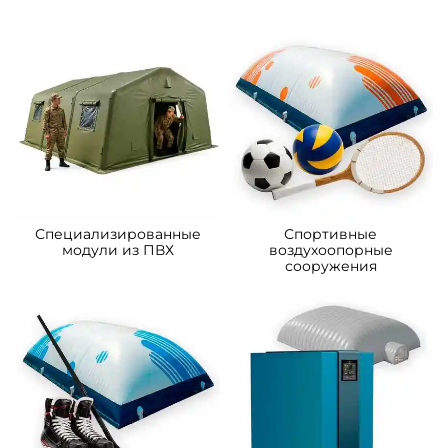
Специализированные
Спортивные
модули из ПВХ
воздухоопорные
сооружения