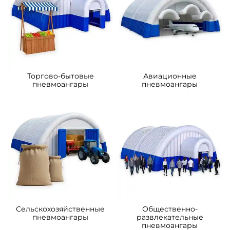
Торгово-бытовые
Авиационные
пневмоангары
пневмоангары
Сельскохозяйственные
Общественно-
пневмоангары
развлекательные
пневмоангары