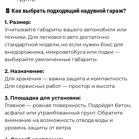
🧾 Как выбрать подходящий надувной гараж?
1. Размер:
Учитывайте габариты вашего автомобиля или
техники. Для легкового авто достаточно
стандартной модели, но если нужен бокс для
внедорожника, микроавтобуса или лодки —
выбирайте увеличенные габариты.
2. Назначение:
Для хранения — важна защита и компактность.
Для сервисных работ — простор и высота.
3. Площадка для установки:
Главное — ровная поверхность. Подойдёт бетон,
асфальт или утрамбованный грунт. Обратите
внимание на возможность отвода воды и
уровень защиты от ветра.