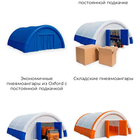
постоянной подкачке
Экономичные
Складские пневмоангары
пневмоангары из Oxford с
постоянной подкачкой