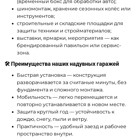
(временный бокс для обработки авто);
шиномонтаж, хранение сезонных колёс или
инструментов;
строительные и складские площадки для
защиты техники и стройматериалов;
выставки, ярмарки, мероприятия — как
брендированный павильон или сервис-
зона.
🛠 Преимущества наших надувных гаражей
Быстрая установка — конструкция
разворачивается за считаные минуты, без
фундамента и сложного монтажа.
Мобильность — легко перемещается и
повторно устанавливается в новом месте.
Защита круглый год — устойчивость к
дождю, снегу, пыли и ветру.
Практичность — удобный заезд и рабочее
пространство внутри.