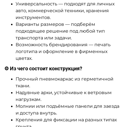
Универсальность — подходят для личных
авто, коммерческой техники, хранения
инструментов.
Варианты размеров — подберём
подходящее решение под любой тип
транспорта или задачи.
Возможность брендирования — печать
логотипа и оформление в фирменных
цветах.
⚙️ Из чего состоит конструкция?
Прочный пневмокаркас из герметичной
ткани.
Надувные арки, устойчивые к ветровым
нагрузкам.
Молнии или подъёмные панели для заезда
и доступа внутрь.
Крепления для фиксации на разных типах
грунта.