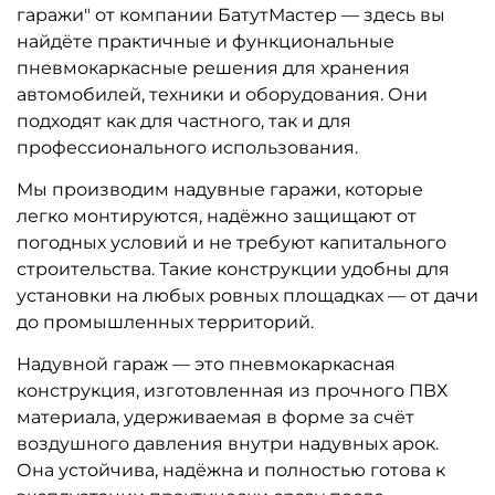
гаражи" от компании БатутМастер — здесь вы
найдёте практичные и функциональные
пневмокаркасные решения для хранения
автомобилей, техники и оборудования. Они
подходят как для частного, так и для
профессионального использования.
Мы производим надувные гаражи, которые
легко монтируются, надёжно защищают от
погодных условий и не требуют капитального
строительства. Такие конструкции удобны для
установки на любых ровных площадках — от дачи
до промышленных территорий.
Надувной гараж — э
то пневмокаркасная
конструкция, изготовленная из прочного ПВХ
материала, удерживаемая в форме за счёт
воздушного давления внутри надувных арок.
Она устойчива, надёжна и полностью готова к