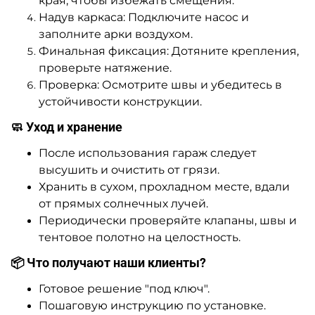
края, чтобы избежать смещения.
Надув каркаса: Подключите насос и
заполните арки воздухом.
Финальная фиксация: Дотяните крепления,
проверьте натяжение.
Проверка: Осмотрите швы и убедитесь в
устойчивости конструкции.
🧼 Уход и хранение
После использования гараж следует
высушить и очистить от грязи.
Хранить в сухом, прохладном месте, вдали
от прямых солнечных лучей.
Периодически проверяйте клапаны, швы и
тентовое полотно на целостность.
📦 Что получают наши клиенты?
Готовое решение "под ключ".
Пошаговую инструкцию по установке.