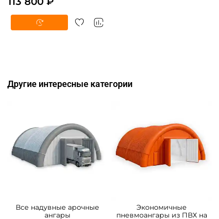
113 800 ₽
Другие интересные категории
Все надувные арочные
Экономичные
ангары
пневмоангары из ПВХ на