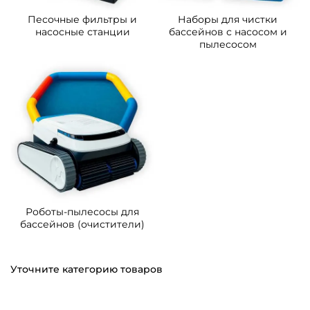
Песочные фильтры и
Наборы для чистки
насосные станции
бассейнов с насосом и
пылесосом
Роботы-пылесосы для
бассейнов (очистители)
Уточните категорию товаров