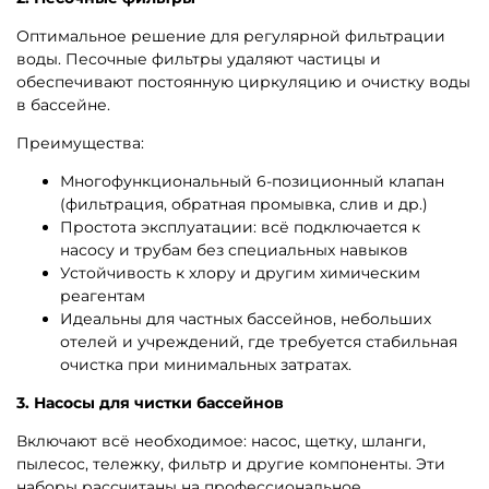
Оптимальное решение для регулярной фильтрации
воды. Песочные фильтры удаляют частицы и
обеспечивают постоянную циркуляцию и очистку воды
в бассейне.
Преимущества:
Многофункциональный 6-позиционный клапан
(фильтрация, обратная промывка, слив и др.)
Простота эксплуатации: всё подключается к
насосу и трубам без специальных навыков
Устойчивость к хлору и другим химическим
реагентам
Идеальны для частных бассейнов, небольших
отелей и учреждений, где требуется стабильная
очистка при минимальных затратах.
3. Насосы для чистки бассейнов
Включают всё необходимое: насос, щетку, шланги,
пылесос, тележку, фильтр и другие компоненты. Эти
наборы рассчитаны на профессиональное