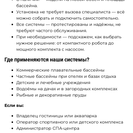
бассейна.
Установка не требует вызова специалиста — всё
можно собрать и подключить самостоятельно.
Все системы — протестированы и надёжны, не
требуют частого обслуживания.
При необходимости — подскажем, как выбрать
нужное решение: от компактного робота до
мощного комплекта с насосом.
Где применяются наши системы?
Коммерческие плавательные бассейны
Частные бассейны при отелях и базах отдыха
Детские и лечебные учреждения
Водоёмы на дачах и в загородных комплексах
Рыбные и декоративные пруды
Если вы:
Владелец гостиницы или аквапарка
Оператор спортивного или детского комплекса
Администратор СПА-центра