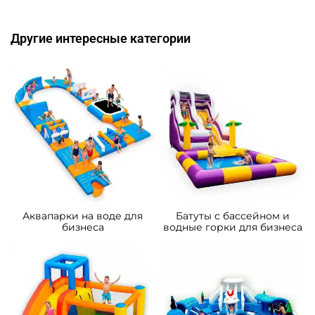
Другие интересные категории
Аквапарки на воде для
Батуты с бассейном и
бизнеса
водные горки для бизнеса