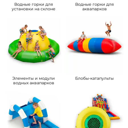
Водные горки для
Водные горки для
установки на склоне
аквапарков
Элементы и модули
Блобы-катапульты
водных аквапарков