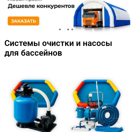
Системы очистки и насосы
для бассейнов