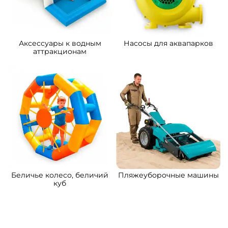
Аксессуары к водным
Насосы для аквапарков
аттракционам
Беличье колесо, беличий
Пляжеуборочные машины
куб