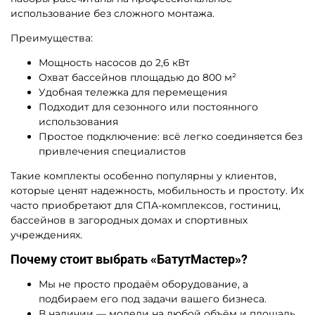
использование без сложного монтажа.
Преимущества:
Мощность насосов до 2,6 кВт
Охват бассейнов площадью до 800 м²
Удобная тележка для перемещения
Подходит для сезонного или постоянного
использования
Простое подключение: всё легко соединяется без
привлечения специалистов
Такие комплекты особенно популярны у клиентов,
которые ценят надежность, мобильность и простоту. Их
часто приобретают для СПА-комплексов, гостиниц,
бассейнов в загородных домах и спортивных
учреждениях.
Почему стоит выбрать «БатутМастер»?
Мы не просто продаём оборудование, а
подбираем его под задачи вашего бизнеса.
В наличии — модели на любой объём и площадь