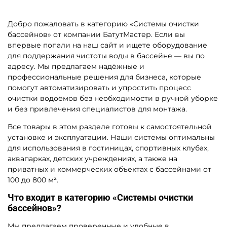
Добро пожаловать в категорию «Системы очистки
бассейнов» от компании БатутМастер. Если вы
впервые попали на наш сайт и ищете оборудование
для поддержания чистоты воды в бассейне — вы по
адресу. Мы предлагаем надёжные и
профессиональные решения для бизнеса, которые
помогут автоматизировать и упростить процесс
очистки водоёмов без необходимости в ручной уборке
и без привлечения специалистов для монтажа.
Все товары в этом разделе готовы к самостоятельной
установке и эксплуатации. Наши системы оптимальны
для использования в гостиницах, спортивных клубах,
аквапарках, детских учреждениях, а также на
приватных и коммерческих объектах с бассейнами от
100 до 800 м².
Что входит в категорию «Системы очистки
бассейнов»?
Мы предлагаем проверенные и удобные в