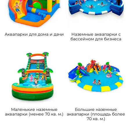
Аквапарки для дома и дачи
Наземные аквапарки с
бассейном для бизнеса
Маленькие наземные
Большие наземные
аквапарки (менее 70 кв. м.)
аквапарки (площадь более
70 кв. м.)