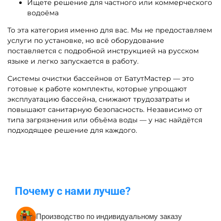
Ищете решение для частного или коммерческого
водоёма
То эта категория именно для вас. Мы не предоставляем
услуги по установке, но всё оборудование
поставляется с подробной инструкцией на русском
языке и легко запускается в работу.
Системы очистки бассейнов от БатутМастер — это
готовые к работе комплекты, которые упрощают
эксплуатацию бассейна, снижают трудозатраты и
повышают санитарную безопасность. Независимо от
типа загрязнения или объёма воды — у нас найдётся
подходящее решение для каждого.
Почему с нами лучше?
Производство по индивидуальному заказу