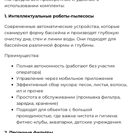
использовании комплекты:
1. Интеллектуальные роботы-пылесосы
Современные автоматические устройства, которые
сканируют форму бассейна и производят глубокую
очистку дна, стен и линии воды. Они подходят для
бассейнов различной формы и глубины.
Преимущества:
Полная автономность (работают без участия
оператора)
Управление через мобильное приложение
Эффективный сбор мусора: песок, листья, волосы,
ил и прочее
Простота в обслуживании (промывка фильтра,
зарядка, хранение)
Подходят для объектов с большой
проходимостью, где важна чистота и гигиена:
фитнес-клубы, аквапарки, детские учреждения.
2. Песочные фильтры