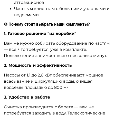
аттракционов
Частным клиентам с большими участками и
водоемами
⚙️ Почему стоит выбрать наши комплекты?
1. Готовое решение "из коробки"
Вам не нужно собирать оборудование по частям
— всё, что требуется, уже в комплекте.
Подключение занимает всего несколько минут.
2. Мощность и эффективность
Насосы от 1,1 до 2,6 кВт обеспечивают мощное
всасывание и циркуляцию воды, очищая
водоемы площадью до 800 м².
3. Удобство в работе
Очистка производится с берега — вам не
потребуется заходить в воду. Телескопические