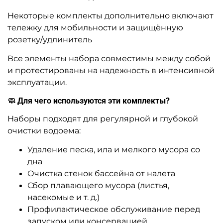
Некоторые комплекты дополнительно включают
тележку для мобильности и защищённую
розетку/удлинитель
Все элементы набора совместимы между собой
и протестированы на надежность в интенсивной
эксплуатации.
🧼 Для чего используются эти комплекты?
Наборы подходят для регулярной и глубокой
очистки водоема:
Удаление песка, ила и мелкого мусора со
дна
Очистка стенок бассейна от налета
Сбор плавающего мусора (листья,
насекомые и т. д.)
Профилактическое обслуживание перед
запуском или консервацией