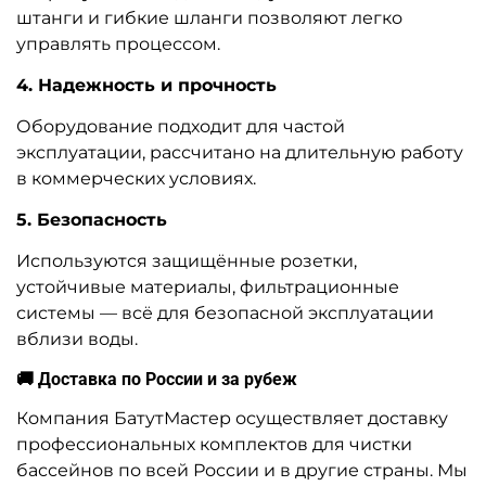
штанги и гибкие шланги позволяют легко
управлять процессом.
4. Надежность и прочность
Оборудование подходит для частой
эксплуатации, рассчитано на длительную работу
в коммерческих условиях.
5. Безопасность
Используются защищённые розетки,
устойчивые материалы, фильтрационные
системы — всё для безопасной эксплуатации
вблизи воды.
🚚 Доставка по России и за рубеж
Компания БатутМастер осуществляет доставку
профессиональных комплектов для чистки
бассейнов по всей России и в другие страны. Мы