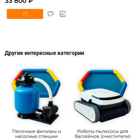
33 800 ₽
Другие интересные категории
Песочные фильтры и
Роботы-пылесосы для
насосные станции
бассейнов (очистители)