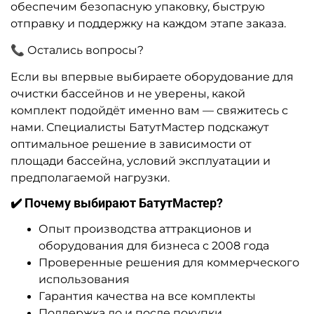
обеспечим безопасную упаковку, быструю
отправку и поддержку на каждом этапе заказа.
📞 Остались вопросы?
Если вы впервые выбираете оборудование для
очистки бассейнов и не уверены, какой
комплект подойдёт именно вам — свяжитесь с
нами. Специалисты БатутМастер подскажут
оптимальное решение в зависимости от
площади бассейна, условий эксплуатации и
предполагаемой нагрузки.
✔️ Почему выбирают БатутМастер?
Опыт производства аттракционов и
оборудования для бизнеса с 2008 года
Проверенные решения для коммерческого
использования
Гарантия качества на все комплекты
Поддержка до и после покупки