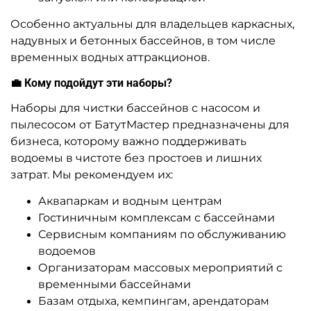
Особенно актуальны для владельцев каркасных,
надувных и бетонных бассейнов, в том числе
временных водных аттракционов.
💼 Кому подойдут эти наборы?
Наборы для чистки бассейнов с насосом и
пылесосом от БатутМастер предназначены для
бизнеса, которому важно поддерживать
водоемы в чистоте без простоев и лишних
затрат. Мы рекомендуем их:
Аквапаркам и водным центрам
Гостиничным комплексам с бассейнами
Сервисным компаниям по обслуживанию
водоемов
Организаторам массовых мероприятий с
временными бассейнами
Базам отдыха, кемпингам, арендаторам