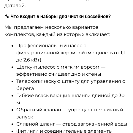
деталей.
🔧 Что входит в наборы для чистки бассейнов?
Мы предлагаем несколько вариантов
комплектов, каждый из которых включает:
Профессиональный насос с
фильтрационной корзиной (мощность от 1,1
до 2,6 кВт)
Щетку-пылесос с мягким ворсом —
эффективно очищает дно и стены
Телескопическую штангу для управления с
берега
Гибкие всасывающие шланги длиной до 30
м
Обратный клапан — упрощает первичный
запуск
Сливной шланг — отвод загрязненной воды
Фитинги и соединительные элементы