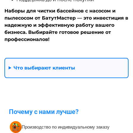
Наборы для чистки бассейнов с насосом и
пылесосом от БатутМастер — это инвестиция в
надежную и эффективную работу вашего
бизнеса. Выбирайте готовое решение от
профессионалов!
Что выбирают клиенты
Почему с нами лучше?
Производство по индивидуальному заказу