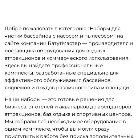
Добро пожаловать в категорию "Наборы для
чистки бассейнов с насосом и пылесосом" на
сайте компании БатутМастер — производителя и
поставщика оборудования для водных
аттракционов и коммерческого использования.
Здесь вы найдете профессиональные
комплекты, разработанные специально для
эффективного обслуживания бассейнов,
водоемов и прудов различного типа и площади.
Наши наборы — это готовые решения для
бизнеса: от отелей и аквапарков до арендаторов
аттракционов, баз отдыха и спортивных центров.
Мы собрали всё необходимое оборудование в
одном комплекте, чтобы вы могли сразу
приступить к работе без поиска дополнительных