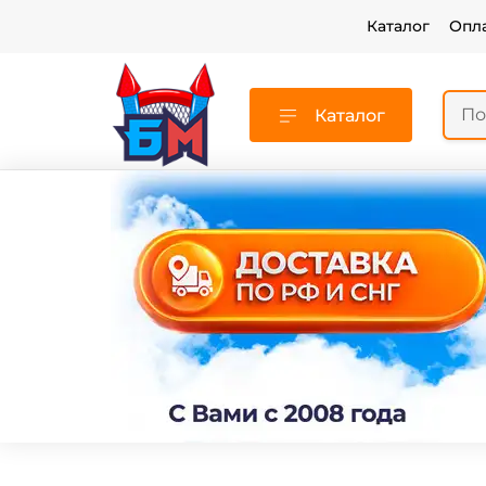
Каталог
Опл
Каталог