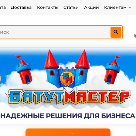
ата
Доставка
Контакты
Статьи
Акции
Клиентам
П