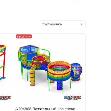
Предзаказ
A-104868 Лазательный комплекс