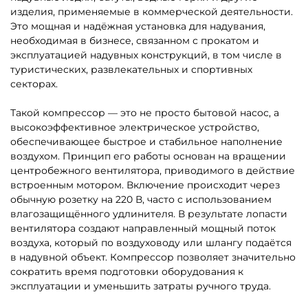
изделия, применяемые в коммерческой деятельности.
Это мощная и надёжная установка для надувания,
необходимая в бизнесе, связанном с прокатом и
эксплуатацией надувных конструкций, в том числе в
туристических, развлекательных и спортивных
секторах.
Такой компрессор — это не просто бытовой насос, а
высокоэффективное электрическое устройство,
обеспечивающее быстрое и стабильное наполнение
воздухом. Принцип его работы основан на вращении
центробежного вентилятора, приводимого в действие
встроенным мотором. Включение происходит через
обычную розетку на 220 В, часто с использованием
влагозащищённого удлинителя. В результате лопасти
вентилятора создают направленный мощный поток
воздуха, который по воздуховоду или шлангу подаётся
в надувной объект. Компрессор позволяет значительно
сократить время подготовки оборудования к
эксплуатации и уменьшить затраты ручного труда.