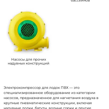
бассейнов
Насосы для прочих
надувных конструкций
Электрокомпрессор для лодок ПВХ — это
специализированное оборудование из категории
насосов, предназначенное для нагнетания воздуха в
крупные пневматические конструкции, включая
надувные лодки, батуты, водные горки и другие