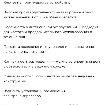
Ключевые преимущества устройства:
Высокая производительность — за короткое время
можно накачать большие объёмы воздуха;
Надёжность в интенсивной эксплуатации — подходит
для частого и продолжительного использования в
течение дня;
Простота подключения и управления — достаточно
нажать кнопку питания;
Компактность размещения — можно установить рядом
с объектом или в защитном кожухе;
Совместимость с большинством моделей надувных
конструкций.
Варианты установки и размещения
электрокомпрессора: