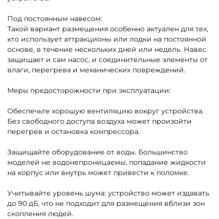
Под постоянным навесом:
Такой вариант размещения особенно актуален для тех,
кто использует аттракционы или лодки на постоянной
основе, в течение нескольких дней или недель. Навес
защищает и сам насос, и соединительные элементы от
влаги, перегрева и механических повреждений.
Меры предосторожности при эксплуатации:
Обеспечьте хорошую вентиляцию вокруг устройства.
Без свободного доступа воздуха может произойти
перегрев и остановка компрессора.
Защищайте оборудование от воды. Большинство
моделей не водонепроницаемы, попадание жидкости
на корпус или внутрь может привести к поломке.
Учитывайте уровень шума: устройство может издавать
до 90 дБ, что не подходит для размещения вблизи зон
скопления людей.