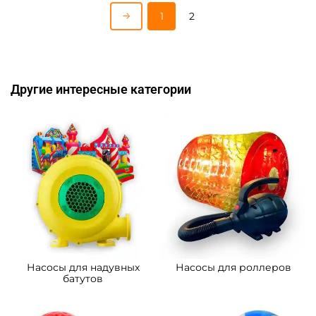
1
2
Другие интересные категории
Насосы для надувных
Насосы для роллеров
батутов