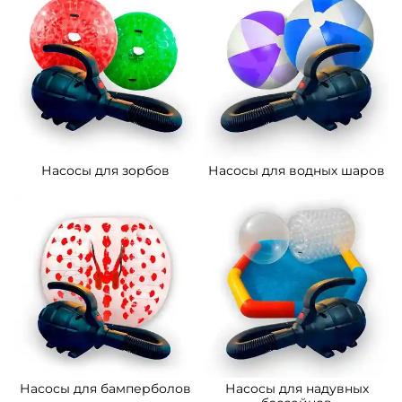
Насосы для зорбов
Насосы для водных шаров
Насосы для бамперболов
Насосы для надувных