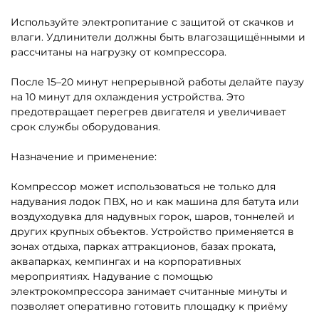
Используйте электропитание с защитой от скачков и
влаги. Удлинители должны быть влагозащищёнными и
рассчитаны на нагрузку от компрессора.
После 15–20 минут непрерывной работы делайте паузу
на 10 минут для охлаждения устройства. Это
предотвращает перегрев двигателя и увеличивает
срок службы оборудования.
Назначение и применение:
Компрессор может использоваться не только для
надувания лодок ПВХ, но и как машина для батута или
воздуходувка для надувных горок, шаров, тоннелей и
других крупных объектов. Устройство применяется в
зонах отдыха, парках аттракционов, базах проката,
аквапарках, кемпингах и на корпоративных
мероприятиях. Надувание с помощью
электрокомпрессора занимает считанные минуты и
позволяет оперативно готовить площадку к приёму