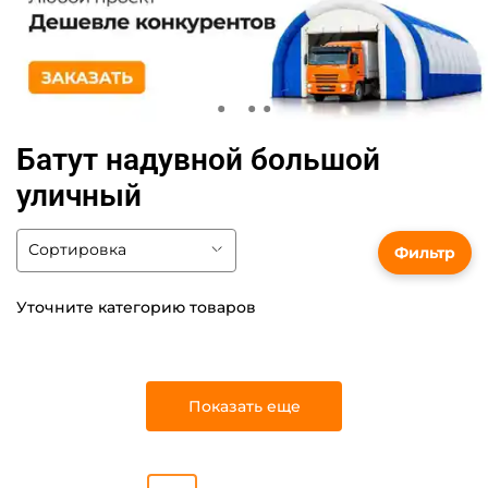
Батут надувной большой
уличный
Фильтр
Уточните категорию товаров
Показать еще