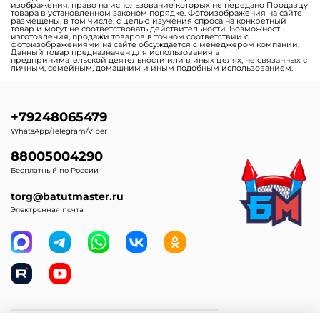
изображения, право на использование которых не передано Продавцу
товара в установленном законом порядке. Фотоизображения на сайте
размещены, в том числе, с целью изучения спроса на конкретный
товар и могут не соответствовать действительности. Возможность
изготовления, продажи товаров в точном соответствии с
фотоизображениями на сайте обсуждается с менеджером компании.
Данный товар предназначен для использования в
предпринимательской деятельности или в иных целях, не связанных с
личным, семейным, домашним и иным подобным использованием.
+79248065479
WhatsApp/Telegram/Viber
88005004290
Бесплатный по России
torg@batutmaster.ru
Электронная почта