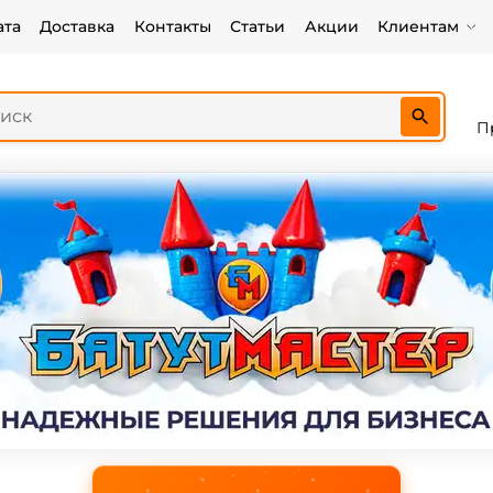
ата
Доставка
Контакты
Статьи
Акции
Клиентам
П