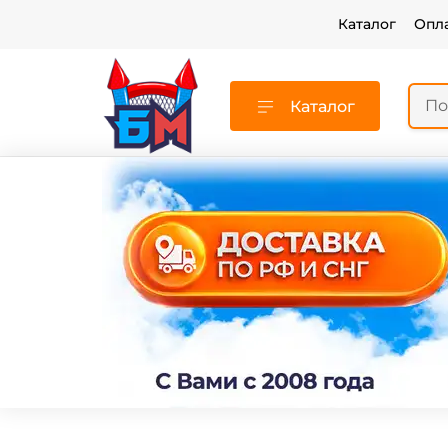
Каталог
Опл
Каталог