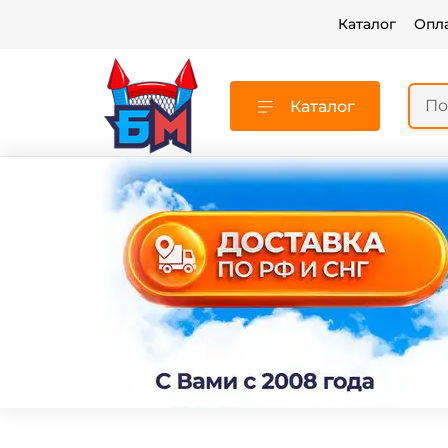
Каталог
Опл
Каталог