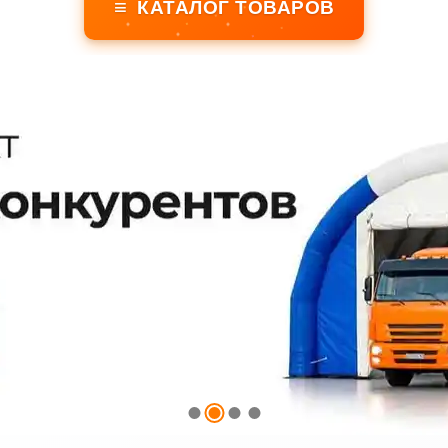
≡
КАТАЛОГ ТОВАРОВ