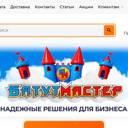
ата
Доставка
Контакты
Статьи
Акции
Клиентам
П