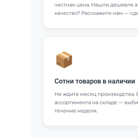
честная цена. Нашли дешевле 
качество? Расскажите нам — сд
📦
Сотни товаров в наличии
Не ждите месяц производства. 
ассортимента на складе — выби
течение недели.