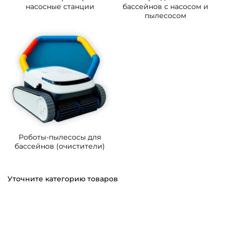
насосные станции
бассейнов с насосом и
пылесосом
Роботы-пылесосы для
бассейнов (очистители)
Уточните категорию товаров