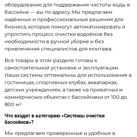
оборудование для поддержания чистоты воды в
бассейне — вы по адресу. Мы предлагаем
надёжные и профессиональные решения для
бизнеса, которые помогут автоматизировать и
упростить процесс очистки водоёмов без
необходимости в ручной уборке и без
привлечения специалистов для монтажа.
Все товары в этом разделе готовы к
самостоятельной установке и эксплуатации.
Наши системы оптимальны для использования в
гостиницах, спортивных клубах, аквапарках,
детских учреждениях, а также на приватных и
коммерческих объектах с бассейнами от 100 до
800 м².
Что входит в категорию «Системы очистки
бассейнов»?
Мы предлагаем проверенные и удобные в