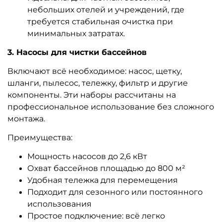
небольших отелей и учреждений, где
требуется стабильная очистка при
минимальных затратах.
3. Насосы для чистки бассейнов
Включают всё необходимое: насос, щетку,
шланги, пылесос, тележку, фильтр и другие
компоненты. Эти наборы рассчитаны на
профессиональное использование без сложного
монтажа.
Преимущества:
Мощность насосов до 2,6 кВт
Охват бассейнов площадью до 800 м²
Удобная тележка для перемещения
Подходит для сезонного или постоянного
использования
Простое подключение: всё легко