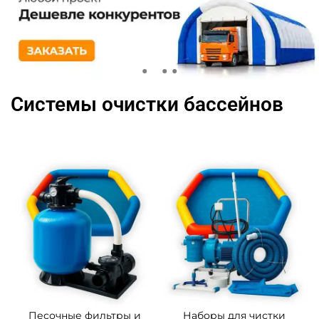
Системы очистки бассейнов
Песочные фильтры и
Наборы для чистки