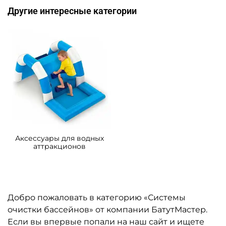
Другие интересные категории
Аксессуары для водных
аттракционов
Добро пожаловать в категорию «Системы
очистки бассейнов» от компании БатутМастер.
Если вы впервые попали на наш сайт и ищете