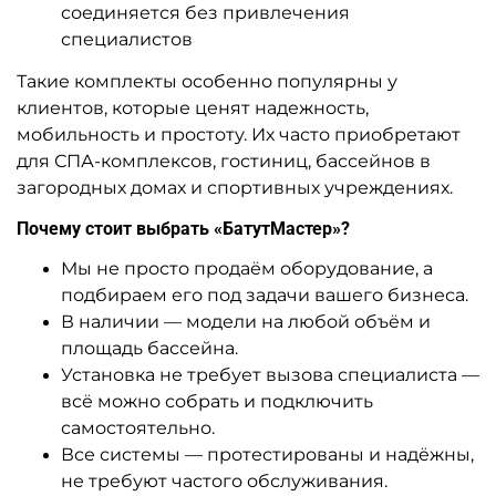
соединяется без привлечения
специалистов
Такие комплекты особенно популярны у
клиентов, которые ценят надежность,
мобильность и простоту. Их часто приобретают
для СПА-комплексов, гостиниц, бассейнов в
загородных домах и спортивных учреждениях.
Почему стоит выбрать «БатутМастер»?
Мы не просто продаём оборудование, а
подбираем его под задачи вашего бизнеса.
В наличии — модели на любой объём и
площадь бассейна.
Установка не требует вызова специалиста —
всё можно собрать и подключить
самостоятельно.
Все системы — протестированы и надёжны,
не требуют частого обслуживания.