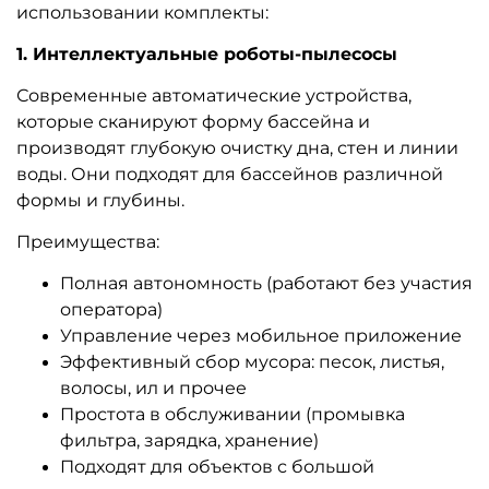
использовании комплекты:
1. Интеллектуальные роботы-пылесосы
Современные автоматические устройства,
которые сканируют форму бассейна и
производят глубокую очистку дна, стен и линии
воды. Они подходят для бассейнов различной
формы и глубины.
Преимущества:
Полная автономность (работают без участия
оператора)
Управление через мобильное приложение
Эффективный сбор мусора: песок, листья,
волосы, ил и прочее
Простота в обслуживании (промывка
фильтра, зарядка, хранение)
Подходят для объектов с большой