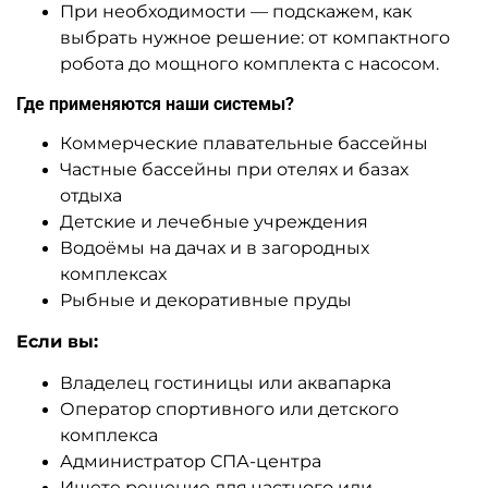
При необходимости — подскажем, как
выбрать нужное решение: от компактного
робота до мощного комплекта с насосом.
Где применяются наши системы?
Коммерческие плавательные бассейны
Частные бассейны при отелях и базах
отдыха
Детские и лечебные учреждения
Водоёмы на дачах и в загородных
комплексах
Рыбные и декоративные пруды
Если вы:
Владелец гостиницы или аквапарка
Оператор спортивного или детского
комплекса
Администратор СПА-центра
Ищете решение для частного или