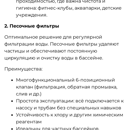
проходимостью, где важна чистота и
гигиена: фитнес-клубы, аквапарки, детские
учреждения.
2. Песочные фильтры
Оптимальное решение для регулярной
фильтрации воды. Песочные фильтры удаляют
частицы и обеспечивают постоянную
циркуляцию и очистку воды в бассейне.
Преимущества:
Многофункциональный 6-позиционный
клапан (фильтрация, обратная промывка,
слив и др.)
Простота эксплуатации: всё подключается к
насосу и трубам без специальных навыков
Устойчивость к хлору и другим химическим
реагентам
Идеальны для частных бассейнов,