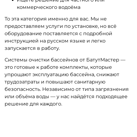
коммерческого водоёма
То эта категория именно для вас. Мы не
предоставляем услуги по установке, но всё
оборудование поставляется с подробной
инструкцией на русском языке и легко
запускается в работу.
Системы очистки бассейнов от БатутМастер —
это готовые к работе комплекты, которые
упрощают эксплуатацию бассейна, снижают
трудозатраты и повышают санитарную
безопасность. Независимо от типа загрязнения
или объёма воды — у нас найдётся подходящее
решение для каждого.