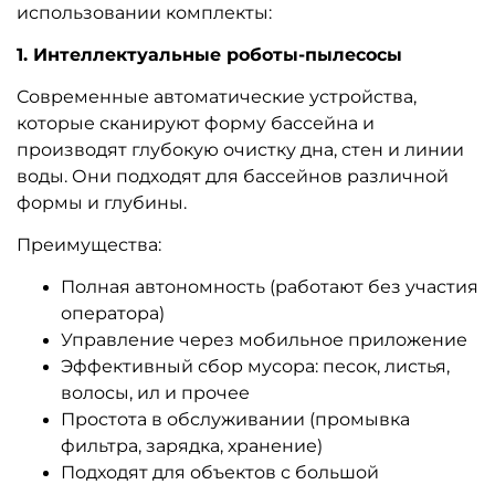
использовании комплекты:
1. Интеллектуальные роботы-пылесосы
Современные автоматические устройства,
которые сканируют форму бассейна и
производят глубокую очистку дна, стен и линии
воды. Они подходят для бассейнов различной
формы и глубины.
Преимущества:
Полная автономность (работают без участия
оператора)
Управление через мобильное приложение
Эффективный сбор мусора: песок, листья,
волосы, ил и прочее
Простота в обслуживании (промывка
фильтра, зарядка, хранение)
Подходят для объектов с большой