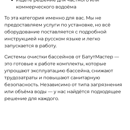
коммерческого водоёма
То эта категория именно для вас. Мы не
предоставляем услуги по установке, но всё
оборудование поставляется с подробной
инструкцией на русском языке и легко
запускается в работу.
Системы очистки бассейнов от БатутМастер —
это готовые к работе комплекты, которые
упрощают эксплуатацию бассейна, снижают
трудозатраты и повышают санитарную
безопасность. Независимо от типа загрязнения
или объёма воды — у нас найдётся подходящее
решение для каждого.