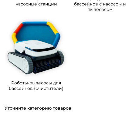
насосные станции
бассейнов с насосом и
пылесосом
Роботы-пылесосы для
бассейнов (очистители)
Уточните категорию товаров