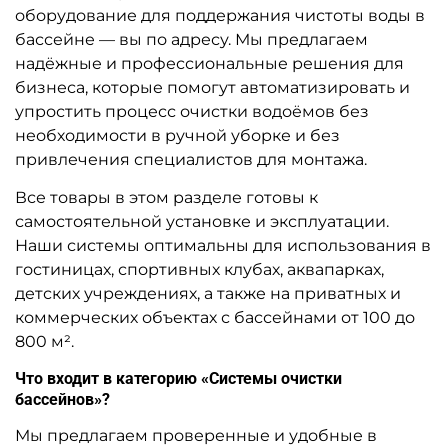
оборудование для поддержания чистоты воды в
бассейне — вы по адресу. Мы предлагаем
надёжные и профессиональные решения для
бизнеса, которые помогут автоматизировать и
упростить процесс очистки водоёмов без
необходимости в ручной уборке и без
привлечения специалистов для монтажа.
Все товары в этом разделе готовы к
самостоятельной установке и эксплуатации.
Наши системы оптимальны для использования в
гостиницах, спортивных клубах, аквапарках,
детских учреждениях, а также на приватных и
коммерческих объектах с бассейнами от 100 до
800 м².
Что входит в категорию «Системы очистки
бассейнов»?
Мы предлагаем проверенные и удобные в