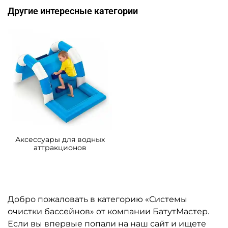
Другие интересные категории
Аксессуары для водных
аттракционов
Добро пожаловать в категорию «Системы
очистки бассейнов» от компании БатутМастер.
Если вы впервые попали на наш сайт и ищете