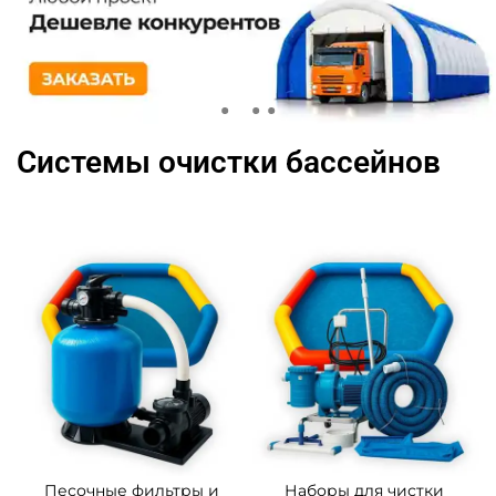
Системы очистки бассейнов
Песочные фильтры и
Наборы для чистки