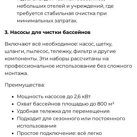
небольших отелей и учреждений, где
требуется стабильная очистка при
минимальных затратах.
3. Насосы для чистки бассейнов
Включают всё необходимое: насос, щетку,
шланги, пылесос, тележку, фильтр и другие
компоненты. Эти наборы рассчитаны на
профессиональное использование без сложного
монтажа.
Преимущества:
Мощность насосов до 2,6 кВт
Охват бассейнов площадью до 800 м²
Удобная тележка для перемещения
Подходит для сезонного или постоянного
использования
Простое подключение: всё легко