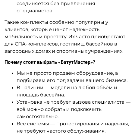
соединяется без привлечения
специалистов
Такие комплекты особенно популярны у
клиентов, которые ценят надежность,
мобильность и простоту. Их часто приобретают
для СПА-комплексов, гостиниц, бассейнов в
загородных домах и спортивных учреждениях.
Почему стоит выбрать «БатутМастер»?
Мы не просто продаём оборудование, а
подбираем его под задачи вашего бизнеса.
В наличии — модели на любой объём и
площадь бассейна.
Установка не требует вызова специалиста —
всё можно собрать и подключить
самостоятельно.
Все системы — протестированы и надёжны,
не требуют частого обслуживания.