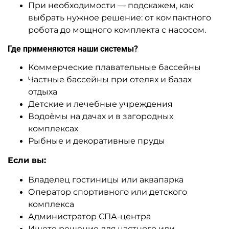
При необходимости — подскажем, как
выбрать нужное решение: от компактного
робота до мощного комплекта с насосом.
Где применяются наши системы?
Коммерческие плавательные бассейны
Частные бассейны при отелях и базах
отдыха
Детские и лечебные учреждения
Водоёмы на дачах и в загородных
комплексах
Рыбные и декоративные пруды
Если вы:
Владелец гостиницы или аквапарка
Оператор спортивного или детского
комплекса
Администратор СПА-центра
Ищете решение для частного или