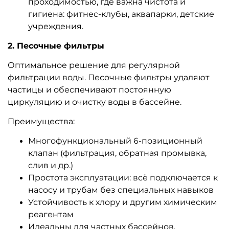
проходимостью, где важна чистота и
гигиена: фитнес-клубы, аквапарки, детские
учреждения.
2. Песочные фильтры
Оптимальное решение для регулярной
фильтрации воды. Песочные фильтры удаляют
частицы и обеспечивают постоянную
циркуляцию и очистку воды в бассейне.
Преимущества:
Многофункциональный 6-позиционный
клапан (фильтрация, обратная промывка,
слив и др.)
Простота эксплуатации: всё подключается к
насосу и трубам без специальных навыков
Устойчивость к хлору и другим химическим
реагентам
Идеальны для частных бассейнов,