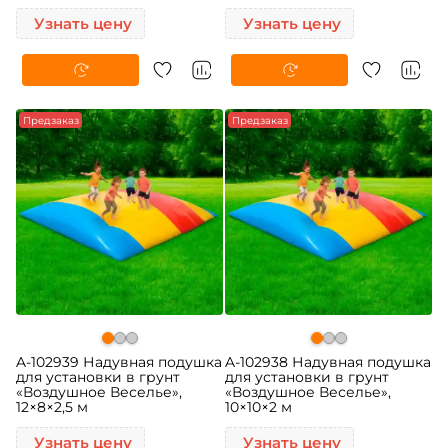
Узнать цену
Узнать цену
Предзаказ
Предзаказ
A-102939 Надувная подушка
A-102938 Надувная подушка
для установки в грунт
для установки в грунт
«Воздушное Веселье»,
«Воздушное Веселье»,
12×8×2,5 м
10×10×2 м
Узнать цену
Узнать цену