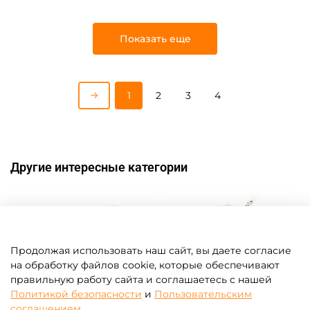
Показать еще
1
2
3
4
Другие интересные категории
Продолжая использовать наш сайт, вы даете согласие
на обработку файлов cookie, которые обеспечивают
правильную работу сайта и соглашаетесь с нашей
Политикой безопасности
и
Пользовательским
соглашением
.