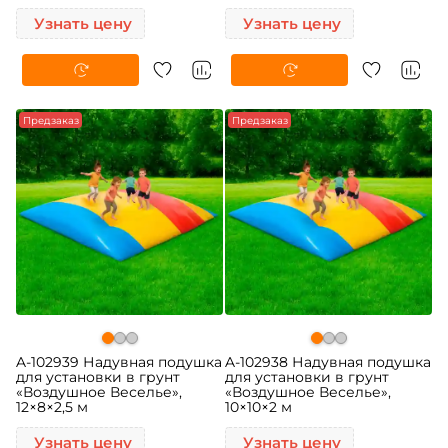
Узнать цену
Узнать цену
Предзаказ
Предзаказ
A-102939 Надувная подушка
A-102938 Надувная подушка
для установки в грунт
для установки в грунт
«Воздушное Веселье»,
«Воздушное Веселье»,
12×8×2,5 м
10×10×2 м
Узнать цену
Узнать цену