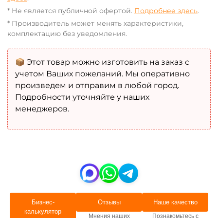
* Не является публичной офертой.
Подробнее здесь
.
* Производитель может менять характеристики,
комплектацию без уведомления.
📦 Этот товар можно изготовить на заказ с
учетом Ваших пожеланий. Мы оперативно
произведем и отправим в любой город.
Подробности уточняйте у наших
менеджеров.
Бизнес-
Отзывы
Наше качество
калькулятор
Мнения наших
Познакомьтесь с