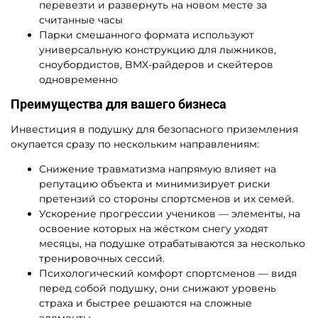
перевезти и развернуть на новом месте за
считанные часы
Парки смешанного формата используют
универсальную конструкцию для лыжников,
сноубордистов, BMX-райдеров и скейтеров
одновременно
Преимущества для вашего бизнеса
Инвестиция в подушку для безопасного приземления
окупается сразу по нескольким направлениям:
Снижение травматизма напрямую влияет на
репутацию объекта и минимизирует риски
претензий со стороны спортсменов и их семей.
Ускорение прогрессии учеников — элементы, на
освоение которых на жёстком снегу уходят
месяцы, на подушке отрабатываются за несколько
тренировочных сессий.
Психологический комфорт спортсменов — видя
перед собой подушку, они снижают уровень
страха и быстрее решаются на сложные
элементы.