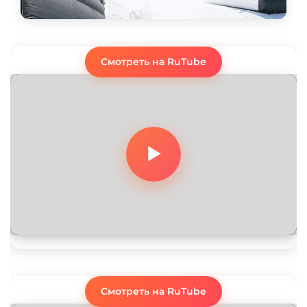
Смотреть на RuTube
Смотреть на RuTube