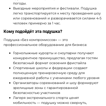
погоды.
Выездные мероприятия и фестивали. Подушка
легко транспортируется к месту проведения шоу
или соревнований и разворачивается силами 4-5
человек примерно за 1 час.
Кому подойдёт эта подушка?
Подушка «Без компромиссов» — это
профессиональное оборудование для бизнеса:
Горнолыжные курорты и сноупарки получают
конкурентное преимущество, предлагая гостям
безопасный формат освоения фристайла
Спортивные школы и федерации создают
полноценную тренировочную среду для
ежедневной работы с учениками любого уровня
Организаторы соревнований и шоу формируют
зрелищные зоны с гарантированной
безопасностью участников
Лагеря экстремального спорта ценят
мобильность — подушку можно свернуть,