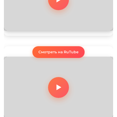
Смотреть на RuTube