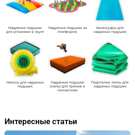
Надувные подушки
Надувные подушки на
Аксессуары для
для установки в грунт
платформе
надувных подушек
Насосы для надувных
Надувные подушки
Подстилки, тенты для
подушек
(маты) для трюков и
надувных подушек
гимнастики
Интересные статьи