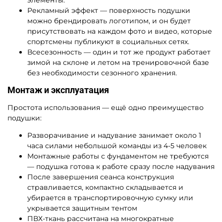
Рекламный эффект — поверхность подушки
можно брендировать логотипом, и он будет
присутствовать на каждом фото и видео, которые
спортсмены публикуют в социальных сетях.
Всесезонность — один и тот же продукт работает
зимой на склоне и летом на тренировочной базе
без необходимости сезонного хранения.
Монтаж и эксплуатация
Простота использования — ещё одно преимущество
подушки:
Разворачивание и надувание занимает около 1
часа силами небольшой команды из 4-5 человек
Монтажные работы с фундаментом не требуются
— подушка готова к работе сразу после надувания
После завершения сеанса конструкция
стравливается, компактно складывается и
убирается в транспортировочную сумку или
укрывается защитным тентом
ПВХ-ткань рассчитана на многократные