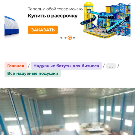
Главная
Надувные батуты для бизнеса
...
Все надувные подушки