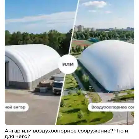
Ангар или воздухоопорное сооружение? Что и
для чего?