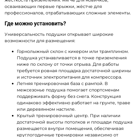
осваивающих первые прыжки, жёстче для
профессионалов, отрабатывающих сложные элементы.
Где можно установить?
Универсальность подушки открывает широкие
возможности для размещения:
Горнолыжный склон с кикером или трамплином.
Подушка устанавливается в точке приземления
ниже по склону от точки отрыва. Для работы
требуется ровная площадка достаточной ширины
и источник электропитания для компрессора.
Летняя тренировочная база с рампой. В
межсезонье подушка помогает спортсменам
поддерживать форму без снега. Конструкция
одинаково эффективно работает на грунте, траве
или деревянном настиле.
Крытый тренировочный центр. При наличии
достаточной высоты потолков и площади подушка
размещается внутри помещения, обеспечивая
круглогодичные тренировки независимо от