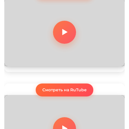
Смотреть на RuTube