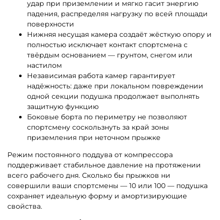
удар при приземлении и мягко гасит энергию
падения, распределяя нагрузку по всей площади
поверхности
Нижняя несущая камера создаёт жёсткую опору и
полностью исключает контакт спортсмена с
твёрдым основанием — грунтом, снегом или
настилом
Независимая работа камер гарантирует
надёжность: даже при локальном повреждении
одной секции подушка продолжает выполнять
защитную функцию
Боковые борта по периметру не позволяют
спортсмену соскользнуть за край зоны
приземления при неточном прыжке
Режим постоянного поддува от компрессора
поддерживает стабильное давление на протяжении
всего рабочего дня. Сколько бы прыжков ни
совершили ваши спортсмены — 10 или 100 — подушка
сохраняет идеальную форму и амортизирующие
свойства.