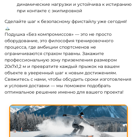
динамические нагрузки и устойчива к истиранию
при контакте с экипировкой
Сделайте шаг к безопасному фристайлу уже сегодня!
🏔️
Подушка «Без компромиссов» — это не просто
оборудование, это философия тренировочного
процесса, где амбиции спортсменов не
ограничиваются страхом травмы. Закажите
профессиональную зону приземления размером
20x7x1,2 м и превратите каждый прыжок на вашем
объекте в уверенный шаг к новым достижениям.
Свяжитесь с нами, чтобы обсудить сроки изготовления
и условия доставки — мы поможем подобрать
оптимальное решение именно для вашего проекта!