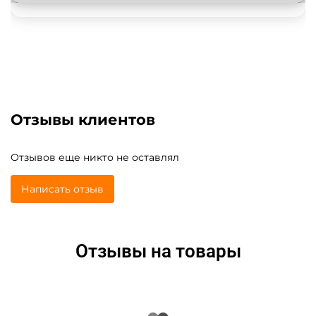
Отзывы клиентов
Отзывов еще никто не оставлял
Написать отзыв
Отзывы на товары