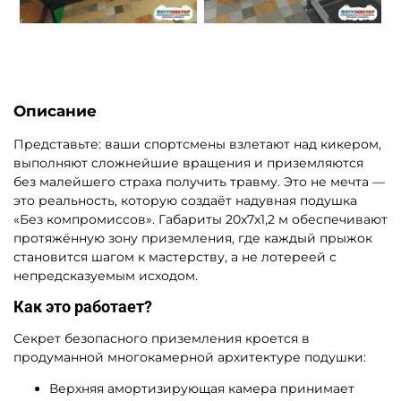
Описание
Представьте: ваши спортсмены взлетают над кикером,
выполняют сложнейшие вращения и приземляются
без малейшего страха получить травму. Это не мечта —
это реальность, которую создаёт надувная подушка
«Без компромиссов». Габариты 20x7x1,2 м обеспечивают
протяжённую зону приземления, где каждый прыжок
становится шагом к мастерству, а не лотереей с
непредсказуемым исходом.
Как это работает?
Секрет безопасного приземления кроется в
продуманной многокамерной архитектуре подушки:
Верхняя амортизирующая камера принимает