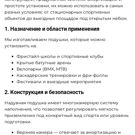
простоте установки, их можно использовать в самых
разных условиях: от стационарных спортивных
объектов до выездных площадок под открытым небом.
1. Назначение и области применения
Мы изготавливаем подушки, которые можно
установить на:
Фристайл-школы и спортивные клубы
Крытые батутные арены
Велопарки (BMX, MTB)
Каскадёрские тренировки и фри-фоллы
Фестивали и выездные мероприятия
2. Конструкция и безопасность
Надувная подушка имеет многокамерную систему
наполнения, что позволяет регулировать мягкость
приземления под конкретный вид спорта или уровень
подготовки.
Верхняя камера — отвечает за амортизацию и