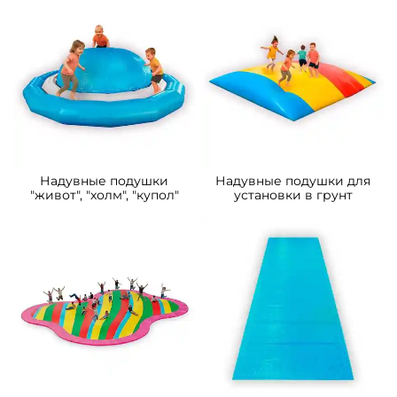
Надувные подушки
Надувные подушки для
"живот", "холм", "купол"
установки в грунт