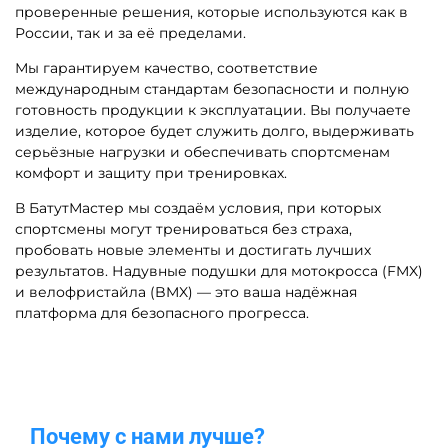
проверенные решения, которые используются как в
России, так и за её пределами.
Мы гарантируем качество, соответствие
международным стандартам безопасности и полную
готовность продукции к эксплуатации. Вы получаете
изделие, которое будет служить долго, выдерживать
серьёзные нагрузки и обеспечивать спортсменам
комфорт и защиту при тренировках.
В БатутМастер мы создаём условия, при которых
спортсмены могут тренироваться без страха,
пробовать новые элементы и достигать лучших
результатов. Надувные подушки для мотокросса (FMX)
и велофристайла (BMX) — это ваша надёжная
платформа для безопасного прогресса.
Почему с нами лучше?