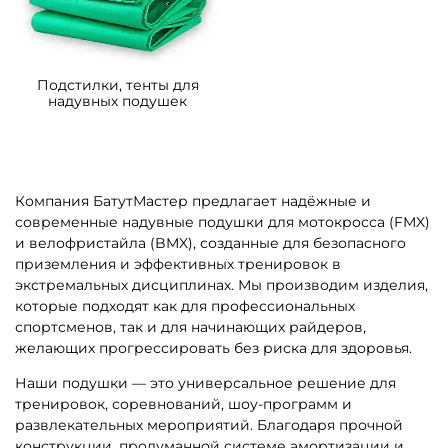
Подстилки, тенты для
надувных подушек
Компания БатутМастер предлагает надёжные и
современные надувные подушки для мотокросса (FMX)
и велофристайла (BMX), созданные для безопасного
приземления и эффективных тренировок в
экстремальных дисциплинах. Мы производим изделия,
которые подходят как для профессиональных
спортсменов, так и для начинающих райдеров,
желающих прогрессировать без риска для здоровья.
Наши подушки — это универсальное решение для
тренировок, соревнований, шоу-программ и
развлекательных мероприятий. Благодаря прочной
конструкции, продуманной системе амортизации и