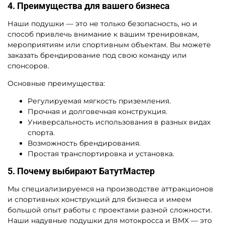
4. Преимущества для вашего бизнеса
Наши подушки — это не только безопасность, но и
способ привлечь внимание к вашим тренировкам,
мероприятиям или спортивным объектам. Вы можете
заказать брендирование под свою команду или
спонсоров.
Основные преимущества:
Регулируемая мягкость приземления.
Прочная и долговечная конструкция.
Универсальность использования в разных видах
спорта.
Возможность брендирования.
Простая транспортировка и установка.
5. Почему выбирают БатутМастер
Мы специализируемся на производстве аттракционов
и спортивных конструкций для бизнеса и имеем
большой опыт работы с проектами разной сложности.
Наши надувные подушки для мотокросса и BMX — это