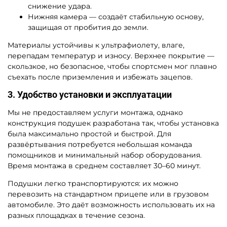
снижение удара.
Нижняя камера — создаёт стабильную основу,
защищая от пробития до земли.
Материалы устойчивы к ультрафиолету, влаге,
перепадам температур и износу. Верхнее покрытие —
скользкое, но безопасное, чтобы спортсмен мог плавно
съехать после приземления и избежать зацепов.
3. Удобство установки и эксплуатации
Мы не предоставляем услуги монтажа, однако
конструкция подушек разработана так, чтобы установка
была максимально простой и быстрой. Для
развёртывания потребуется небольшая команда
помощников и минимальный набор оборудования.
Время монтажа в среднем составляет 30–60 минут.
Подушки легко транспортируются: их можно
перевозить на стандартном прицепе или в грузовом
автомобиле. Это даёт возможность использовать их на
разных площадках в течение сезона.