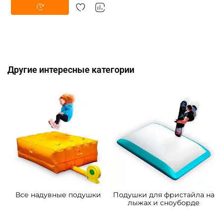
Другие интересные категории
Все надувные подушки
Подушки для фристайла на
лыжах и сноуборде