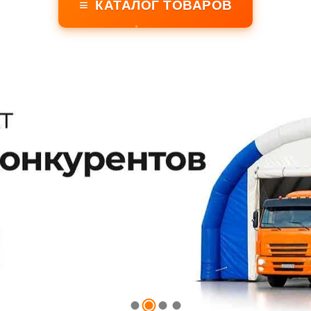
≡
КАТАЛОГ ТОВАРОВ