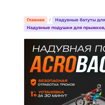
Главная
Надувные батуты для
Надувные подушки для прыжков