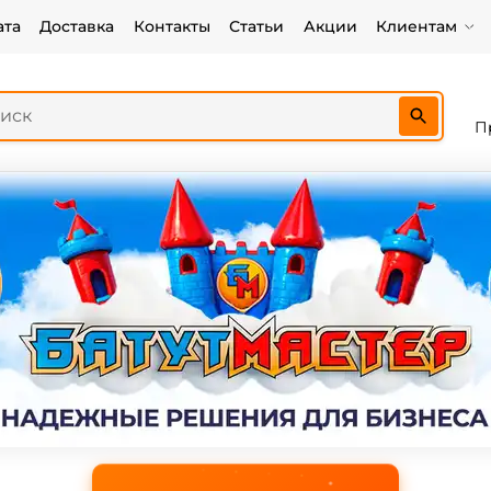
ата
Доставка
Контакты
Статьи
Акции
Клиентам
П