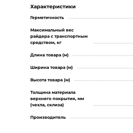
Характеристики
Герметичность
Максимальный вес
райдера с транспортным
средством, кг
Длина товара (м)
Ширина товара (м)
Высота товара (м)
Толщина материала
верхнего покрытия, мм
(чехла, склиза)
Производитель