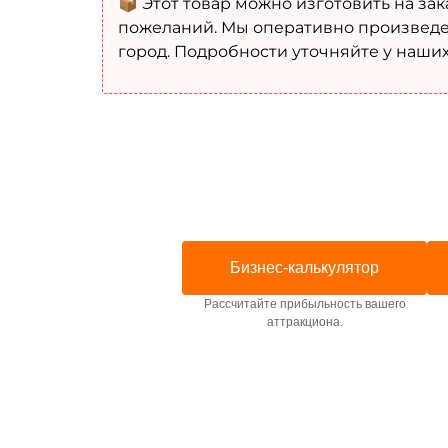
📦 Этот товар можно изготовить на зак
пожеланий. Мы оперативно произведе
город. Подробности уточняйте у наши
Бизнес-калькулятор
Рассчитайте прибыльность вашего
аттракциона.