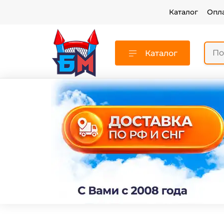
Каталог
Опл
Каталог