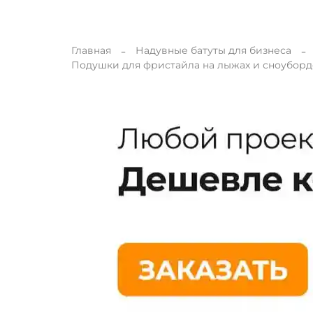
Главная
Надувные батуты для бизнеса
Подушки для фристайла на лыжах и сноуборд