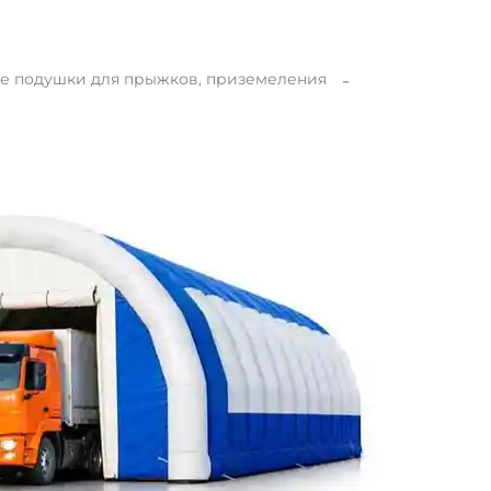
е подушки для прыжков, приземеления