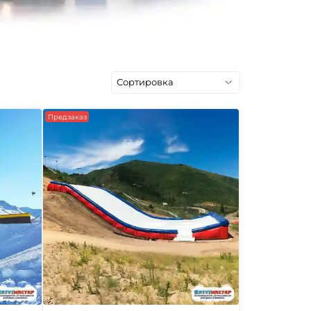
Предзаказ