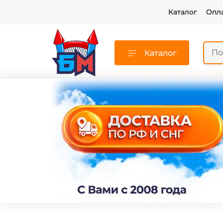
Каталог
Опл
Каталог