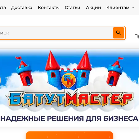
ата
Доставка
Контакты
Статьи
Акции
Клиентам
П