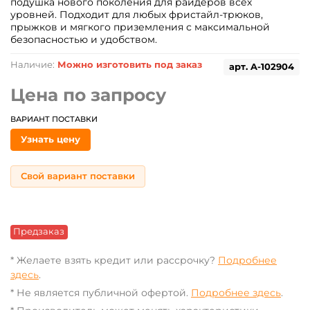
подушка нового поколения для райдеров всех
уровней. Подходит для любых фристайл-трюков,
прыжков и мягкого приземления с максимальной
безопасностью и удобством.
Наличие:
Можно изготовить под заказ
арт.
A-102904
Цена по запросу
ВАРИАНТ ПОСТАВКИ
Узнать цену
Свой вариант поставки
Предзаказ
* Желаете взять кредит или рассрочку?
Подробнее
здесь
.
* Не является публичной офертой.
Подробнее здесь
.