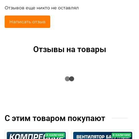
Отзывов еще никто не оставлял
Написать отзыв
Отзывы на товары
С этим товаром покупают
В НАЛИЧИИ
В НАЛИЧИИ