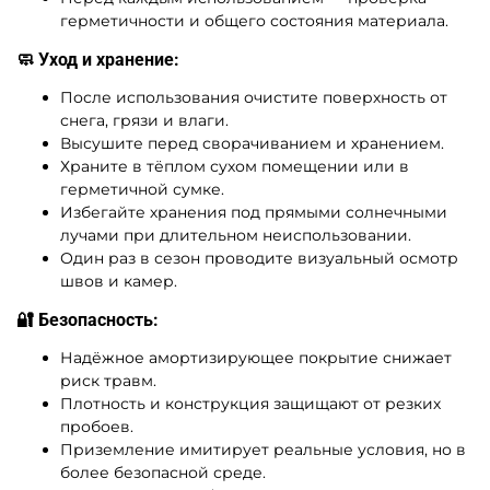
герметичности и общего состояния материала.
🧼 Уход и хранение:
После использования очистите поверхность от
снега, грязи и влаги.
Высушите перед сворачиванием и хранением.
Храните в тёплом сухом помещении или в
герметичной сумке.
Избегайте хранения под прямыми солнечными
лучами при длительном неиспользовании.
Один раз в сезон проводите визуальный осмотр
швов и камер.
🔐 Безопасность:
Надёжное амортизирующее покрытие снижает
риск травм.
Плотность и конструкция защищают от резких
пробоев.
Приземление имитирует реальные условия, но в
более безопасной среде.