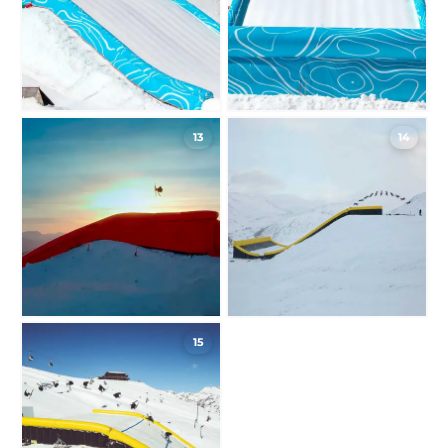
13
14
15