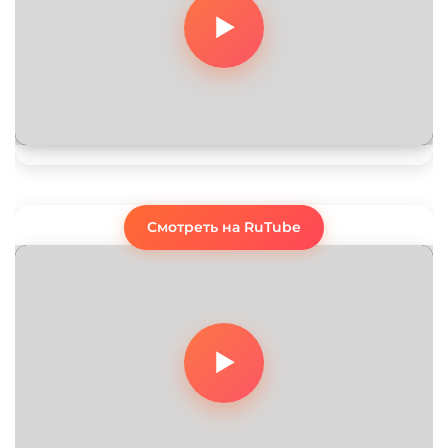
Смотреть на RuTube