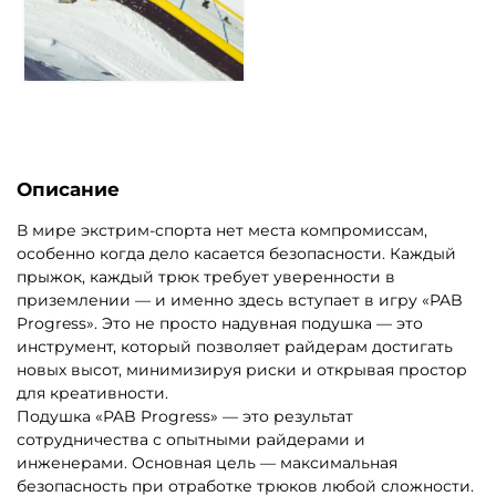
Описание
В мире экстрим-спорта нет места компромиссам,
особенно когда дело касается безопасности. Каждый
прыжок, каждый трюк требует уверенности в
приземлении — и именно здесь вступает в игру «PAB
Progress». Это не просто надувная подушка — это
инструмент, который позволяет райдерам достигать
новых высот, минимизируя риски и открывая простор
для креативности.
Подушка «PAB Progress» — это результат
сотрудничества с опытными райдерами и
инженерами. Основная цель — максимальная
безопасность при отработке трюков любой сложности.