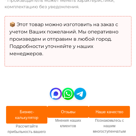
* Производитель может менять характеристики,
комплектацию без уведомления.
📦 Этот товар можно изготовить на заказ с
учетом Ваших пожеланий. Мы оперативно
произведем и отправим в любой город.
Подробности уточняйте у наших
менеджеров.
Бизнес-
Отзывы
Наше качество
калькулятор
Мнения наших
Познакомьтесь с
клиентов
нашим
Рассчитайте
многоступенчатым
прибыльность вашего