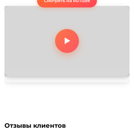
Смотреть на RuTube
Отзывы клиентов