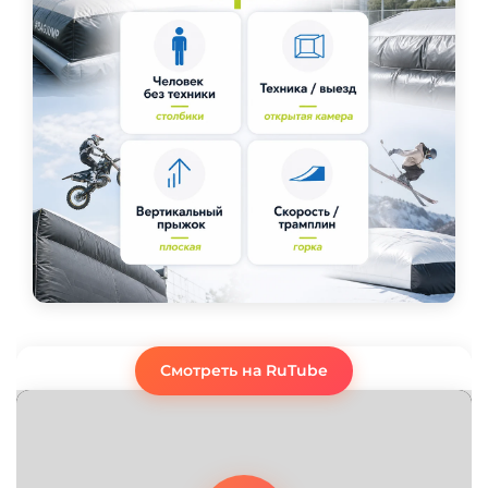
Смотреть на RuTube