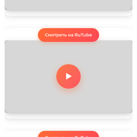
Смотреть на RuTube