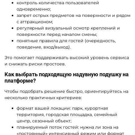
контроль количества пользователей
одновременно;
запрет острых предметов на поверхности и рядом
с аттракционом;
регулярный визуальный осмотр креплений и
поверхности перед началом смены;
понятные правила для гостей (очередность,
поведение, вход/выход).
Это помогает поддерживать высокий уровень сервиса
и снижать риски простоев.
Как выбрать подходящую надувную подушку на
платформе?
Чтобы подобрать решение быстро, ориентируйтесь на
несколько практичных критериев:
формат вашей локации: парк, курортная
территория, городская площадка, семейный
центр, сезонный объект;
планируемый поток гостей: нужна ли зона на
«постоянный» интенсивный режим или формат