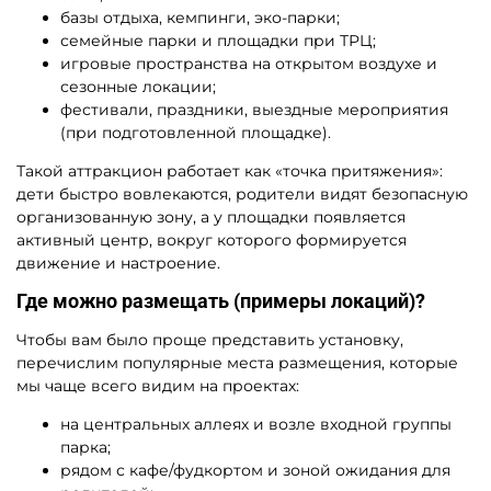
базы отдыха, кемпинги, эко-парки;
семейные парки и площадки при ТРЦ;
игровые пространства на открытом воздухе и
сезонные локации;
фестивали, праздники, выездные мероприятия
(при подготовленной площадке).
Такой аттракцион работает как «точка притяжения»:
дети быстро вовлекаются, родители видят безопасную
организованную зону, а у площадки появляется
активный центр, вокруг которого формируется
движение и настроение.
Где можно размещать (примеры локаций)?
Чтобы вам было проще представить установку,
перечислим популярные места размещения, которые
мы чаще всего видим на проектах:
на центральных аллеях и возле входной группы
парка;
рядом с кафе/фудкортом и зоной ожидания для