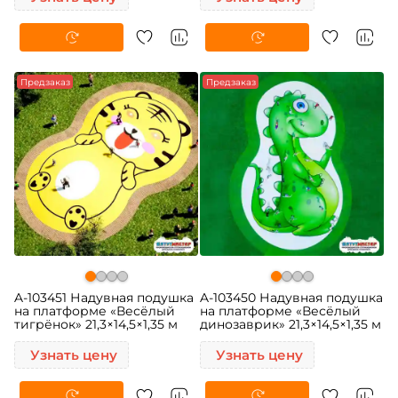
Предзаказ
Предзаказ
A-103451 Надувная подушка
A-103450 Надувная подушка
на платформе «Весёлый
на платформе «Весёлый
тигрёнок» 21,3×14,5×1,35 м
динозаврик» 21,3×14,5×1,35 м
Узнать цену
Узнать цену