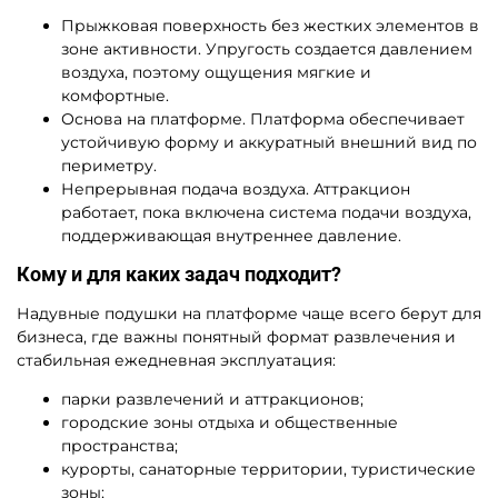
Прыжковая поверхность без жестких элементов в
зоне активности. Упругость создается давлением
воздуха, поэтому ощущения мягкие и
комфортные.
Основа на платформе. Платформа обеспечивает
устойчивую форму и аккуратный внешний вид по
периметру.
Непрерывная подача воздуха. Аттракцион
работает, пока включена система подачи воздуха,
поддерживающая внутреннее давление.
Кому и для каких задач подходит?
Надувные подушки на платформе чаще всего берут для
бизнеса, где важны понятный формат развлечения и
стабильная ежедневная эксплуатация:
парки развлечений и аттракционов;
городские зоны отдыха и общественные
пространства;
курорты, санаторные территории, туристические
зоны;