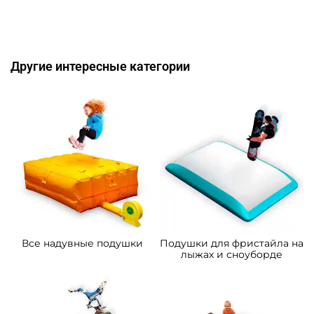
Другие интересные категории
Все надувные подушки
Подушки для фристайла на
лыжах и сноуборде