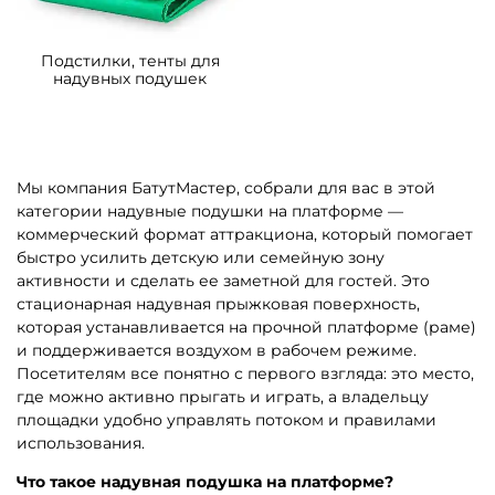
Подстилки, тенты для
надувных подушек
Мы компания БатутМастер, собрали для вас в этой
категории надувные подушки на платформе —
коммерческий формат аттракциона, который помогает
быстро усилить детскую или семейную зону
активности и сделать ее заметной для гостей. Это
стационарная надувная прыжковая поверхность,
которая устанавливается на прочной платформе (раме)
и поддерживается воздухом в рабочем режиме.
Посетителям все понятно с первого взгляда: это место,
где можно активно прыгать и играть, а владельцу
площадки удобно управлять потоком и правилами
использования.
Что такое надувная подушка на платформе?