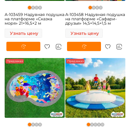
A-103459 Надувная подушка
A-103458 Надувная подушка
на платформе «Сказка
на платформе «Сафари-
моря» 21×16,5×2 м
друзья» 14,5×14,5×1,5 м
Узнать цену
Узнать цену
Предзаказ
Предзаказ