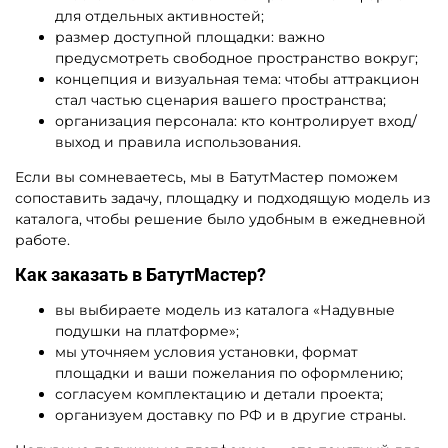
для отдельных активностей;
размер доступной площадки: важно
предусмотреть свободное пространство вокруг;
концепция и визуальная тема: чтобы аттракцион
стал частью сценария вашего пространства;
организация персонала: кто контролирует вход/
выход и правила использования.
Если вы сомневаетесь, мы в БатутМастер поможем
сопоставить задачу, площадку и подходящую модель из
каталога, чтобы решение было удобным в ежедневной
работе.
Как заказать в БатутМастер?
вы выбираете модель из каталога «Надувные
подушки на платформе»;
мы уточняем условия установки, формат
площадки и ваши пожелания по оформлению;
согласуем комплектацию и детали проекта;
организуем доставку по РФ и в другие страны.