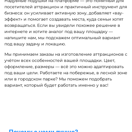
Надувные подушки на платформе — это понятный для
посетителей аттракцион и практичный инструмент для
бизнеса: он усиливает активную зону, добавляет «вау-
эффект» и помогает создавать места, куда семьи хотят
возвращаться. Если вы увидели похожее решение в
интернете и хотите аналог под вашу площадку —
напишите нам, мы подскажем оптимальный вариант
под вашу задачу и локацию.
Мы принимаем заказы на изготовление аттракционов с
учётом всех особенностей вашей площадки. Цвет,
оформление, размеры — всё это можно адаптировать
под ваши цели. Работаете на побережье, в лесной зоне
или в городском парке? Мы поможем подобрать
вариант, который будет работать именно у вас!