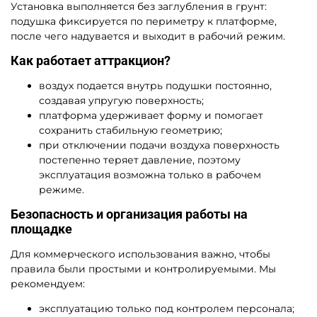
Установка выполняется без заглубления в грунт:
подушка фиксируется по периметру к платформе,
после чего надувается и выходит в рабочий режим.
Как работает аттракцион?
воздух подается внутрь подушки постоянно,
создавая упругую поверхность;
платформа удерживает форму и помогает
сохранить стабильную геометрию;
при отключении подачи воздуха поверхность
постепенно теряет давление, поэтому
эксплуатация возможна только в рабочем
режиме.
Безопасность и организация работы на
площадке
Для коммерческого использования важно, чтобы
правила были простыми и контролируемыми. Мы
рекомендуем:
эксплуатацию только под контролем персонала;