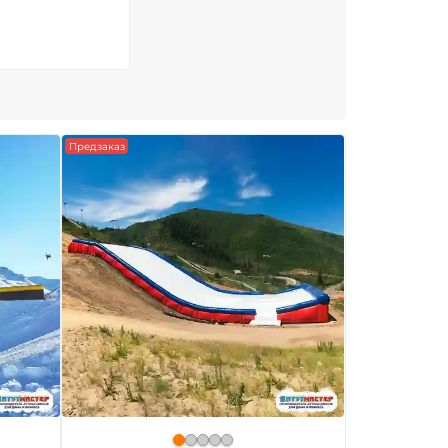
Предзаказ