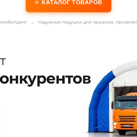
≡
КАТАЛОГ ТОВАРОВ
 тимбилдинг
Надувные подушки для прыжков, приземе