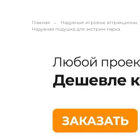
Главная
Надувные игровые аттракционы,
Надувная подушка для экстрим-парка