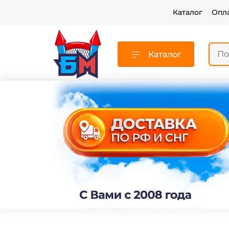
Каталог
Опл
Каталог