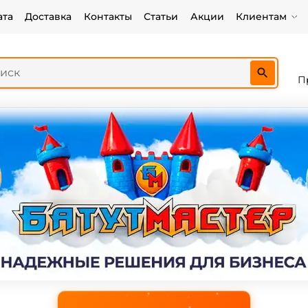
ата
Доставка
Контакты
Статьи
Акции
Клиентам
П