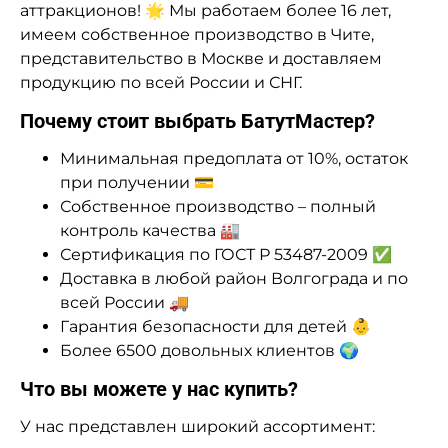
аттракционов! 🌟 Мы работаем более 16 лет,
имеем собственное производство в Чите,
представительство в Москве и доставляем
продукцию по всей России и СНГ.
Почему стоит выбрать БатутМастер?
Минимальная предоплата от 10%, остаток
при получении 💳
Собственное производство – полный
контроль качества 🏭
Сертификация по ГОСТ Р 53487-2009 ✅
Доставка в любой район Волгограда и по
всей России 🚚
Гарантия безопасности для детей 👶
Более 6500 довольных клиентов 🌍
Что вы можете у нас купить?
У нас представлен широкий ассортимент: