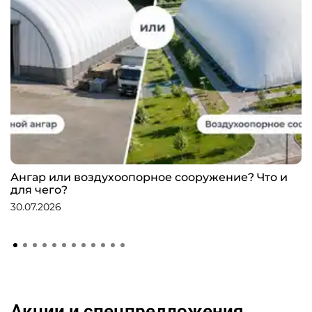
Ангар или воздухоопорное сооружение? Что и
для чего?
30.07.2026
Акции и спецпредложения