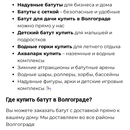
Надувные батуты
для бизнеса и дома
Батуты с сеткой
– безопасные и удобные
Батут для дачи купить в Волгограде
можно прямо у нас
Детский батут купить
для малышей и
подростков
Водные горки купить
для летнего отдыха
Аквапарк купить
– наземные и водные
комплексы
Зимние аттракционы и батутные арены
Водные шары, роллеры, зорбы, бассейны
Надувные фигуры, арки и детские игровые
комплексы 🎠
Где купить батут в Волгограде?
Вы можете заказать батут с доставкой прямо к
вашему дому. Мы доставляем во все районы
Волгограда: