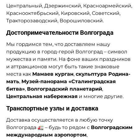
Центральный, Дзержинский, Красноармейский,
Краснооктябрьский, Кировский, Советский,
Тракторозаводский, Ворошиловский.
Достопримечательности Волгограда
Мы гордимся тем, что доставляем нашу
продукцию в город-герой Волгоград – символ
мужества и памяти. На фоне ваших праздников
и аттракционов могут быть такие знаковые
места как
Мамаев курган
,
скульптура Родина-
мать
,
Музей-панорама «Сталинградская
битва»
,
Волгоградский планетарий
,
Центральная набережная
и многие другие.
Транспортные узлы и доставка
Доставка осуществляется в любую точку
Волгограда 🚛 – будь то рядом с
Волгоградским
международным аэропортом
,