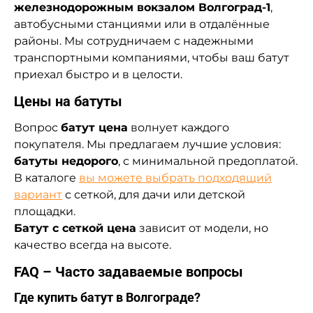
железнодорожным вокзалом Волгоград-1
,
автобусными станциями или в отдалённые
районы. Мы сотрудничаем с надежными
транспортными компаниями, чтобы ваш батут
приехал быстро и в целости.
Цены на батуты
Вопрос
батут цена
волнует каждого
покупателя. Мы предлагаем лучшие условия:
батуты недорого
, с минимальной предоплатой.
В каталоге
вы можете выбрать подходящий
вариант
с сеткой, для дачи или детской
площадки.
Батут с сеткой цена
зависит от модели, но
качество всегда на высоте.
FAQ – Часто задаваемые вопросы
Где купить батут в Волгограде?