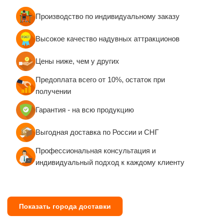
Производство по индивидуальному заказу
Высокое качество надувных аттракционов
Цены ниже, чем у других
Предоплата всего от 10%, остаток при
получении
Гарантия - на всю продукцию
Выгодная доставка по России и СНГ
Профессиональная консультация и
индивидуальный подход к каждому клиенту
Показать города доставки