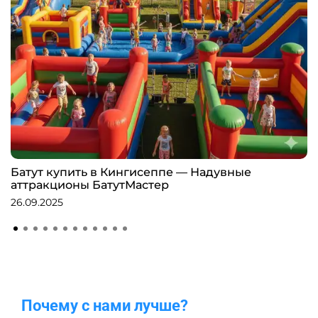
Батут купить в Кингисеппе — Надувные
аттракционы БатутМастер
26.09.2025
Почему с нами лучше?