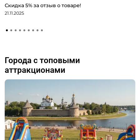
Скидка 5% за отзыв о товаре!
21.11.2025
Города с топовыми
аттракционами