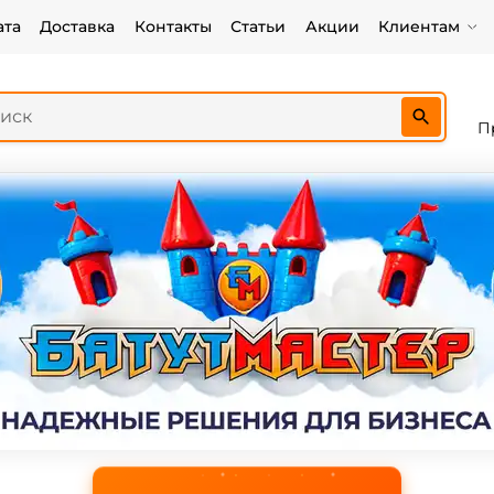
ата
Доставка
Контакты
Статьи
Акции
Клиентам
П