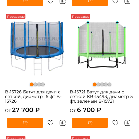
Предзаказ
Предзаказ
B-15726 Батут для дачи с
B-15721 Батут для дачи с
сеткой, диаметр 16 фт B-
сеткой KB-15493, диаметр 5
15726
фт, зеленый B-15721
27 700 ₽
6 700 ₽
От
От
Предзаказ
Предзаказ