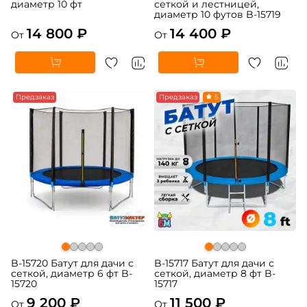
диаметр 10 фт
сеткой и лестницей,
диаметр 10 футов B-15719
14 800 ₽
14 400 ₽
От
От
Предзаказ
Предзаказ
5
B-15720 Батут для дачи с
B-15717 Батут для дачи с
сеткой, диаметр 6 фт B-
сеткой, диаметр 8 фт B-
15720
15717
9 200 ₽
11 500 ₽
От
От