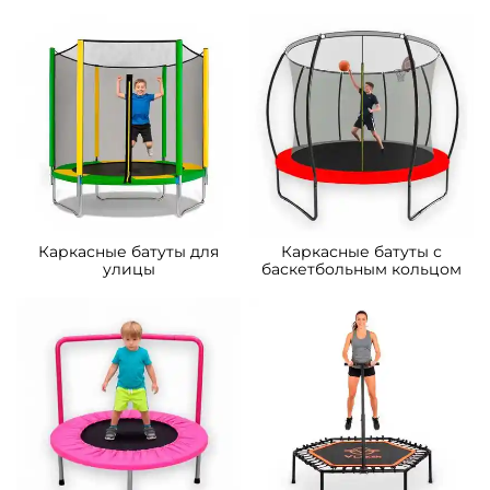
Каркасные батуты для
Каркасные батуты с
улицы
баскетбольным кольцом