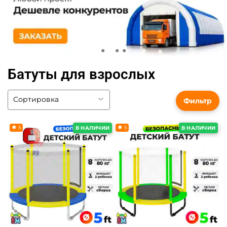
Батуты для взрослых
Фильтр
5
5
В НАЛИЧИИ
В НАЛИЧИИ