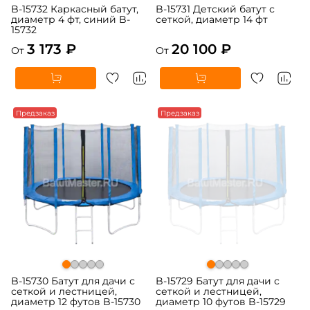
B-15732 Каркасный батут,
B-15731 Детский батут с
диаметр 4 фт, синий B-
сеткой, диаметр 14 фт
15732
3 173 ₽
20 100 ₽
От
От
Предзаказ
Предзаказ
B-15730 Батут для дачи с
B-15729 Батут для дачи с
сеткой и лестницей,
сеткой и лестницей,
диаметр 12 футов B-15730
диаметр 10 футов B-15729