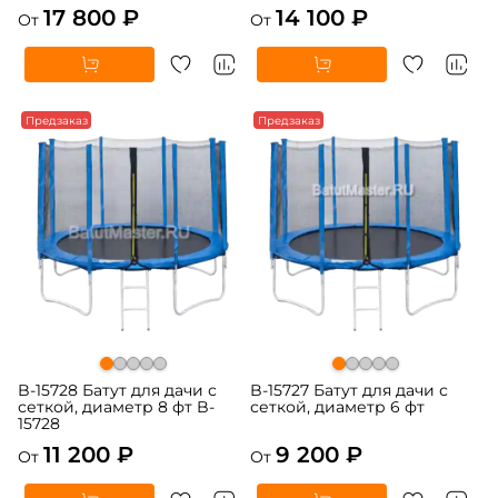
17 800 ₽
14 100 ₽
От
От
Предзаказ
Предзаказ
B-15728 Батут для дачи с
B-15727 Батут для дачи с
сеткой, диаметр 8 фт B-
сеткой, диаметр 6 фт
15728
11 200 ₽
9 200 ₽
От
От