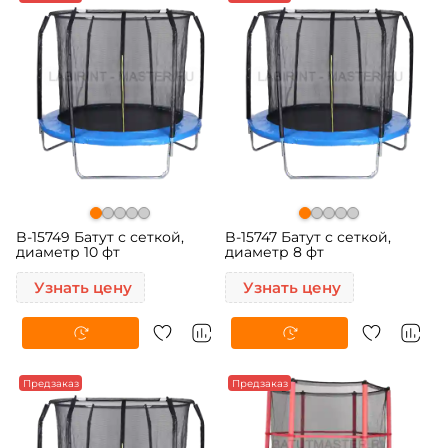
B-15749 Батут с сеткой,
B-15747 Батут с сеткой,
диаметр 10 фт
диаметр 8 фт
Узнать цену
Узнать цену
Предзаказ
Предзаказ