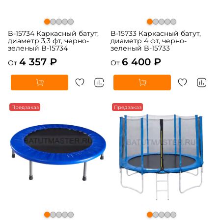
B-15734 Каркасный батут,
B-15733 Каркасный батут,
диаметр 3,3 фт, черно-
диаметр 4 фт, черно-
зеленый B-15734
зеленый B-15733
4 357 ₽
6 400 ₽
От
От
Предзаказ
Предзаказ