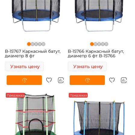
B-15767 Каркасный батут,
B-15766 Каркасный батут,
диаметр 8 фт
диаметр 6 фт B-15766
Узнать цену
Узнать цену
Предзаказ
Предзаказ