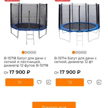
B-15718 Батут для дачи с
B-15714 Батут для дачи с
сеткой и лестницей,
сеткой, диаметр 12 фт
диаметр 12 футов B-15718
17 900 ₽
17 900 ₽
От
От
Показать еще