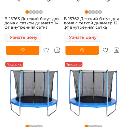
B-15763 Детский батут для
B-15762 Детский батут для
дома с сеткой диаметр 14
дома с сеткой диаметр 12
фт внутренняя сетка
фт внутренняя сетка
Узнать цену
Узнать цену
Предзаказ
Предзаказ