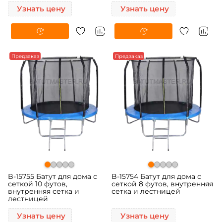
Узнать цену
Узнать цену
Предзаказ
Предзаказ
B-15755 Батут для дома с
B-15754 Батут для дома с
сеткой 10 футов,
сеткой 8 футов, внутренняя
внутренняя сетка и
сетка и лестницей
лестницей
Узнать цену
Узнать цену