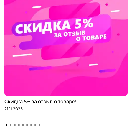
Скидка 5% за отзыв о товаре!
21.11.2025