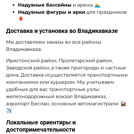
Надувные бассейны
и арены 🏊
Надувные фигуры и арки
для праздников
🎈
Доставка и установка во Владикавказе
Мы доставляем заказы во все районы
Владикавказа:
Иристонский район, Пролетарский район,
Заводской район, а также пригороды и частные
дома. Доставка осуществляется транспортными
компаниями или курьером. Мы учитываем
удобные для вас транспортные узлы:
железнодорожный вокзал Владикавказ,
аэропорт Беслан, основные автомагистрали. 🚂
✈️
Локальные ориентиры и
достопримечательности