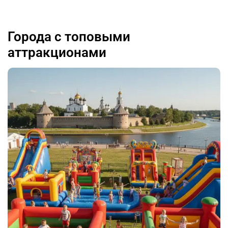
Города с топовыми
аттракционами