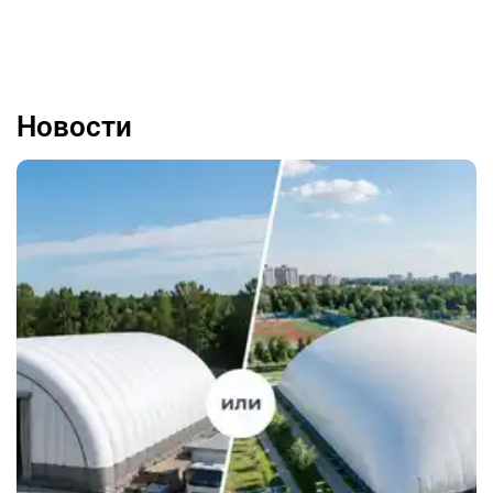
Новости