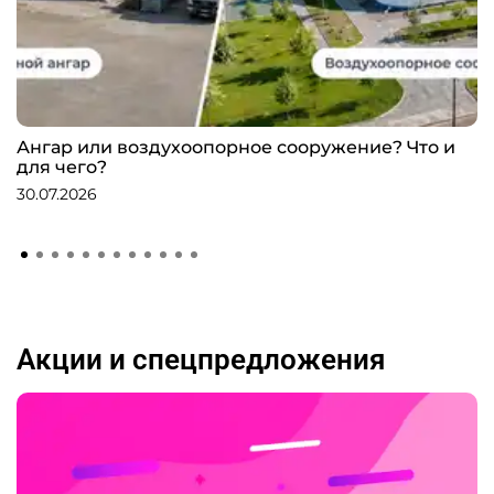
Ангар или воздухоопорное сооружение? Что и
для чего?
30.07.2026
Акции и спецпредложения