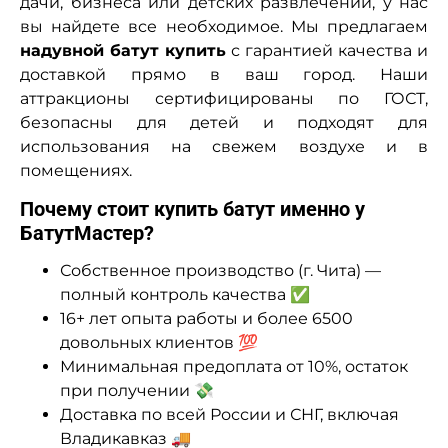
дачи, бизнеса или детских развлечений, у нас
вы найдете все необходимое. Мы предлагаем
надувной батут купить
с гарантией качества и
доставкой прямо в ваш город. Наши
аттракционы сертифицированы по ГОСТ,
безопасны для детей и подходят для
использования на свежем воздухе и в
помещениях.
Почему стоит купить батут именно у
БатутМастер?
Собственное производство (г. Чита) —
полный контроль качества ✅
16+ лет опыта работы и более 6500
довольных клиентов 💯
Минимальная предоплата от 10%, остаток
при получении 💸
Доставка по всей России и СНГ, включая
Владикавказ 🚚