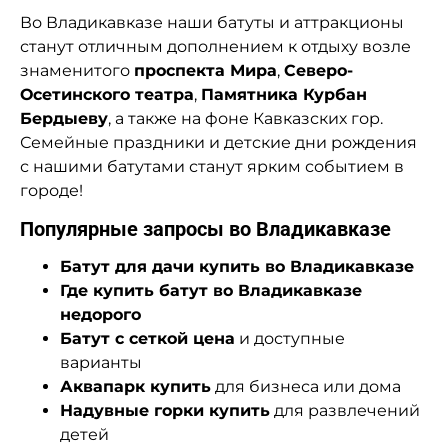
Во Владикавказе наши батуты и аттракционы
станут отличным дополнением к отдыху возле
знаменитого
проспекта Мира
,
Северо-
Осетинского театра
,
Памятника Курбан
Бердыеву
, а также на фоне Кавказских гор.
Семейные праздники и детские дни рождения
с нашими батутами станут ярким событием в
городе!
Популярные запросы во Владикавказе
Батут для дачи купить во Владикавказе
Где купить батут во Владикавказе
недорого
Батут с сеткой цена
и доступные
варианты
Аквапарк купить
для бизнеса или дома
Надувные горки купить
для развлечений
детей