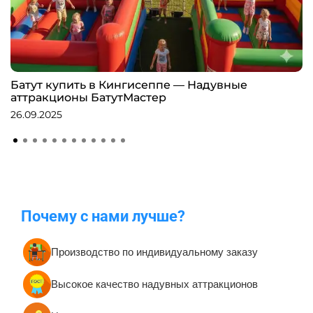
Батут купить в Кингисеппе — Надувные
аттракционы БатутМастер
26.09.2025
Почему с нами лучше?
Производство по индивидуальному заказу
Высокое качество надувных аттракционов