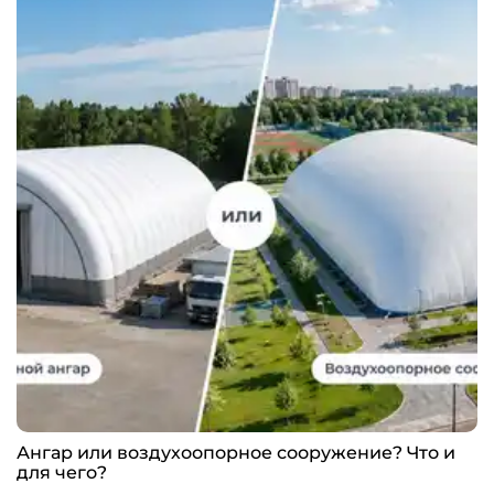
Ангар или воздухоопорное сооружение? Что и
для чего?