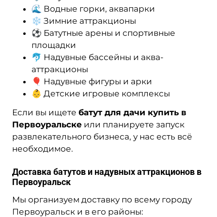
🌊 Водные горки, аквапарки
❄ Зимние аттракционы
⚽ Батутные арены и спортивные
площадки
🐬 Надувные бассейны и аква-
аттракционы
🎈 Надувные фигуры и арки
👶 Детские игровые комплексы
Если вы ищете
батут для дачи купить в
Первоуральске
или планируете запуск
развлекательного бизнеса, у нас есть всё
необходимое.
Доставка батутов и надувных аттракционов в
Первоуральск
Мы организуем доставку по всему городу
Первоуральск и в его районы: