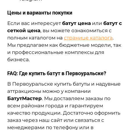
Цены и варианты покупки
Если вас интересует
батут цена
или
батут с
сеткой цена
, вы можете ознакомиться с
полным каталогом на
странице каталога
.
Мы предлагаем как бюджетные модели, так
и профессиональные комплексы для
бизнеса.
FAQ: Где купить батут в Первоуральске?
В Первоуральске купить батуты и надувные
аттракционы можно у компании
БатутМастер
. Мы доставляем заказы по
всем районам города и гарантируем
качество продукции. Достаточно оформить
заказ через наш сайт или связаться с
менеджерами по телефону или в