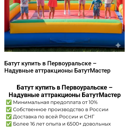
Батут купить в Первоуральске –
Надувные аттракционы БатутМастер
Батут купить в Первоуральске –
Надувные аттракционы БатутМастер
✅ Минимальная предоплата от 10%
✅ Собственное производство в России
✅ Доставка по всей России и СНГ
✅ Более 16 лет опыта и 6500+ довольных