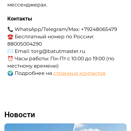
мессенджерах.
Контакты
📞 WhatsApp/Telegram/Max: +79248065479
☎ Бесплатный номер по России:
88005004290
✉ Email: torg@batutmaster.ru
⏰ Часы работы: Пн-Пт с 10:00 до 19:00 (по
местному времени)
🌍 Подробнее на
странице контактов
Новости