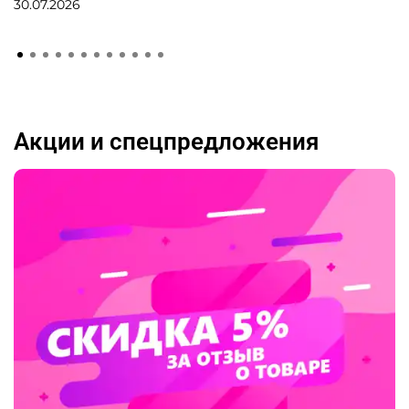
30.07.2026
Акции и спецпредложения