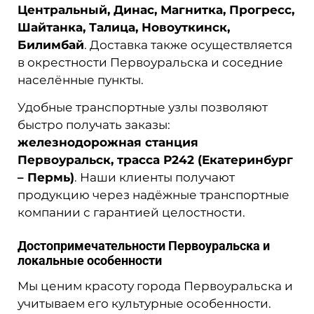
Центральный, Динас, Магнитка, Прогресс,
Шайтанка, Талица, Новоуткинск,
Билимбай
. Доставка также осуществляется
в окрестности Первоуральска и соседние
населённые пункты.
Удобные транспортные узлы позволяют
быстро получать заказы:
железнодорожная станция
Первоуральск, трасса Р242 (Екатеринбург
– Пермь)
. Наши клиенты получают
продукцию через надёжные транспортные
компании с гарантией целостности.
Достопримечательности Первоуральска и
локальные особенности
Мы ценим красоту города Первоуральска и
учитываем его культурные особенности.