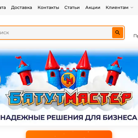
ата
Доставка
Контакты
Статьи
Акции
Клиентам
П