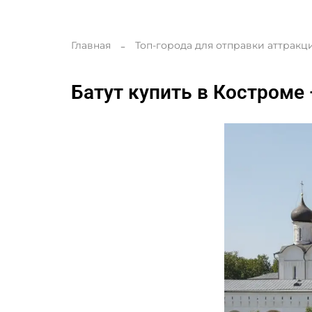
Главная
Топ-города для отправки аттракц
Батут купить в Костроме