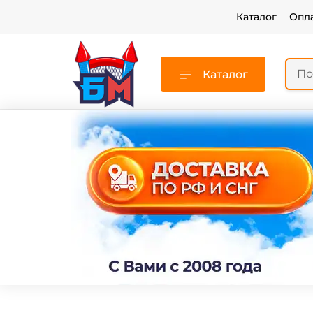
Каталог
Опл
Каталог