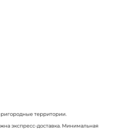
 пригородные территории.
жна экспресс-доставка. Минимальная