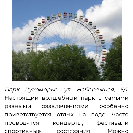
Парк Лукоморье, ул. Набережная, 5/1.
Настоящий волшебный парк с самыми
разными развлечениями, особенно
приветствуется отдых на воде. Часто
проводятся концерты, фестивали
спортивные состязания. Можно