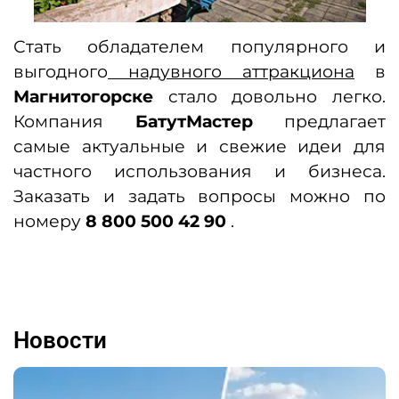
Стать обладателем популярного и
выгодного
надувного аттракциона
в
Магнитогорске
cтало довольно легко.
Компания
БатутМастер
предлагает
самые актуальные и свежие идеи для
частного использования и бизнеса.
Заказать и задать вопросы можно по
номеру
8 800 500 42 90
.
Новости