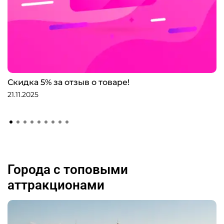
Скидка 5% за отзыв о товаре!
21.11.2025
Города с топовыми
аттракционами