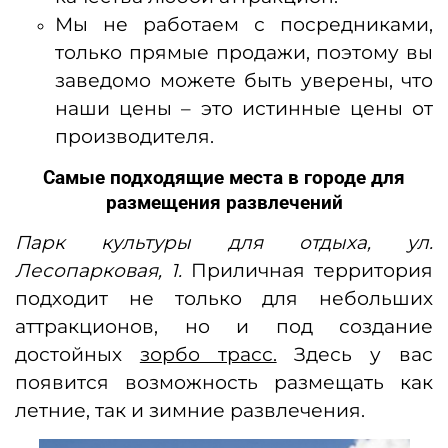
Мы не работаем с посредниками,
только прямые продажи, поэтому вы
заведомо можете быть уверены, что
наши цены – это истинные цены от
производителя.
Самые подходящие места в городе для
размещения развлечений
Парк культуры для отдыха, ул.
Лесопарковая, 1.
Приличная территория
подходит не только для небольших
аттракционов, но и под создание
достойных
зорбо трасс.
Здесь у вас
появится возможность размещать как
летние, так и зимние развлечения.