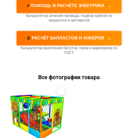
→
⚡
ПОМОЩЬ В РАСЧЁТЕ ЭЛЕКТРИКИ
Калькулятор сечения провода, подбор кабеля по
мощности и автоматов
→
⚓
РАСЧЁТ БАЛЛАСТОВ И АНКЕРОВ
Калькулятор крепления батутов, горок и аквапарков по
ГОСТ
Все фотографии товара
1