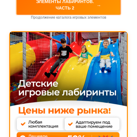
ЭЛЕМЕНТЫ ЛАБИРИНТОВ.
→
ЧАСТЬ 2
Продолжение каталога игровых элементов