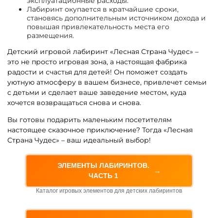
эксплуатационные расходы.
Лабиринт окупается в кратчайшие сроки,
становясь дополнительным источником дохода и
повышая привлекательность места его
размещения.
Детский игровой лабиринт «Лесная Страна Чудес» –
это не просто игровая зона, а настоящая фабрика
радости и счастья для детей! Он поможет создать
уютную атмосферу в вашем бизнесе, привлечет семьи
с детьми и сделает ваше заведение местом, куда
хочется возвращаться снова и снова.
Вы готовы подарить маленьким посетителям
настоящее сказочное приключение? Тогда «Лесная
Страна Чудес» – ваш идеальный выбор!
ЭЛЕМЕНТЫ ЛАБИРИНТОВ.
→
ЧАСТЬ 1
Каталог игровых элементов для детских лабиринтов