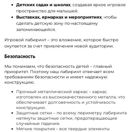
Детских садах и школах
, создавая яркое игровое
пространство для малышей.
Выставках, ярмарках и мероприятиях
, чтобы
сделать детскую зону по-настоящему
запоминающейся.
Игровой лабиринт – это вложение, которое быстро
окупается за счет привлечения новой аудитории.
Безопасность
Мы понимаем, что безопасность детей – главный
приоритет. Поэтому наш лабиринт отвечает всем
требованиям безопасности и имеет надежную
конструкцию.
Прочный металлический каркас – каркас
изготовлен из высококачественного металла, что
обеспечивает долговечность и устойчивость
конструкции.
Защитные сетки – по всему периметру лабиринта
натянуты защитные сетки, предотвращающие
случайные падения.
Мягкие покрытия – все твердые элементы