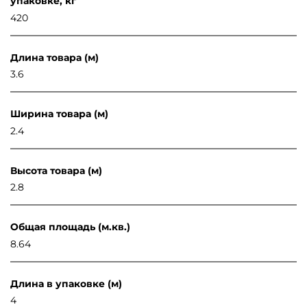
упаковке, кг
420
Длина товара (м)
3.6
Ширина товара (м)
2.4
Высота товара (м)
2.8
Общая площадь (м.кв.)
8.64
Длина в упаковке (м)
4