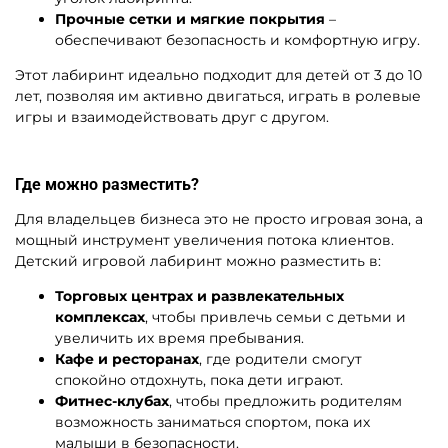
Прочные сетки и мягкие покрытия
–
обеспечивают безопасность и комфортную игру.
Этот лабиринт идеально подходит для детей от 3 до 10
лет, позволяя им активно двигаться, играть в ролевые
игры и взаимодействовать друг с другом.
Где можно разместить?
Для владельцев бизнеса это не просто игровая зона, а
мощный инструмент увеличения потока клиентов.
Детский игровой лабиринт можно разместить в:
Торговых центрах и развлекательных
комплексах
, чтобы привлечь семьи с детьми и
увеличить их время пребывания.
Кафе и ресторанах
, где родители смогут
спокойно отдохнуть, пока дети играют.
Фитнес-клубах
, чтобы предложить родителям
возможность заниматься спортом, пока их
малыши в безопасности.