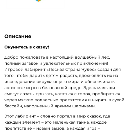
Описание
Окунитесь в сказку!
Добро пожаловать в настоящий волшебный лес,
полный загадок и увлекательных приключений!
Игровой лабиринт «Лесная Страна Чудес» создан для
того, чтобы дарить детям радость, вдохновлять их на
исследование окружающего мира и обеспечивать
активные игры в безопасной среде. Здесь малыши
смогут лазать, прыгать, кататься с горок, пробираться
через мягкие подвесные препятствия и нырять в сухой
бассейн, наполненный яркими шариками.
Этот лабиринт – словно портал в мир сказок, где
каждый элемент – это маленькая тайна, каждое
препятствие – новый вызов, а каждая игра –