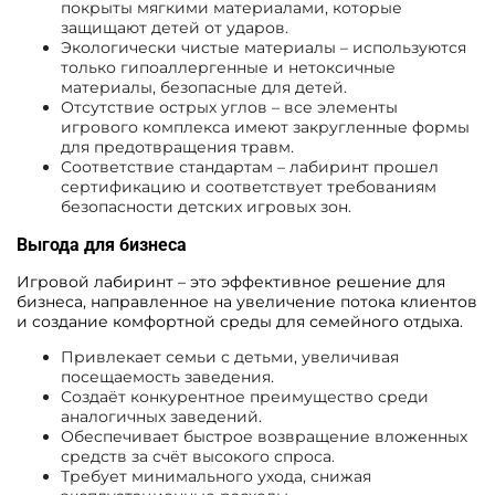
покрыты мягкими материалами, которые
защищают детей от ударов.
Экологически чистые материалы – используются
только гипоаллергенные и нетоксичные
материалы, безопасные для детей.
Отсутствие острых углов – все элементы
игрового комплекса имеют закругленные формы
для предотвращения травм.
Соответствие стандартам – лабиринт прошел
сертификацию и соответствует требованиям
безопасности детских игровых зон.
Выгода для бизнеса
Игровой лабиринт – это эффективное решение для
бизнеса, направленное на увеличение потока клиентов
и создание комфортной среды для семейного отдыха.
Привлекает семьи с детьми, увеличивая
посещаемость заведения.
Создаёт конкурентное преимущество среди
аналогичных заведений.
Обеспечивает быстрое возвращение вложенных
средств за счёт высокого спроса.
Требует минимального ухода, снижая