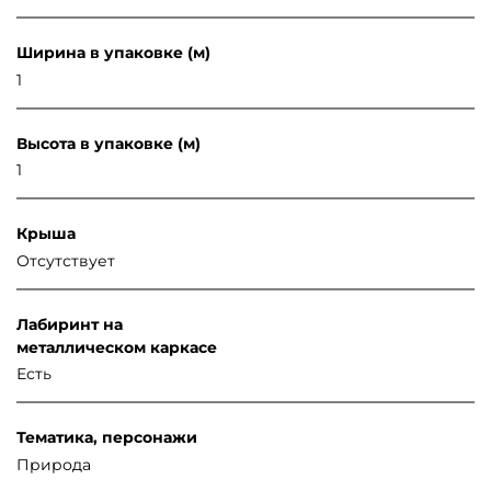
Ширина в упаковке (м)
1
Высота в упаковке (м)
1
Крыша
Отсутствует
Лабиринт на
металлическом каркасе
Есть
Тематика, персонажи
Природа