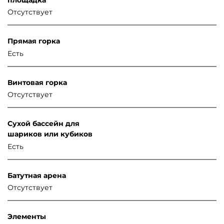
Отсутствует
Прямая горка
Есть
Винтовая горка
Отсутствует
Сухой бассейн для
шариков или кубиков
Есть
Батутная арена
Отсутствует
Элементы