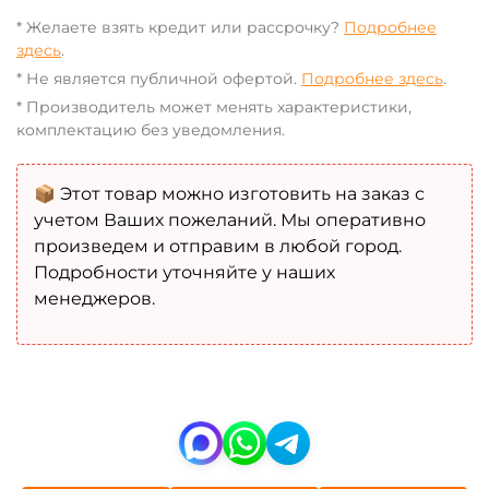
* Желаете взять кредит или рассрочку?
Подробнее
здесь
.
* Не является публичной офертой.
Подробнее здесь
.
* Производитель может менять характеристики,
комплектацию без уведомления.
📦 Этот товар можно изготовить на заказ с
учетом Ваших пожеланий. Мы оперативно
произведем и отправим в любой город.
Подробности уточняйте у наших
менеджеров.