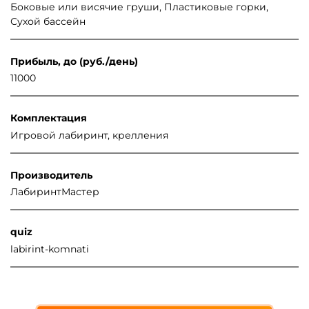
Боковые или висячие груши, Пластиковые горки,
Сухой бассейн
Прибыль, до (руб./день)
11000
Комплектация
Игровой лабиринт, крелления
Производитель
ЛабиринтМастер
quiz
labirint-komnati