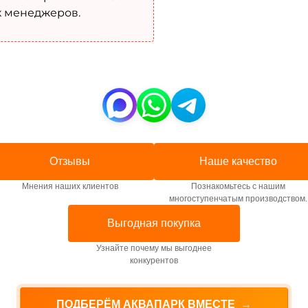
х менеджеров.
Отзывы
Наше качество
Мнения наших клиентов
Познакомьтесь с нашим
многоступенчатым производством.
Выгодная покупка
Узнайте почему мы выгоднее
конкурентов
ПОДБЕРЁМ АКВАПАРК ВМЕСТЕ
→