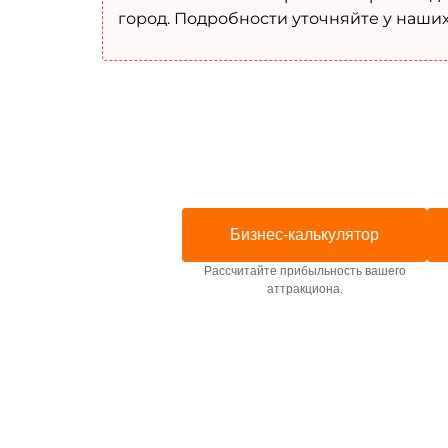
город. Подробности уточняйте у наши
Бизнес-калькулятор
Рассчитайте прибыльность вашего
аттракциона.