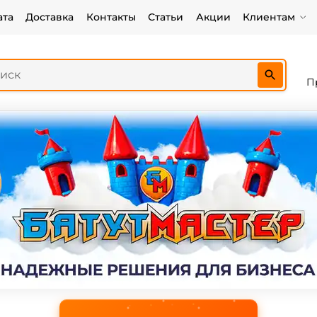
ата
Доставка
Контакты
Статьи
Акции
Клиентам
П