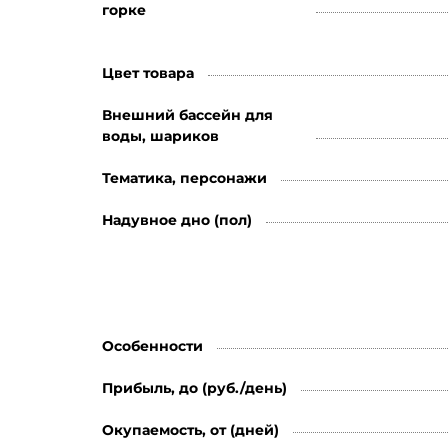
горке
Цвет товара
Внешний бассейн для
воды, шариков
Тематика, персонажи
Надувное дно (пол)
Особенности
Прибыль, до (руб./день)
Окупаемость, от (дней)