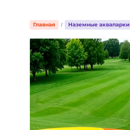
Главная
Наземные аквапарки