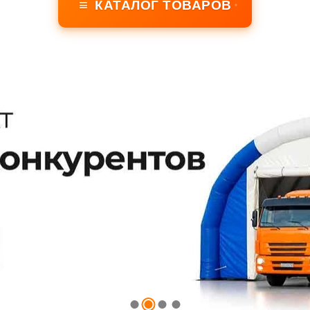
≡
КАТАЛОГ ТОВАРОВ