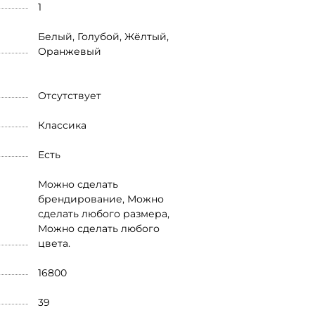
1
Белый, Голубой, Жёлтый,
Оранжевый
Отсутствует
Классика
Есть
Можно сделать
брендирование, Можно
сделать любого размера,
Можно сделать любого
цвета.
16800
39