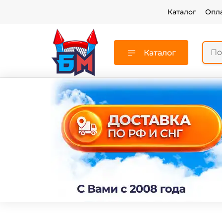
Каталог
Опл
Каталог