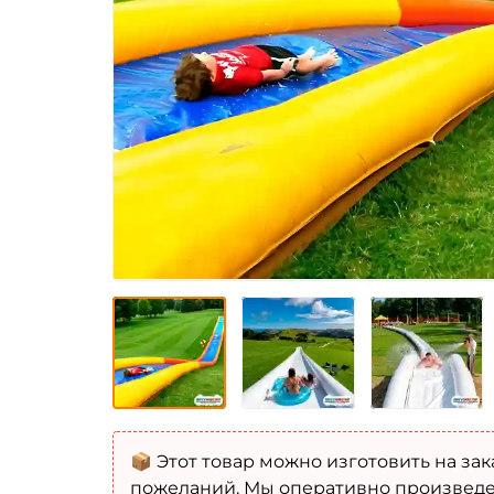
📦 Этот товар можно изготовить на зак
пожеланий. Мы оперативно произведе