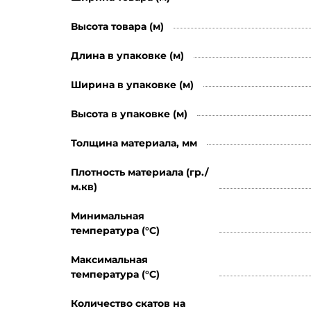
Высота товара (м)
Длина в упаковке (м)
Ширина в упаковке (м)
Высота в упаковке (м)
Толщина материала, мм
Плотность материала (гр./
м.кв)
Минимальная
температура (°C)
Максимальная
температура (°C)
Количество скатов на