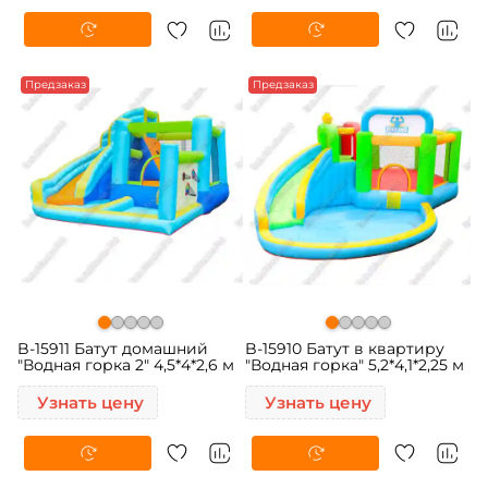
Предзаказ
Предзаказ
B-15911 Батут домашний
B-15910 Батут в квартиру
"Водная горка 2" 4,5*4*2,6 м
"Водная горка" 5,2*4,1*2,25 м
Узнать цену
Узнать цену