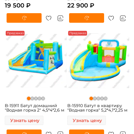
19 500 ₽
22 900 ₽
Предзаказ
Предзаказ
B-15911 Батут домашний
B-15910 Батут в квартиру
"Водная горка 2" 4,5*4*2,6 м
"Водная горка" 5,2*4,1*2,25 м
Узнать цену
Узнать цену