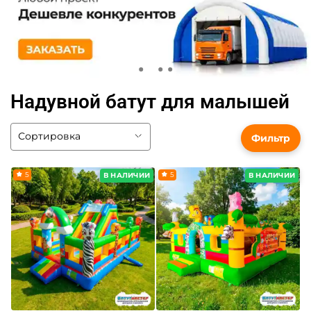
Надувной батут для малышей
Фильтр
5
5
В НАЛИЧИИ
В НАЛИЧИИ