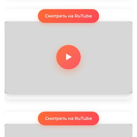
Смотреть на RuTube
Смотреть на RuTube