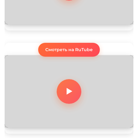
Смотреть на RuTube