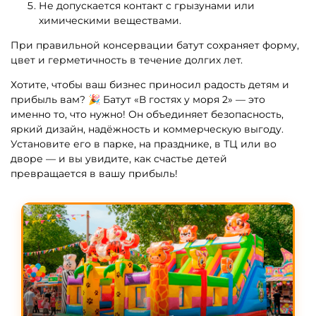
Не допускается контакт с грызунами или
химическими веществами.
При правильной консервации батут сохраняет форму,
цвет и герметичность в течение долгих лет.
Хотите, чтобы ваш бизнес приносил радость детям и
прибыль вам? 🎉 Батут «В гостях у моря 2» — это
именно то, что нужно! Он объединяет безопасность,
яркий дизайн, надёжность и коммерческую выгоду.
Установите его в парке, на празднике, в ТЦ или во
дворе — и вы увидите, как счастье детей
превращается в вашу прибыль!