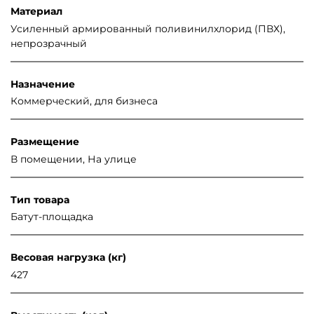
Материал
Усиленный армированный поливинилхлорид (ПВХ),
непрозрачный
Назначение
Коммерческий, для бизнеса
Размещение
В помещении, На улице
Тип товара
Батут-площадка
Весовая нагрузка (кг)
427