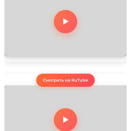
Смотреть на RuTube