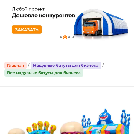
Главная
Надувные батуты для бизнеса
Все надувные батуты для бизнеса