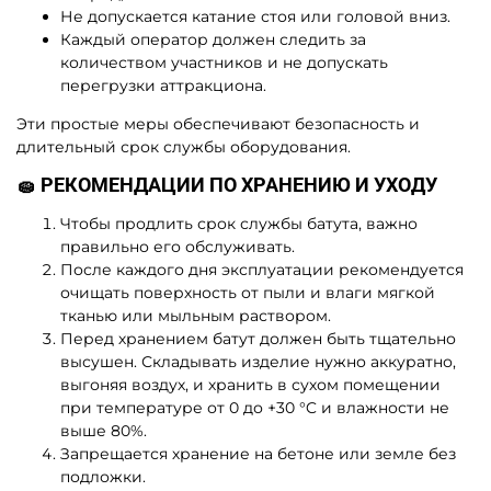
Не допускается катание стоя или головой вниз.
Каждый оператор должен следить за
количеством участников и не допускать
перегрузки аттракциона.
Эти простые меры обеспечивают безопасность и
длительный срок службы оборудования.
🧽 РЕКОМЕНДАЦИИ ПО ХРАНЕНИЮ И УХОДУ
Чтобы продлить срок службы батута, важно
правильно его обслуживать.
После каждого дня эксплуатации рекомендуется
очищать поверхность от пыли и влаги мягкой
тканью или мыльным раствором.
Перед хранением батут должен быть тщательно
высушен. Складывать изделие нужно аккуратно,
выгоняя воздух, и хранить в сухом помещении
при температуре от 0 до +30 °C и влажности не
выше 80%.
Запрещается хранение на бетоне или земле без
подложки.