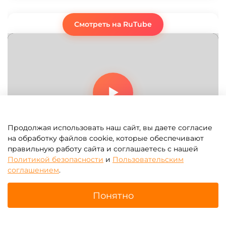
Смотреть на RuTube
Продолжая использовать наш сайт, вы даете согласие
на обработку файлов cookie, которые обеспечивают
правильную работу сайта и соглашаетесь с нашей
Политикой безопасности
и
Пользовательским
соглашением
.
Изготовить на заказ
Смотреть на RuTube
Понятно
Главная
Поиск
Корзина
Избранное
Профиль