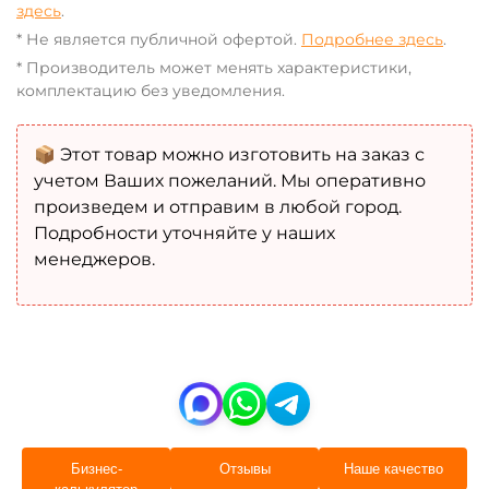
здесь
.
* Не является публичной офертой.
Подробнее здесь
.
* Производитель может менять характеристики,
комплектацию без уведомления.
📦 Этот товар можно изготовить на заказ с
учетом Ваших пожеланий. Мы оперативно
произведем и отправим в любой город.
Подробности уточняйте у наших
менеджеров.
Бизнес-
Отзывы
Наше качество