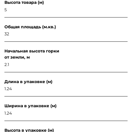
Высота товара (м)
5
Общая площадь (м.кв.)
32
Начальная высота горки
от земли, м
2.1
Длина в упаковке (м)
1.24
Ширина в упаковке (м)
1.24
Высота в упаковке (м)