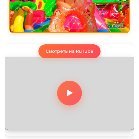
Смотреть на RuTube