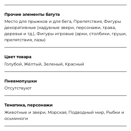
Прочие элементы батута
Место для прыжков и для бега, Препятствия, Фигуры
декоративные (надувные звери, персонажи, трава,
деревья и тд.), Фигуры игровые (арки, столбики, груши,
препятствия, лазы)
Цвет товара
Голубой, Жёлтый, Зеленый, Красный
Пневмопушки
Отсутствуют
Тематика, персонажи
Животные и звери, Морская, Подводный мир, Рыбки и
осьминоги