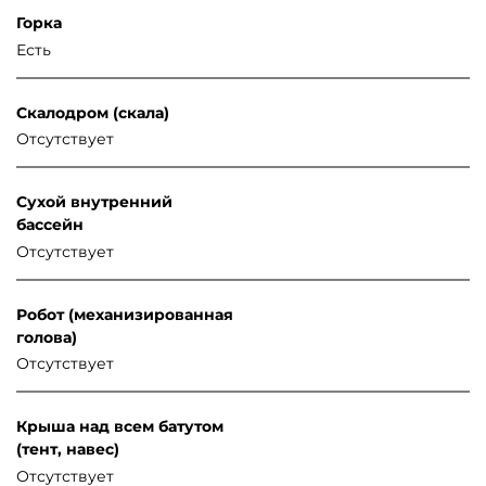
Горка
Есть
Скалодром (скала)
Отсутствует
Сухой внутренний
бассейн
Отсутствует
Робот (механизированная
голова)
Отсутствует
Крыша над всем батутом
(тент, навес)
Отсутствует