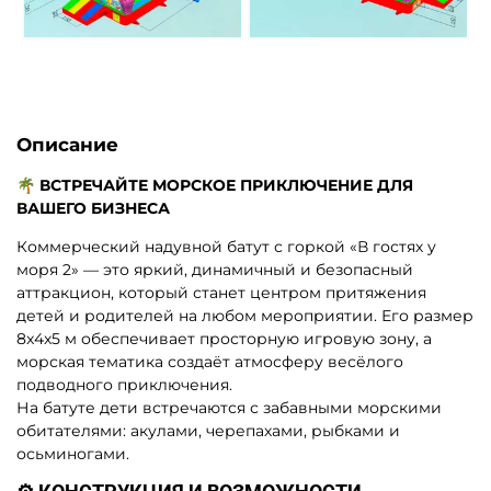
Описание
🌴 ВСТРЕЧАЙТЕ МОРСКОЕ ПРИКЛЮЧЕНИЕ ДЛЯ
ВАШЕГО БИЗНЕСА
Коммерческий надувной батут с горкой «В гостях у
моря 2» — это яркий, динамичный и безопасный
аттракцион, который станет центром притяжения
детей и родителей на любом мероприятии. Его размер
8x4x5 м обеспечивает просторную игровую зону, а
морская тематика создаёт атмосферу весёлого
подводного приключения.
На батуте дети встречаются с забавными морскими
обитателями: акулами, черепахами, рыбками и
осьминогами.