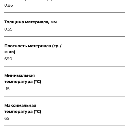
0.86
Толщина материала, мм
0.55
Плотность материала (гр./
м.кв)
690
Минимальная
температура (°C)
-15
Максимальная
температура (°C)
65