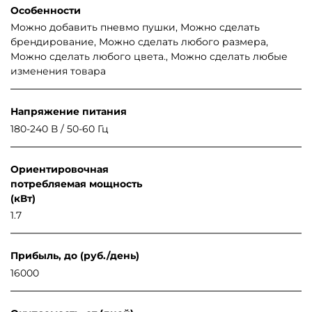
Особенности
Можно добавить пневмо пушки, Можно сделать
брендирование, Можно сделать любого размера,
Можно сделать любого цвета., Можно сделать любые
изменения товара
Напряжение питания
180-240 В / 50-60 Гц
Ориентировочная
потребляемая мощность
(кВт)
1.7
Прибыль, до (руб./день)
16000