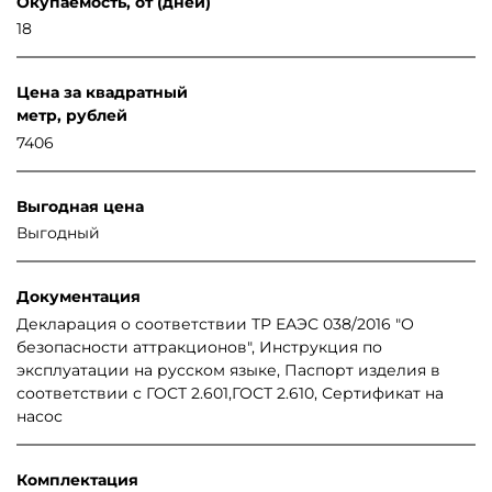
Окупаемость, от (дней)
18
Цена за квадратный
метр, рублей
7406
Выгодная цена
Выгодный
Документация
Декларация о соответствии ТР ЕАЭС 038/2016 "О
безопасности аттракционов", Инструкция по
эксплуатации на русском языке, Паспорт изделия в
соответствии с ГОСТ 2.601,ГОСТ 2.610, Сертификат на
насос
Комплектация